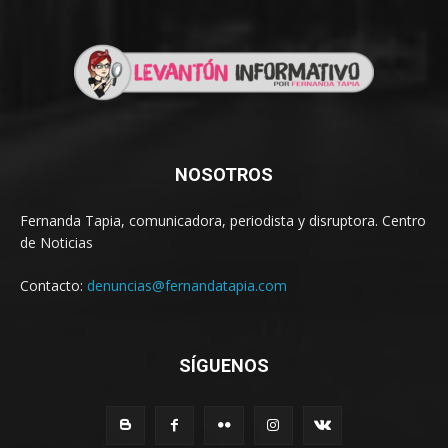
NOSOTROS
Fernanda Tapia, comunicadora, periodista y disruptora. Centro
de Noticias
Contacto:
denuncias@fernandatapia.com
SÍGUENOS