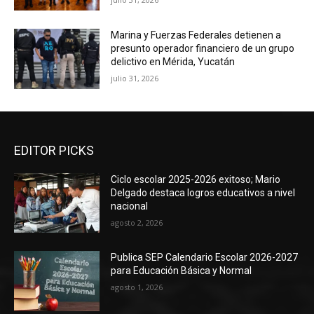
Marina y Fuerzas Federales detienen a
presunto operador financiero de un grupo
delictivo en Mérida, Yucatán
julio 31, 2026
EDITOR PICKS
Ciclo escolar 2025-2026 exitoso; Mario
Delgado destaca logros educativos a nivel
nacional
agosto 2, 2026
Publica SEP Calendario Escolar 2026-2027
para Educación Básica y Normal
agosto 1, 2026