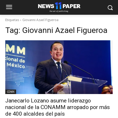
Etiquetas
Giovanni Azael Figueroa
Tag:
Giovanni Azael Figueroa
CDMX
Janecarlo Lozano asume liderazgo
nacional de la CONAMM arropado por más
de 400 alcaldes del país