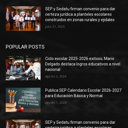
SEP y Sedatu firman convenio para dar
certeza jurídica a planteles escolares
construidos en zonas rurales y ejidales
julio 31, 2026
POPULAR POSTS
Ciclo escolar 2025-2026 exitoso; Mario
Delgado destaca logros educativos a nivel
nacional
agosto 2, 2026
Publica SEP Calendario Escolar 2026-2027
para Educación Básica y Normal
agosto 1, 2026
SEP y Sedatu firman convenio para dar
certeza jurídica a planteles escolares