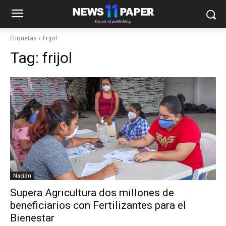
Etiquetas
Frijol
Tag:
frijol
Nación
Supera Agricultura dos millones de
beneficiarios con Fertilizantes para el
Bienestar