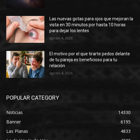
Las nuevas gotas para ojos que mejoran la
vista en 30 minutos por hasta 10 horas
para dejar los lentes
agosto 4, 2026
El motivo por el que tirarte pedos delante
de tu pareja es beneficioso para tu
relación
agosto 4, 2026
POPULAR CATEGORY
Noticias
14330
Banner
6195
Las Planas
4833