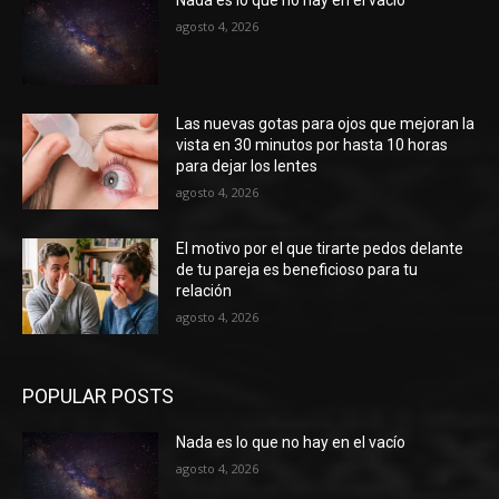
agosto 4, 2026
Las nuevas gotas para ojos que mejoran la
vista en 30 minutos por hasta 10 horas
para dejar los lentes
agosto 4, 2026
El motivo por el que tirarte pedos delante
de tu pareja es beneficioso para tu
relación
agosto 4, 2026
POPULAR POSTS
Nada es lo que no hay en el vacío
agosto 4, 2026