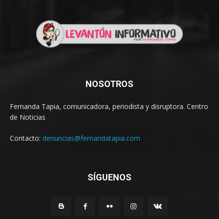
NOSOTROS
Fernanda Tapia, comunicadora, periodista y disruptora. Centro
de Noticias
Contacto:
denuncias@fernandatapia.com
SÍGUENOS