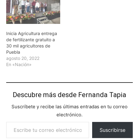
Inicia Agricultura entrega
de fertilizante gratuito a
30 mil agricultores de
Puebla
agosto 20, 2022
En «Nación»
Descubre más desde Fernanda Tapia
Suscríbete y recibe las últimas entradas en tu correo
electrónico.
Escribe tu correo electrónico…
Suscribirse