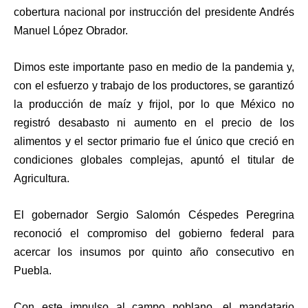
cobertura nacional por instrucción del presidente Andrés
Manuel López Obrador.
Dimos este importante paso en medio de la pandemia y,
con el esfuerzo y trabajo de los productores, se garantizó
la producción de maíz y frijol, por lo que México no
registró desabasto ni aumento en el precio de los
alimentos y el sector primario fue el único que creció en
condiciones globales complejas, apuntó el titular de
Agricultura.
El gobernador Sergio Salomón Céspedes Peregrina
reconoció el compromiso del gobierno federal para
acercar los insumos por quinto año consecutivo en
Puebla.
Con este impulso al campo poblano, el mandatario