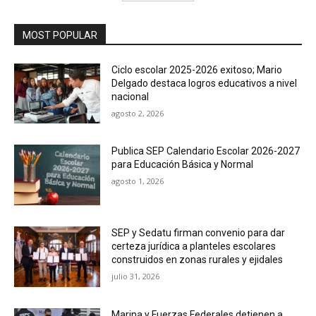
MOST POPULAR
Ciclo escolar 2025-2026 exitoso; Mario
Delgado destaca logros educativos a nivel
nacional
agosto 2, 2026
Publica SEP Calendario Escolar 2026-2027
para Educación Básica y Normal
agosto 1, 2026
SEP y Sedatu firman convenio para dar
certeza jurídica a planteles escolares
construidos en zonas rurales y ejidales
julio 31, 2026
Marina y Fuerzas Federales detienen a