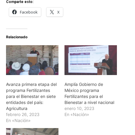
Comparte esto:
Facebook
X
Relacionado
Avanza primera etapa del
Amplía Gobierno de
programa Fertilizantes
México programa
para el Bienestar en siete
Fertilizantes para el
entidades del país:
Bienestar a nivel nacional
Agricultura
enero 10, 2023
febrero 26, 2023
En «Nación»
En «Nación»