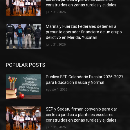
construidos en zonas rurales y ejidales
julio 31, 2026
Marina y Fuerzas Federales detienen a
presunto operador financiero de un grupo
delictivo en Mérida, Yucatán
julio 31, 2026
POPULAR POSTS
Publica SEP Calendario Escolar 2026-2027
para Educación Básica y Normal
agosto 1, 2026
SEP y Sedatu firman convenio para dar
certeza jurídica a planteles escolares
construidos en zonas rurales y ejidales
julio 31, 2026