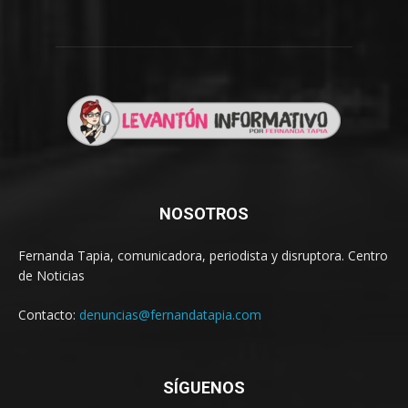
NOSOTROS
Fernanda Tapia, comunicadora, periodista y disruptora. Centro
de Noticias
Contacto:
denuncias@fernandatapia.com
SÍGUENOS