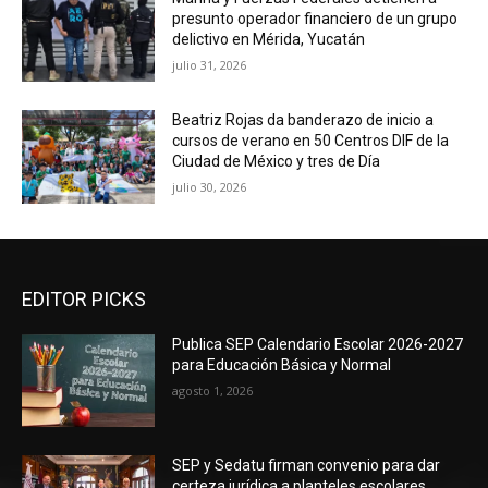
presunto operador financiero de un grupo
delictivo en Mérida, Yucatán
julio 31, 2026
Beatriz Rojas da banderazo de inicio a
cursos de verano en 50 Centros DIF de la
Ciudad de México y tres de Día
julio 30, 2026
EDITOR PICKS
Publica SEP Calendario Escolar 2026-2027
para Educación Básica y Normal
agosto 1, 2026
SEP y Sedatu firman convenio para dar
certeza jurídica a planteles escolares