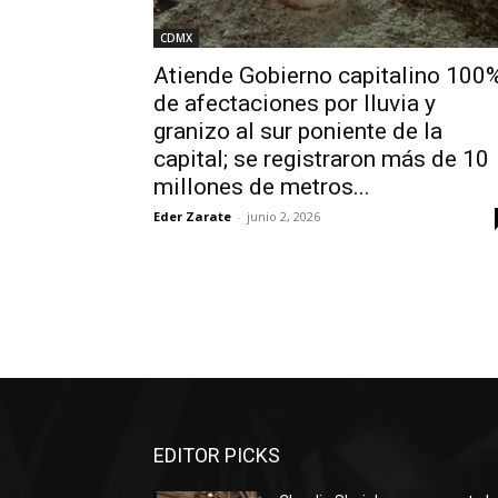
CDMX
Atiende Gobierno capitalino 100
de afectaciones por lluvia y
granizo al sur poniente de la
capital; se registraron más de 10
millones de metros...
Eder Zarate
-
junio 2, 2026
EDITOR PICKS