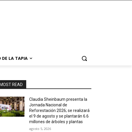
 DE LA TAPIA
MOST READ
Claudia Sheinbaum presenta la
Jornada Nacional de
Reforestación 2026; se realizará
el 9 de agosto y se plantarán 6.6
millones de árboles y plantas
agosto 5, 2026