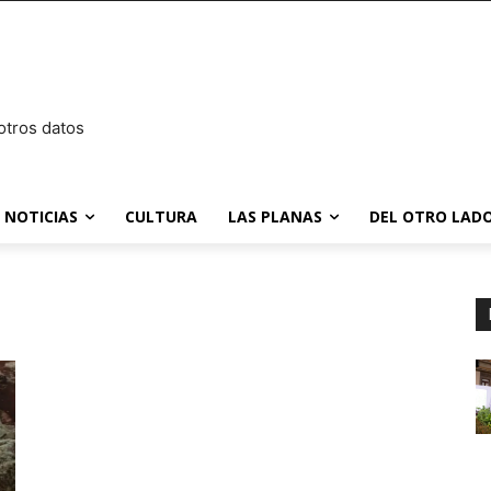
otros datos
NOTICIAS
CULTURA
LAS PLANAS
DEL OTRO LADO