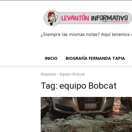
¿Siempre las mismas notas? Aquí tenemos 
INICIO
BIOGRAFÍA FERNANDA TAPIA
Etiquetas
Equipo Bobcat
Tag:
equipo Bobcat