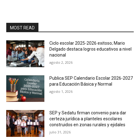
MOST READ
Ciclo escolar 2025-2026 exitoso; Mario
Delgado destaca logros educativos a nivel
nacional
agosto 2, 2026
Publica SEP Calendario Escolar 2026-2027
para Educación Básica y Normal
agosto 1, 2026
SEP y Sedatu firman convenio para dar
certeza jurídica a planteles escolares
construidos en zonas rurales y ejidales
julio 31, 2026