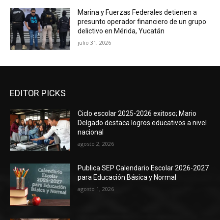
Marina y Fuerzas Federales detienen a
presunto operador financiero de un grupo
delictivo en Mérida, Yucatán
julio 31, 2026
EDITOR PICKS
Ciclo escolar 2025-2026 exitoso; Mario
Delgado destaca logros educativos a nivel
nacional
agosto 2, 2026
Publica SEP Calendario Escolar 2026-2027
para Educación Básica y Normal
agosto 1, 2026