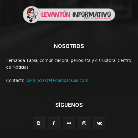
NOSOTROS
Fernanda Tapia, comunicadora, periodista y disruptora. Centro
de Noticias
Contacto:
denuncias@fernandatapia.com
SÍGUENOS