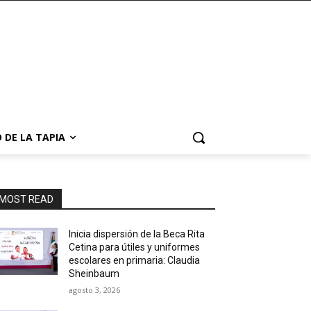
 DE LA TAPIA
MOST READ
Inicia dispersión de la Beca Rita
Cetina para útiles y uniformes
escolares en primaria: Claudia
Sheinbaum
agosto 3, 2026