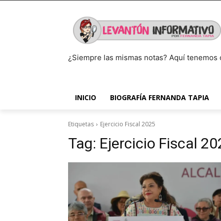
¿Siempre las mismas notas? Aquí tenemos 
INICIO
BIOGRAFÍA FERNANDA TAPIA
Etiquetas
Ejercicio Fiscal 2025
Tag:
Ejercicio Fiscal 2