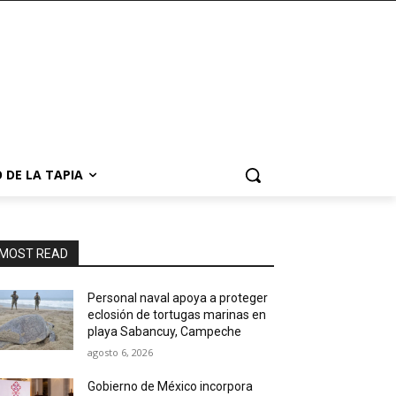
 DE LA TAPIA
MOST READ
Personal naval apoya a proteger
eclosión de tortugas marinas en
playa Sabancuy, Campeche
agosto 6, 2026
Gobierno de México incorpora