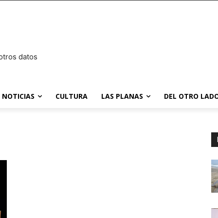
otros datos
NOTICIAS
CULTURA
LAS PLANAS
DEL OTRO LADO