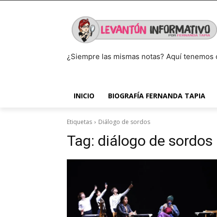
¿Siempre las mismas notas? Aquí tenemos 
INICIO
BIOGRAFÍA FERNANDA TAPIA
Etiquetas
Diálogo de sordos
Tag:
diálogo de sordos