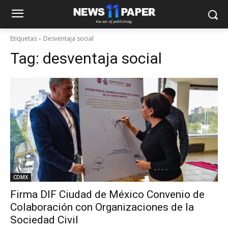
Etiquetas
Desventaja social
Tag:
desventaja social
CDMX
Firma DIF Ciudad de México Convenio de
Colaboración con Organizaciones de la
Sociedad Civil