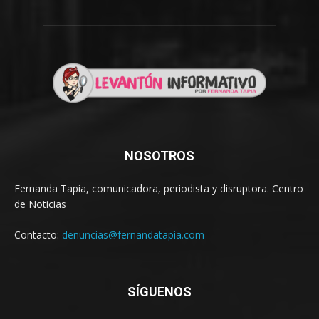
NOSOTROS
Fernanda Tapia, comunicadora, periodista y disruptora. Centro
de Noticias
Contacto:
denuncias@fernandatapia.com
SÍGUENOS