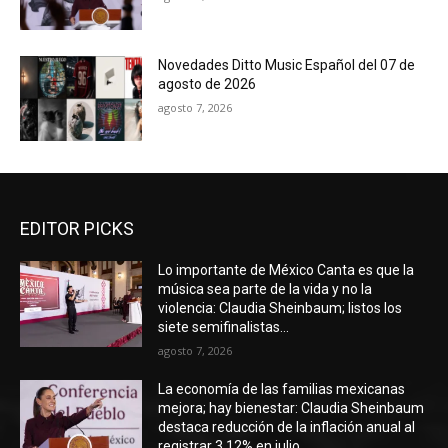
Novedades Ditto Music Español del 07 de
agosto de 2026
agosto 7, 2026
EDITOR PICKS
Lo importante de México Canta es que la
música sea parte de la vida y no la
violencia: Claudia Sheinbaum; listos los
siete semifinalistas...
agosto 7, 2026
La economía de las familias mexicanas
mejora; hay bienestar: Claudia Sheinbaum
destaca reducción de la inflación anual al
registrar 3.12% en julio