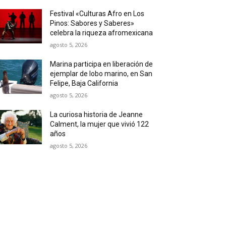
Festival «Culturas Afro en Los
Pinos: Sabores y Saberes»
celebra la riqueza afromexicana
agosto 5, 2026
Marina participa en liberación de
ejemplar de lobo marino, en San
Felipe, Baja California
agosto 5, 2026
La curiosa historia de Jeanne
Calment, la mujer que vivió 122
años
agosto 5, 2026