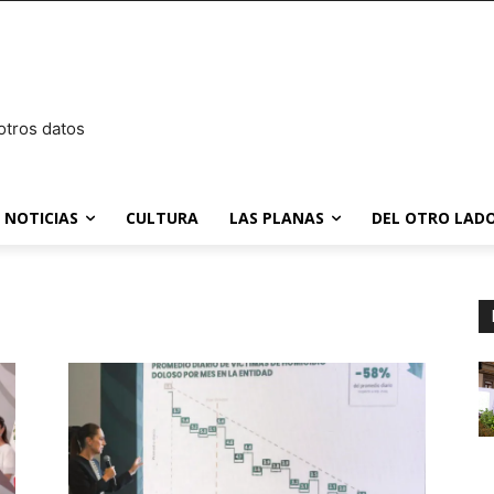
otros datos
NOTICIAS
CULTURA
LAS PLANAS
DEL OTRO LADO