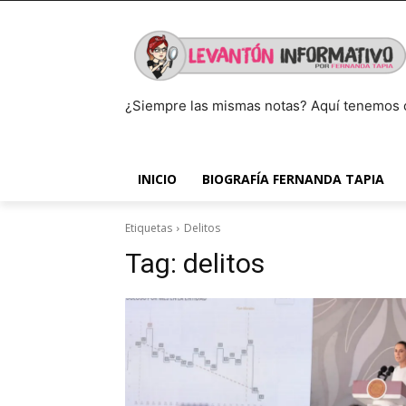
¿Siempre las mismas notas? Aquí tenemos 
INICIO
BIOGRAFÍA FERNANDA TAPIA
Etiquetas
Delitos
Tag:
delitos