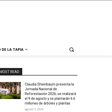
 DE LA TAPIA
MOST READ
Claudia Sheinbaum presenta la
Jornada Nacional de
Reforestación 2026; se realizará
el 9 de agosto y se plantarán 6.6
millones de árboles y plantas
agosto 5, 2026