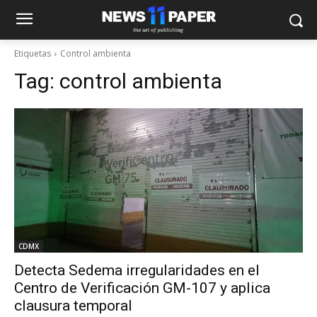
Etiquetas
Control ambienta
Tag:
control ambienta
CDMX
Detecta Sedema irregularidades en el
Centro de Verificación GM-107 y aplica
clausura temporal