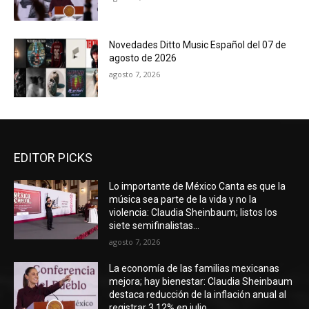
Novedades Ditto Music Español del 07 de
agosto de 2026
agosto 7, 2026
EDITOR PICKS
Lo importante de México Canta es que la
música sea parte de la vida y no la
violencia: Claudia Sheinbaum; listos los
siete semifinalistas...
agosto 7, 2026
La economía de las familias mexicanas
mejora; hay bienestar: Claudia Sheinbaum
destaca reducción de la inflación anual al
registrar 3.12% en julio