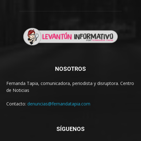
NOSOTROS
Fernanda Tapia, comunicadora, periodista y disruptora. Centro
de Noticias
Contacto:
denuncias@fernandatapia.com
SÍGUENOS