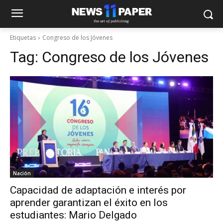
Etiquetas
Congreso de los Jóvenes
Tag:
Congreso de los Jóvenes
Nación
Capacidad de adaptación e interés por
aprender garantizan el éxito en los
estudiantes: Mario Delgado