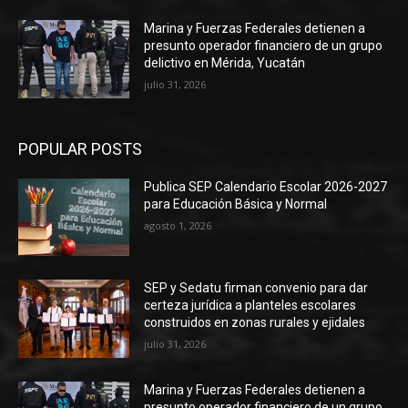
Marina y Fuerzas Federales detienen a
presunto operador financiero de un grupo
delictivo en Mérida, Yucatán
julio 31, 2026
POPULAR POSTS
Publica SEP Calendario Escolar 2026-2027
para Educación Básica y Normal
agosto 1, 2026
SEP y Sedatu firman convenio para dar
certeza jurídica a planteles escolares
construidos en zonas rurales y ejidales
julio 31, 2026
Marina y Fuerzas Federales detienen a
presunto operador financiero de un grupo