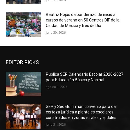
Beatriz Rojas da banderazo de inicio a
cursos de verano en 50 Centros DIF de la
Ciudad de México y tres de Día
julio 30, 2026
EDITOR PICKS
Publica SEP Calendario Escolar 2026-2027
para Educación Básica y Normal
agosto 1, 2026
SEP y Sedatu firman convenio para dar
certeza jurídica a planteles escolares
construidos en zonas rurales y ejidales
julio 31, 2026