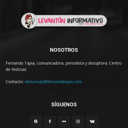
NOSOTROS
Fernanda Tapia, comunicadora, periodista y disruptora. Centro
de Noticias
Contacto:
denuncias@fernandatapia.com
SÍGUENOS