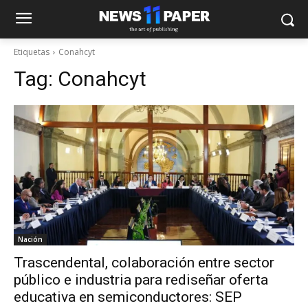
Etiquetas
Conahcyt
Tag:
Conahcyt
Nación
Trascendental, colaboración entre sector
público e industria para rediseñar oferta
educativa en semiconductores: SEP