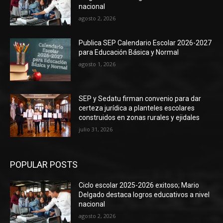
nacional
agosto 2, 2026
Publica SEP Calendario Escolar 2026-2027
para Educación Básica y Normal
agosto 1, 2026
SEP y Sedatu firman convenio para dar
certeza jurídica a planteles escolares
construidos en zonas rurales y ejidales
julio 31, 2026
POPULAR POSTS
Ciclo escolar 2025-2026 exitoso; Mario
Delgado destaca logros educativos a nivel
nacional
agosto 2, 2026