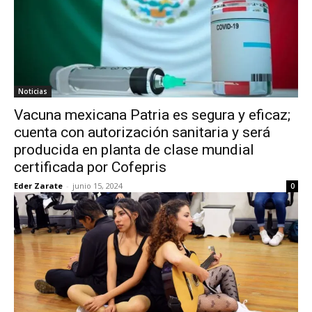
Noticias
Vacuna mexicana Patria es segura y eficaz;
cuenta con autorización sanitaria y será
producida en planta de clase mundial
certificada por Cofepris
Eder Zarate
-
junio 15, 2024
0