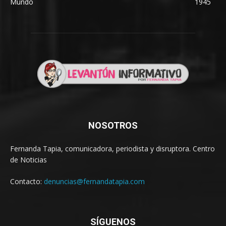
Mundo
1945
NOSOTROS
Fernanda Tapia, comunicadora, periodista y disruptora. Centro
de Noticias
Contacto:
denuncias@fernandatapia.com
SÍGUENOS