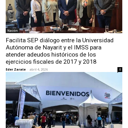
Nación
Facilita SEP diálogo entre la Universidad
Autónoma de Nayarit y el IMSS para
atender adeudos históricos de los
ejercicios fiscales de 2017 y 2018
Eder Zarate
-
abril 4, 2026
0
Cultura