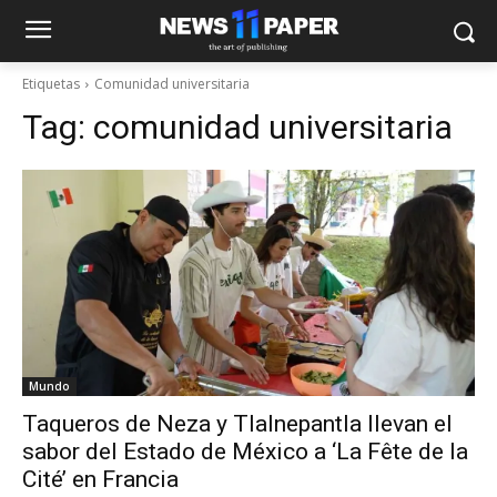
Etiquetas
Comunidad universitaria
Tag:
comunidad universitaria
Mundo
Taqueros de Neza y Tlalnepantla llevan el
sabor del Estado de México a ‘La Fête de la
Cité’ en Francia