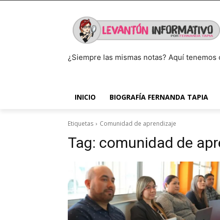
¿Siempre las mismas notas? Aquí tenemos 
INICIO
BIOGRAFÍA FERNANDA TAPIA
Etiquetas
Comunidad de aprendizaje
Tag:
comunidad de apr