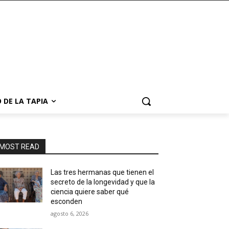
 DE LA TAPIA
MOST READ
Las tres hermanas que tienen el
secreto de la longevidad y que la
ciencia quiere saber qué
esconden
agosto 6, 2026