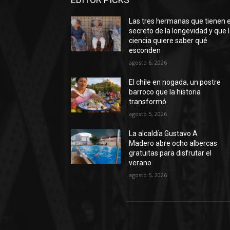
Las tres hermanas que tienen e
secreto de la longevidad y que 
ciencia quiere saber qué
esconden
agosto 6, 2026
El chile en nogada, un postre
barroco que la historia
transformó
agosto 5, 2026
La alcaldía Gustavo A
Madero abre ocho albercas
gratuitas para disfrutar el
verano
agosto 5, 2026