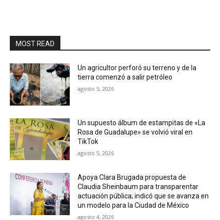
MOST READ
Un agricultor perforó su terreno y de la
tierra comenzó a salir petróleo
agosto 5, 2026
Un supuesto álbum de estampitas de «La
Rosa de Guadalupe» se volvió viral en
TikTok
agosto 5, 2026
Apoya Clara Brugada propuesta de
Claudia Sheinbaum para transparentar
actuación pública; indicó que se avanza en
un modelo para la Ciudad de México
agosto 4, 2026