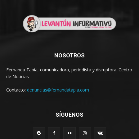
NOSOTROS
Fernanda Tapia, comunicadora, periodista y disruptora. Centro
de Noticias
Contacto:
denuncias@fernandatapia.com
SÍGUENOS