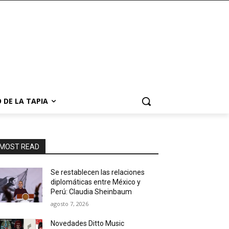
 DE LA TAPIA
MOST READ
Se restablecen las relaciones
diplomáticas entre México y
Perú: Claudia Sheinbaum
agosto 7, 2026
Novedades Ditto Music