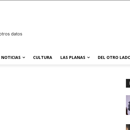
otros datos
NOTICIAS
CULTURA
LAS PLANAS
DEL OTRO LADO