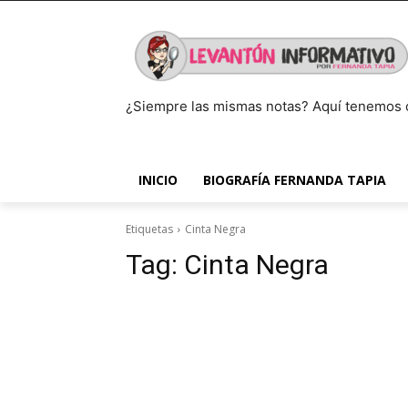
¿Siempre las mismas notas? Aquí tenemos 
INICIO
BIOGRAFÍA FERNANDA TAPIA
Etiquetas
Cinta Negra
Tag:
Cinta Negra