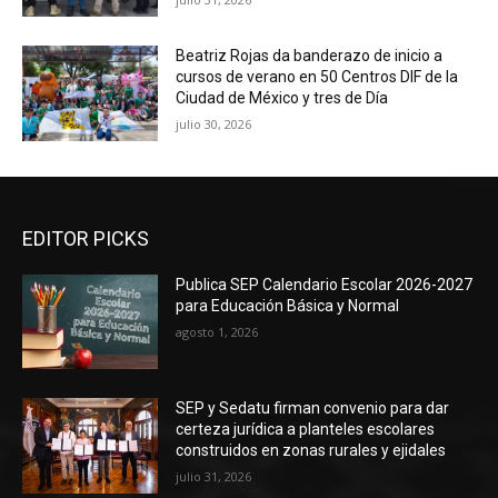
Beatriz Rojas da banderazo de inicio a
cursos de verano en 50 Centros DIF de la
Ciudad de México y tres de Día
julio 30, 2026
EDITOR PICKS
Publica SEP Calendario Escolar 2026-2027
para Educación Básica y Normal
agosto 1, 2026
SEP y Sedatu firman convenio para dar
certeza jurídica a planteles escolares
construidos en zonas rurales y ejidales
julio 31, 2026