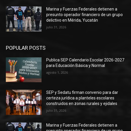
Marina y Fuerzas Federales detienen a
presunto operador financiero de un grupo
delictivo en Mérida, Yucatán
julio 31, 2026
POPULAR POSTS
Publica SEP Calendario Escolar 2026-2027
para Educación Básica y Normal
agosto 1, 2026
SEP y Sedatu firman convenio para dar
certeza jurídica a planteles escolares
construidos en zonas rurales y ejidales
julio 31, 2026
Marina y Fuerzas Federales detienen a
presunto operador financiero de un grupo