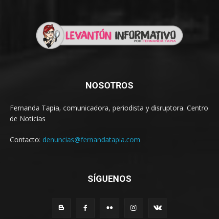
NOSOTROS
Fernanda Tapia, comunicadora, periodista y disruptora. Centro
de Noticias
Contacto:
denuncias@fernandatapia.com
SÍGUENOS