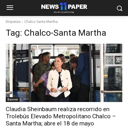
Etiquetas
Chalco-Santa Martha
Tag:
Chalco-Santa Martha
Banner
Claudia Sheinbaum realiza recorrido en
Trolebús Elevado Metropolitano Chalco –
Santa Martha; abre el 18 de mayo