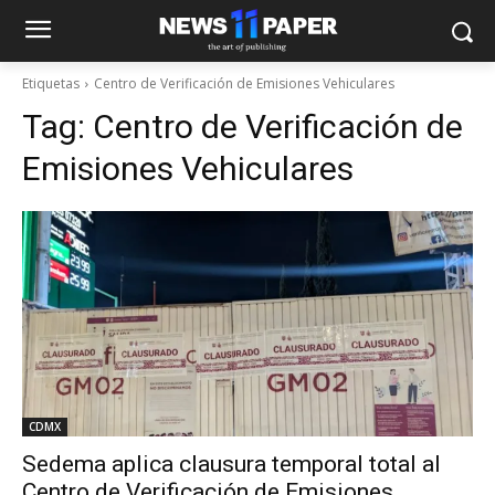
Etiquetas
Centro de Verificación de Emisiones Vehiculares
Tag:
Centro de Verificación de
Emisiones Vehiculares
CDMX
Sedema aplica clausura temporal total al
Centro de Verificación de Emisiones