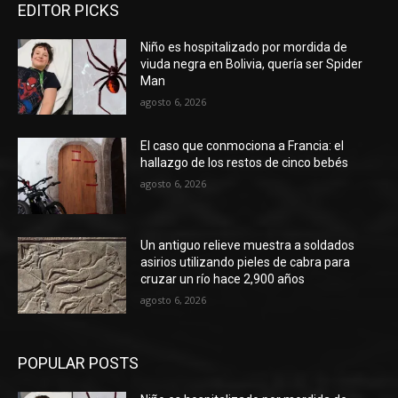
EDITOR PICKS
Niño es hospitalizado por mordida de
viuda negra en Bolivia, quería ser Spider
Man
agosto 6, 2026
El caso que conmociona a Francia: el
hallazgo de los restos de cinco bebés
agosto 6, 2026
Un antiguo relieve muestra a soldados
asirios utilizando pieles de cabra para
cruzar un río hace 2,900 años
agosto 6, 2026
POPULAR POSTS