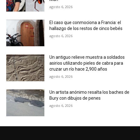
agosto 6, 2026
El caso que conmociona a Francia: el
hallazgo de los restos de cinco bebés
agosto 6, 2026
Un antiguo relieve muestra a soldados
asirios utilizando pieles de cabra para
cruzar un río hace 2,900 años
agosto 6, 2026
Un artista anónimo resalta los baches de
Bury con dibujos de penes
agosto 6, 2026