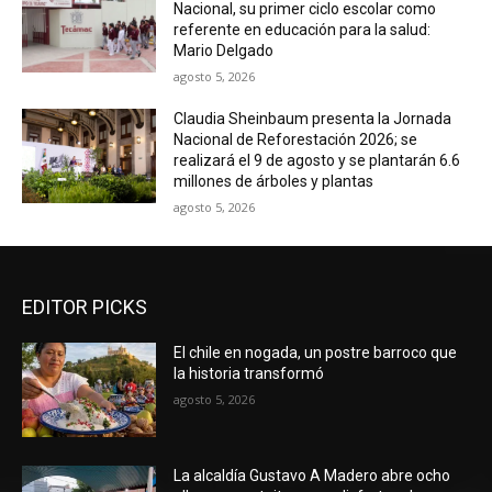
Nacional, su primer ciclo escolar como
referente en educación para la salud:
Mario Delgado
agosto 5, 2026
Claudia Sheinbaum presenta la Jornada
Nacional de Reforestación 2026; se
realizará el 9 de agosto y se plantarán 6.6
millones de árboles y plantas
agosto 5, 2026
EDITOR PICKS
El chile en nogada, un postre barroco que
la historia transformó
agosto 5, 2026
La alcaldía Gustavo A Madero abre ocho