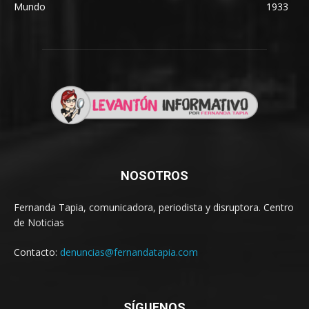
Mundo
1933
NOSOTROS
Fernanda Tapia, comunicadora, periodista y disruptora. Centro
de Noticias
Contacto:
denuncias@fernandatapia.com
SÍGUENOS