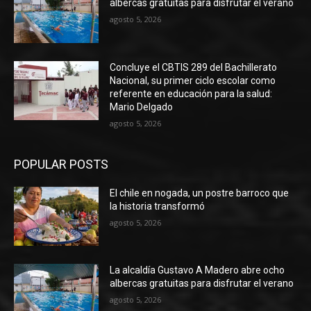
albercas gratuitas para disfrutar el verano
agosto 5, 2026
Concluye el CBTIS 289 del Bachillerato
Nacional, su primer ciclo escolar como
referente en educación para la salud:
Mario Delgado
agosto 5, 2026
POPULAR POSTS
El chile en nogada, un postre barroco que
la historia transformó
agosto 5, 2026
La alcaldía Gustavo A Madero abre ocho
albercas gratuitas para disfrutar el verano
agosto 5, 2026