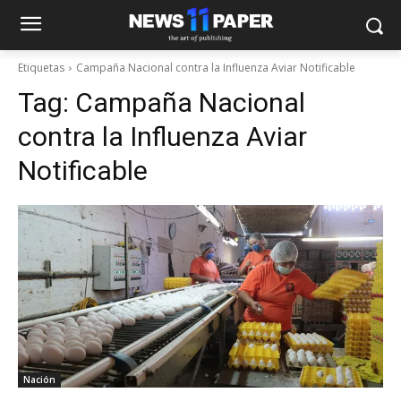
Etiquetas
Campaña Nacional contra la Influenza Aviar Notificable
Tag:
Campaña Nacional
contra la Influenza Aviar
Notificable
Nación