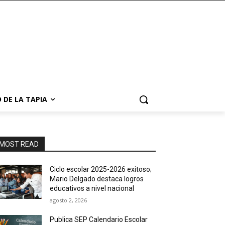
 DE LA TAPIA
MOST READ
Ciclo escolar 2025-2026 exitoso;
Mario Delgado destaca logros
educativos a nivel nacional
agosto 2, 2026
Publica SEP Calendario Escolar