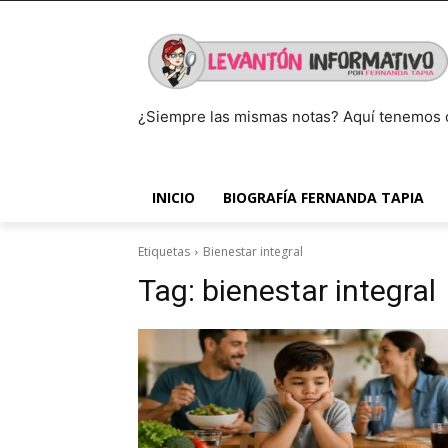
¿Siempre las mismas notas? Aquí tenemos 
INICIO
BIOGRAFÍA FERNANDA TAPIA
Etiquetas
Bienestar integral
Tag:
bienestar integral