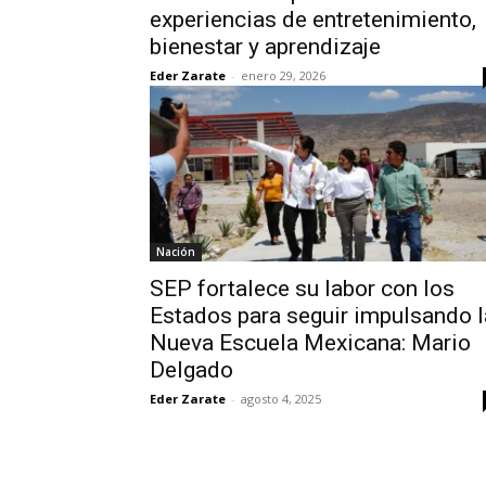
experiencias de entretenimiento,
bienestar y aprendizaje
Eder Zarate
-
enero 29, 2026
Nación
SEP fortalece su labor con los
Estados para seguir impulsando l
Nueva Escuela Mexicana: Mario
Delgado
Eder Zarate
-
agosto 4, 2025