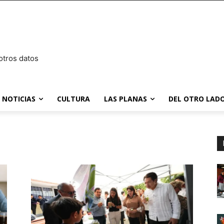
otros datos
NOTICIAS
CULTURA
LAS PLANAS
DEL OTRO LADO