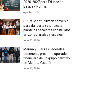
2026-2027 para Educación
Básica y Normal
agosto 1, 2026
SEP y Sedatu firman convenio
para dar certeza jurídica a
planteles escolares construidos
en zonas rurales y ejidales
julio 31, 2026
Marina y Fuerzas Federales
detienen a presunto operador
financiero de un grupo delictivo
en Mérida, Yucatán
julio 31, 2026