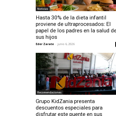
Noticias
Hasta 30% de la dieta infantil
proviene de ultraprocesados: El
papel de los padres en la salud d
sus hijos
Eder Zarate
-
junio 6, 2026
Recomendaciones
Grupo KidZania presenta
descuentos especiales para
disfrutar este puente en sus