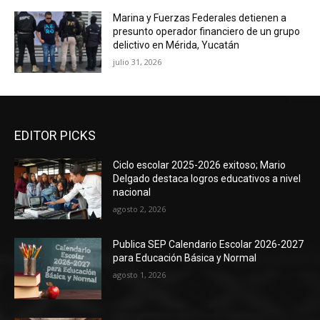
Marina y Fuerzas Federales detienen a
presunto operador financiero de un grupo
delictivo en Mérida, Yucatán
julio 31, 2026
EDITOR PICKS
Ciclo escolar 2025-2026 exitoso; Mario
Delgado destaca logros educativos a nivel
nacional
agosto 2, 2026
Publica SEP Calendario Escolar 2026-2027
para Educación Básica y Normal
agosto 1, 2026