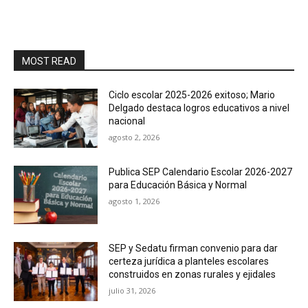
MOST READ
Ciclo escolar 2025-2026 exitoso; Mario
Delgado destaca logros educativos a nivel
nacional
agosto 2, 2026
Publica SEP Calendario Escolar 2026-2027
para Educación Básica y Normal
agosto 1, 2026
SEP y Sedatu firman convenio para dar
certeza jurídica a planteles escolares
construidos en zonas rurales y ejidales
julio 31, 2026