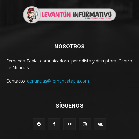
NOSOTROS
Fernanda Tapia, comunicadora, periodista y disruptora. Centro
de Noticias
Contacto:
denuncias@fernandatapia.com
SÍGUENOS