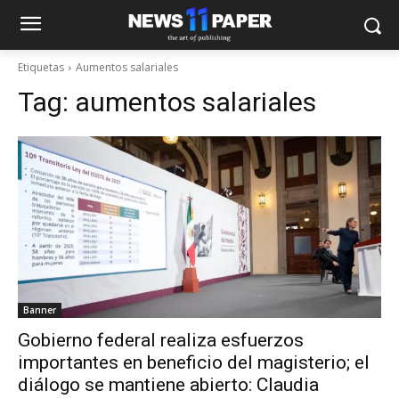
Etiquetas
Aumentos salariales
Tag:
aumentos salariales
Banner
Gobierno federal realiza esfuerzos
importantes en beneficio del magisterio; el
diálogo se mantiene abierto: Claudia