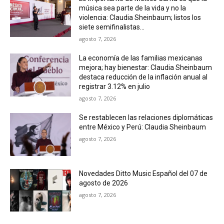
música sea parte de la vida y no la
violencia: Claudia Sheinbaum; listos los
siete semifinalistas...
agosto 7, 2026
La economía de las familias mexicanas
mejora; hay bienestar: Claudia Sheinbaum
destaca reducción de la inflación anual al
registrar 3.12% en julio
agosto 7, 2026
Se restablecen las relaciones diplomáticas
entre México y Perú: Claudia Sheinbaum
agosto 7, 2026
Novedades Ditto Music Español del 07 de
agosto de 2026
agosto 7, 2026