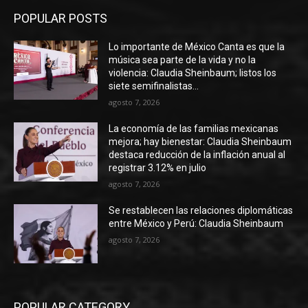
POPULAR POSTS
Lo importante de México Canta es que la
música sea parte de la vida y no la
violencia: Claudia Sheinbaum; listos los
siete semifinalistas...
agosto 7, 2026
La economía de las familias mexicanas
mejora; hay bienestar: Claudia Sheinbaum
destaca reducción de la inflación anual al
registrar 3.12% en julio
agosto 7, 2026
Se restablecen las relaciones diplomáticas
entre México y Perú: Claudia Sheinbaum
agosto 7, 2026
POPULAR CATEGORY