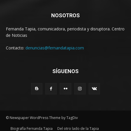
NOSOTROS
Fernanda Tapia, comunicadora, periodista y disruptora. Centro
de Noticias
Contacto:
denuncias@fernandatapia.com
SÍGUENOS
© Newspaper WordPress Theme by TagDiv
Biografía Fernanda Tapia
Del otro lado de la Tapia