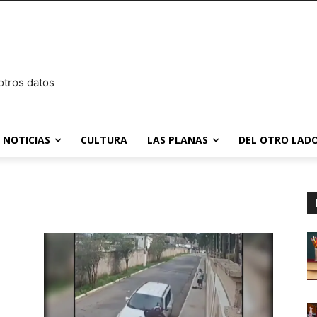
otros datos
NOTICIAS
CULTURA
LAS PLANAS
DEL OTRO LADO