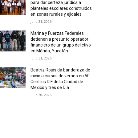
para dar certeza jurídica a
planteles escolares construidos
en zonas rurales y ejidales
julio 31, 2026
Marina y Fuerzas Federales
detienen a presunto operador
financiero de un grupo delictivo
en Mérida, Yucatán
julio 31, 2026
Beatriz Rojas da banderazo de
inicio a cursos de verano en 50
Centros DIF de la Ciudad de
México y tres de Día
julio 30, 2026