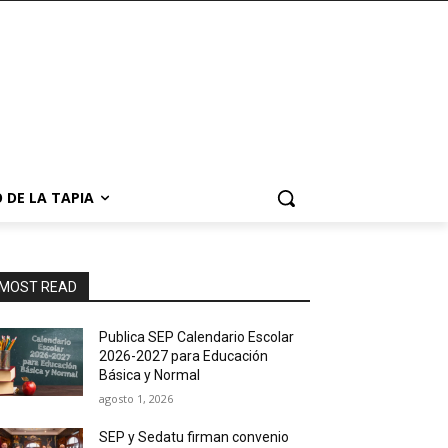
 DE LA TAPIA
MOST READ
Publica SEP Calendario Escolar
2026-2027 para Educación
Básica y Normal
agosto 1, 2026
SEP y Sedatu firman convenio