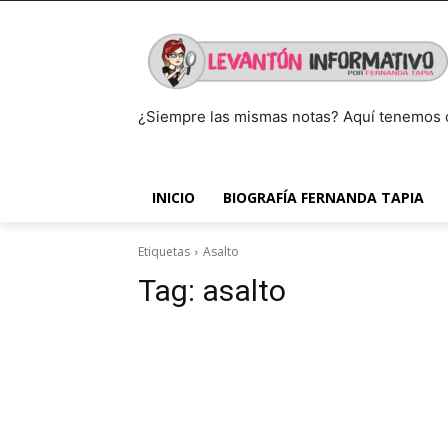
¿Siempre las mismas notas? Aquí tenemos 
INICIO
BIOGRAFÍA FERNANDA TAPIA
Etiquetas
Asalto
Tag:
asalto