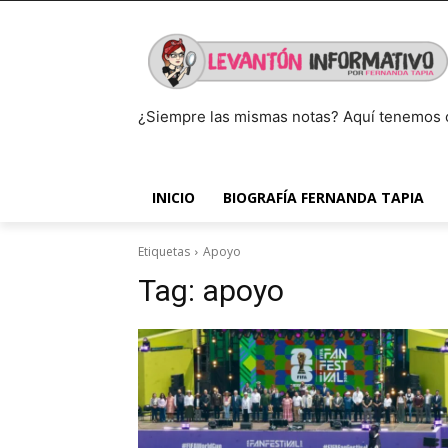
¿Siempre las mismas notas? Aquí tenemos 
INICIO
BIOGRAFÍA FERNANDA TAPIA
Etiquetas
Apoyo
Tag:
apoyo