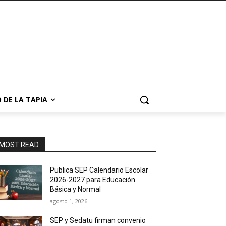
 DE LA TAPIA
MOST READ
Publica SEP Calendario Escolar
2026-2027 para Educación
Básica y Normal
agosto 1, 2026
SEP y Sedatu firman convenio