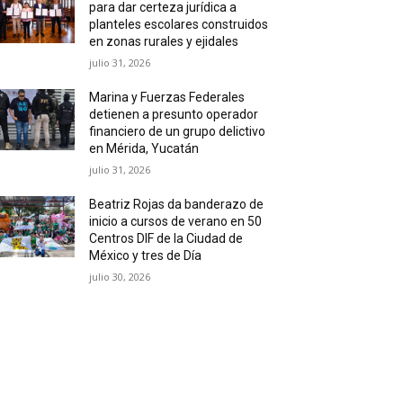
para dar certeza jurídica a
planteles escolares construidos
en zonas rurales y ejidales
julio 31, 2026
Marina y Fuerzas Federales
detienen a presunto operador
financiero de un grupo delictivo
en Mérida, Yucatán
julio 31, 2026
Beatriz Rojas da banderazo de
inicio a cursos de verano en 50
Centros DIF de la Ciudad de
México y tres de Día
julio 30, 2026