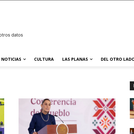
otros datos
NOTICIAS
CULTURA
LAS PLANAS
DEL OTRO LADO