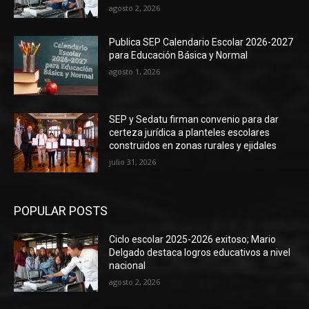
agosto 2, 2026
Publica SEP Calendario Escolar 2026-2027
para Educación Básica y Normal
agosto 1, 2026
SEP y Sedatu firman convenio para dar
certeza jurídica a planteles escolares
construidos en zonas rurales y ejidales
julio 31, 2026
POPULAR POSTS
Ciclo escolar 2025-2026 exitoso; Mario
Delgado destaca logros educativos a nivel
nacional
agosto 2, 2026