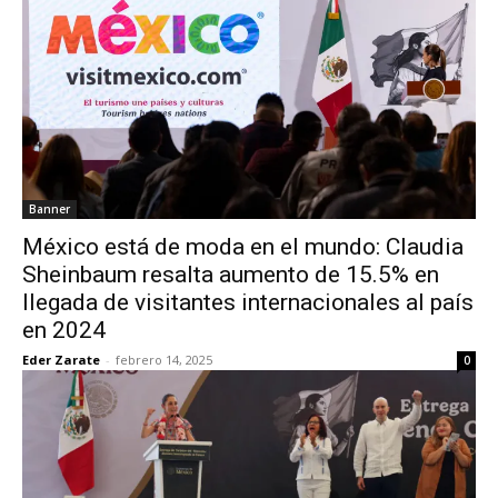
Banner
México está de moda en el mundo: Claudia
Sheinbaum resalta aumento de 15.5% en
llegada de visitantes internacionales al país
en 2024
Eder Zarate
-
febrero 14, 2025
0