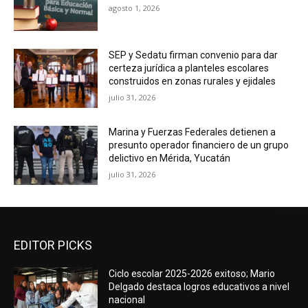
agosto 1, 2026
SEP y Sedatu firman convenio para dar
certeza jurídica a planteles escolares
construidos en zonas rurales y ejidales
julio 31, 2026
Marina y Fuerzas Federales detienen a
presunto operador financiero de un grupo
delictivo en Mérida, Yucatán
julio 31, 2026
EDITOR PICKS
Ciclo escolar 2025-2026 exitoso; Mario
Delgado destaca logros educativos a nivel
nacional