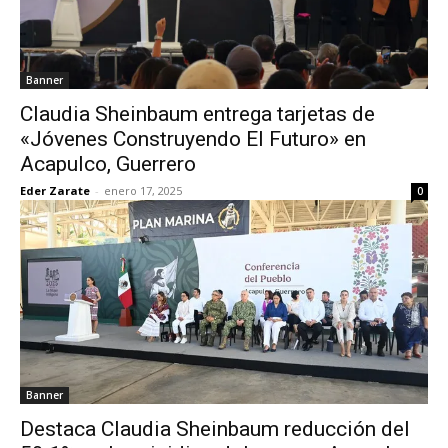
Banner
Claudia Sheinbaum entrega tarjetas de
«Jóvenes Construyendo El Futuro» en
Acapulco, Guerrero
Eder Zarate
-
enero 17, 2025
0
Banner
Destaca Claudia Sheinbaum reducción del