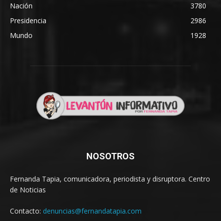
Nación
3780
Presidencia
2986
Mundo
1928
NOSOTROS
Fernanda Tapia, comunicadora, periodista y disruptora. Centro
de Noticias
Contacto:
denuncias@fernandatapia.com