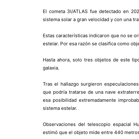
El cometa 3I/ATLAS fue detectado en 202
sistema solar a gran velocidad y con una tra
Estas características indicaron que no se or
estelar. Por esa razón se clasifica como obje
Hasta ahora, solo tres objetos de este ti
galaxia.
Tras el hallazgo surgieron especulaciones
que podría tratarse de una nave extraterr
esa posibilidad extremadamente improbab
sistema estelar.
Observaciones del telescopio espacial Hu
estimó que el objeto mide entre 440 metros