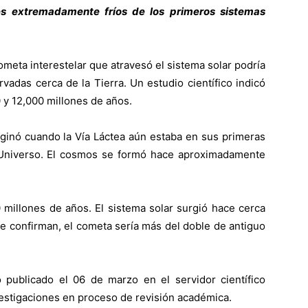
s extremadamente fríos de los primeros sistemas
ta interestelar que atravesó el sistema solar podría
vadas cerca de la Tierra. Un estudio científico indicó
 y 12,000 millones de años.
iginó cuando la Vía Láctea aún estaba en sus primeras
 Universo. El cosmos se formó hace aproximadamente
 millones de años. El sistema solar surgió hace cerca
se confirman, el cometa sería más del doble de antiguo
 publicado el 06 de marzo en el servidor científico
estigaciones en proceso de revisión académica.