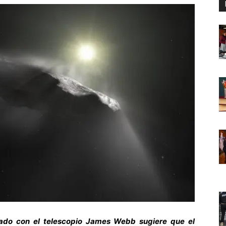
izado con el telescopio James Webb sugiere que el