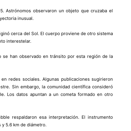
5. Astrónomos observaron un objeto que cruzaba el
yectoria inusual.
iginó cerca del Sol. El cuerpo proviene de otro sistema
to interestelar.
po se han observado en tránsito por esta región de la
 en redes sociales. Algunas publicaciones sugirieron
estre. Sin embargo, la comunidad científica consideró
le. Los datos apuntan a un cometa formado en otro
bble respaldaron esa interpretación. El instrumento
 y 5.6 km de diámetro.