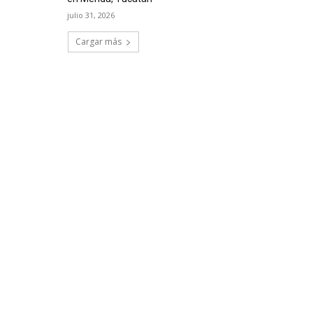
julio 31, 2026
Cargar más