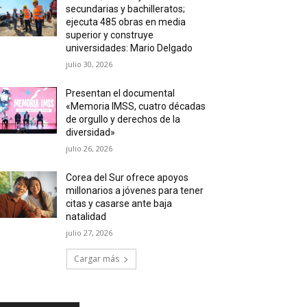
secundarias y bachilleratos;
ejecuta 485 obras en media
superior y construye
universidades: Mario Delgado
julio 30, 2026
Presentan el documental
«Memoria IMSS, cuatro décadas
de orgullo y derechos de la
diversidad»
julio 26, 2026
Corea del Sur ofrece apoyos
millonarios a jóvenes para tener
citas y casarse ante baja
natalidad
julio 27, 2026
Cargar más