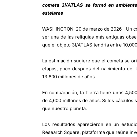
cometa 3I/ATLAS se formó en ambiente
estelares
WASHINGTON, 20 de marzo de 2026.- Un come
ser una de las reliquias más antiguas obser
que el objeto 3I/ATLAS tendría entre 10,000
La estimación sugiere que el cometa se or
etapas, poco después del nacimiento del
13,800 millones de años.
En comparación, la Tierra tiene unos 4,500
de 4,600 millones de años. Si los cálculos 
que nuestro planeta.
Los resultados aparecieron en un estudio
Research Square, plataforma que reúne inv