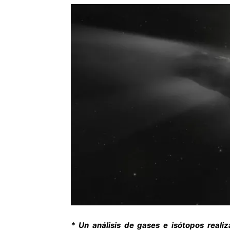
* Un análisis de gases e isótopos real