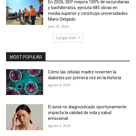
En 2026, SEP mejora 100% de secundarias
y bachilleratos; ejecuta 485 obras en
media superior y construye universidades:
Mario Delgado
julio 30, 2026
Cargar más
MOST POPULAR
Cómo las células madre revierten la
diabetes por primera vez en la historia
agosto 4, 2026
El acné no diagnosticado oportunamente
impacta la calidad de vida y salud
emocional
agosto 3, 2026