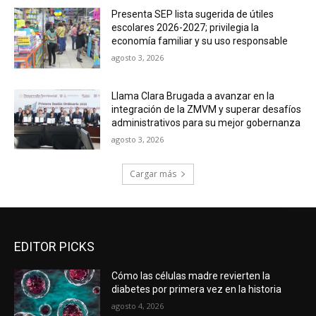
Presenta SEP lista sugerida de útiles
escolares 2026-2027; privilegia la
economía familiar y su uso responsable
agosto 3, 2026
Llama Clara Brugada a avanzar en la
integración de la ZMVM y superar desafíos
administrativos para su mejor gobernanza
agosto 3, 2026
Cargar más
EDITOR PICKS
Cómo las células madre revierten la
diabetes por primera vez en la historia
agosto 4, 2026