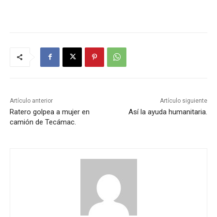
Artículo anterior
Artículo siguiente
Ratero golpea a mujer en
Así la ayuda humanitaria.
camión de Tecámac.