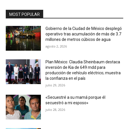
MOST POPULAR
Gobierno de la Ciudad de México desplegó
operativo tras acumulación de más de 3.7
millones de metros cúbicos de agua
agosto 2, 2026
Plan México: Claudia Sheinbaum destaca
inversión de Kia de 649 mdd para
producción de vehículo eléctrico; muestra
la confianza en el país
julio 29, 2026
«Secuestré a su mamá porque él
secuestró a mi esposo»
julio 28, 2026