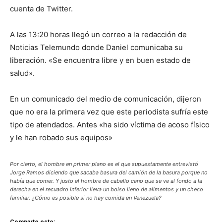
cuenta de Twitter.
A las 13:20 horas llegó un correo a la redacción de
Noticias Telemundo donde Daniel comunicaba su
liberación. «Se encuentra libre y en buen estado de
salud».
En un comunicado del medio de comunicación, dijeron
que no era la primera vez que este periodista sufría este
tipo de atendados. Antes «ha sido víctima de acoso físico
y le han robado sus equipos»
Por cierto, el hombre en primer plano es el que supuestamente entrevistó
Jorge Ramos diciendo que sacaba basura del camión de la basura porque no
había que comer. Y justo el hombre de cabello cano que se ve al fondo a la
derecha en el recuadro inferior lleva un bolso lleno de alimentos y un checo
familiar. ¿Cómo es posible si no hay comida en Venezuela?