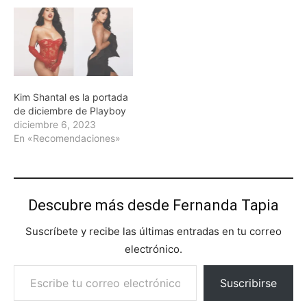
Kim Shantal es la portada
de diciembre de Playboy
diciembre 6, 2023
En «Recomendaciones»
Descubre más desde Fernanda Tapia
Suscríbete y recibe las últimas entradas en tu correo
electrónico.
Escribe tu correo electrónico…
Suscribirse