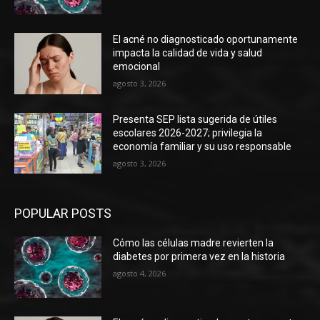
El acné no diagnosticado oportunamente
impacta la calidad de vida y salud
emocional
agosto 3, 2026
Presenta SEP lista sugerida de útiles
escolares 2026-2027; privilegia la
economía familiar y su uso responsable
agosto 3, 2026
POPULAR POSTS
Cómo las células madre revierten la
diabetes por primera vez en la historia
agosto 4, 2026