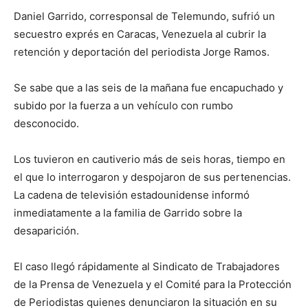
Daniel Garrido, corresponsal de Telemundo, sufrió un
secuestro exprés en Caracas, Venezuela al cubrir la
retención y deportación del periodista Jorge Ramos.
Se sabe que a las seis de la mañana fue encapuchado y
subido por la fuerza a un vehículo con rumbo
desconocido.
Los tuvieron en cautiverio más de seis horas, tiempo en
el que lo interrogaron y despojaron de sus pertenencias.
La cadena de televisión estadounidense informó
inmediatamente a la familia de Garrido sobre la
desaparición.
El caso llegó rápidamente al Sindicato de Trabajadores
de la Prensa de Venezuela y el Comité para la Protección
de Periodistas quienes denunciaron la situación en su