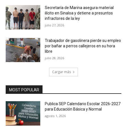
Secretaría de Marina asegura material
ilícito en Sinaloa y detiene a presuntos
infractores de la ley
julio 27, 2026
Trabajador de gasolinera pierde su empleo
por bañar a perros callejeros en su hora
libre
julio 28, 2026
Cargar más
MOST POPULAR
Publica SEP Calendario Escolar 2026-2027
para Educación Básica y Normal
agosto 1, 2026