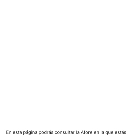
En esta página podrás consultar la Afore en la que estás