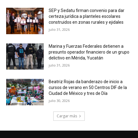
SEP y Sedatu firman convenio para dar
certeza jurídica a planteles escolares
construidos en zonas rurales y ejidales
julio 31, 2026
Marina y Fuerzas Federales detienen a
presunto operador financiero de un grupo
delictivo en Mérida, Yucatán
julio 31, 2026
Beatriz Rojas da banderazo de inicio a
cursos de verano en 50 Centros DIF de la
Ciudad de México y tres de Día
julio 30, 2026
Cargar más