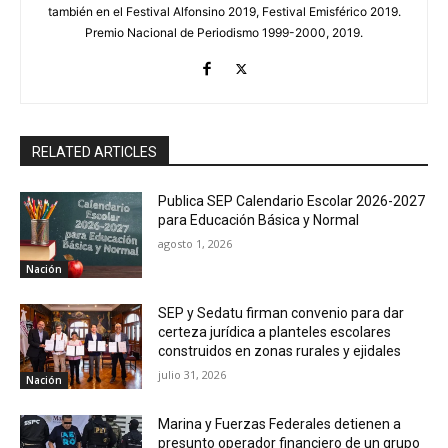
también en el Festival Alfonsino 2019, Festival Emisférico 2019.
Premio Nacional de Periodismo 1999-2000, 2019.
RELATED ARTICLES
Publica SEP Calendario Escolar 2026-2027
para Educación Básica y Normal
agosto 1, 2026
Nación
SEP y Sedatu firman convenio para dar
certeza jurídica a planteles escolares
construidos en zonas rurales y ejidales
julio 31, 2026
Nación
Marina y Fuerzas Federales detienen a
presunto operador financiero de un grupo