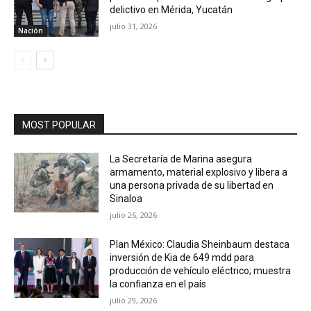
delictivo en Mérida, Yucatán
julio 31, 2026
Nación
MOST POPULAR
La Secretaría de Marina asegura
armamento, material explosivo y libera a
una persona privada de su libertad en
Sinaloa
julio 26, 2026
Plan México: Claudia Sheinbaum destaca
inversión de Kia de 649 mdd para
producción de vehículo eléctrico; muestra
la confianza en el país
julio 29, 2026