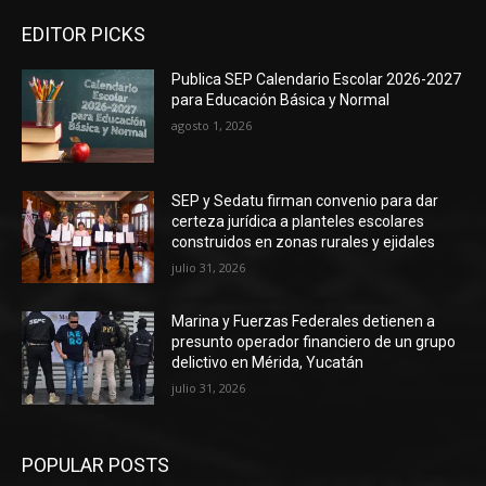
EDITOR PICKS
Publica SEP Calendario Escolar 2026-2027
para Educación Básica y Normal
agosto 1, 2026
SEP y Sedatu firman convenio para dar
certeza jurídica a planteles escolares
construidos en zonas rurales y ejidales
julio 31, 2026
Marina y Fuerzas Federales detienen a
presunto operador financiero de un grupo
delictivo en Mérida, Yucatán
julio 31, 2026
POPULAR POSTS