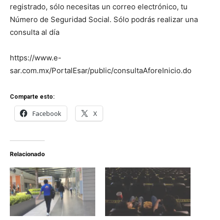
registrado, sólo necesitas un correo electrónico, tu
Número de Seguridad Social. Sólo podrás realizar una
consulta al día
https://www.e-
sar.com.mx/PortalEsar/public/consultaAforeInicio.do
Comparte esto:
Facebook
X
Relacionado