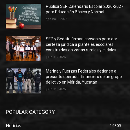
Publica SEP Calendario Escolar 2026-2027
para Educación Básica y Normal
agosto 1, 2026
SEP y Sedatu firman convenio para dar
certeza jurídica a planteles escolares
construidos en zonas rurales y ejidales
julio 31, 2026
Marina y Fuerzas Federales detienen a
presunto operador financiero de un grupo
delictivo en Mérida, Yucatán
julio 31, 2026
POPULAR CATEGORY
Noticias
14305