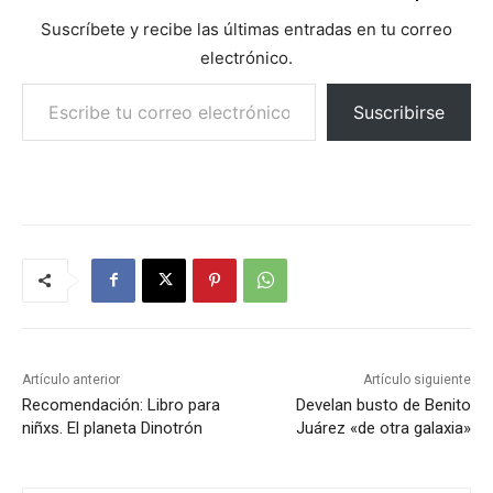
Suscríbete y recibe las últimas entradas en tu correo
electrónico.
Escribe tu correo electrónico…
Suscribirse
Artículo anterior
Artículo siguiente
Recomendación: Libro para
Develan busto de Benito
niñxs. El planeta Dinotrón
Juárez «de otra galaxia»