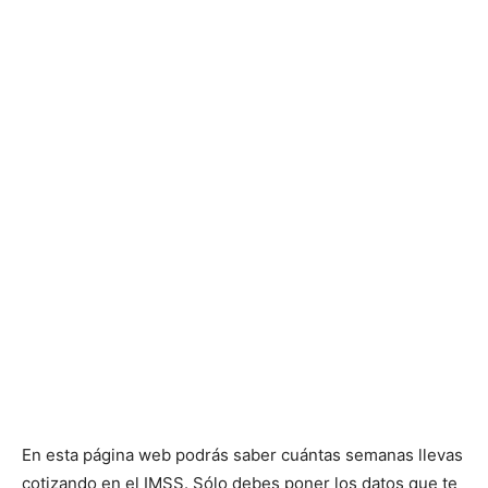
En esta página web podrás saber cuántas semanas llevas
cotizando en el IMSS. Sólo debes poner los datos que te