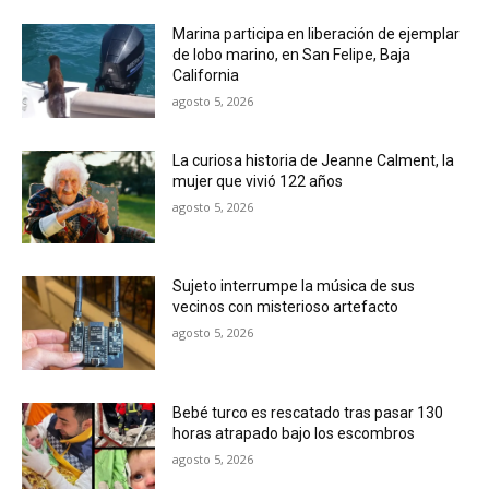
Marina participa en liberación de ejemplar
de lobo marino, en San Felipe, Baja
California
agosto 5, 2026
La curiosa historia de Jeanne Calment, la
mujer que vivió 122 años
agosto 5, 2026
Sujeto interrumpe la música de sus
vecinos con misterioso artefacto
agosto 5, 2026
Bebé turco es rescatado tras pasar 130
horas atrapado bajo los escombros
agosto 5, 2026