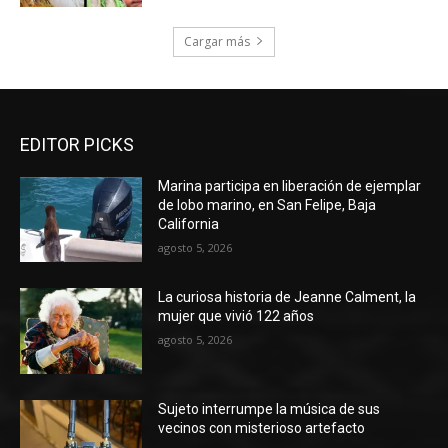
Cargar más
EDITOR PICKS
Marina participa en liberación de ejemplar
de lobo marino, en San Felipe, Baja
California
agosto 5, 2026
La curiosa historia de Jeanne Calment, la
mujer que vivió 122 años
agosto 5, 2026
Sujeto interrumpe la música de sus
vecinos con misterioso artefacto