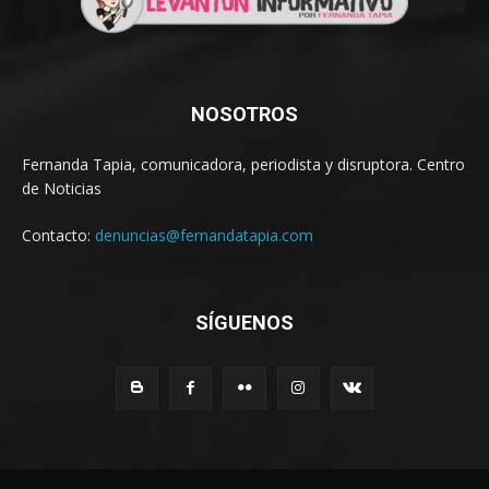
NOSOTROS
Fernanda Tapia, comunicadora, periodista y disruptora. Centro
de Noticias
Contacto:
denuncias@fernandatapia.com
SÍGUENOS