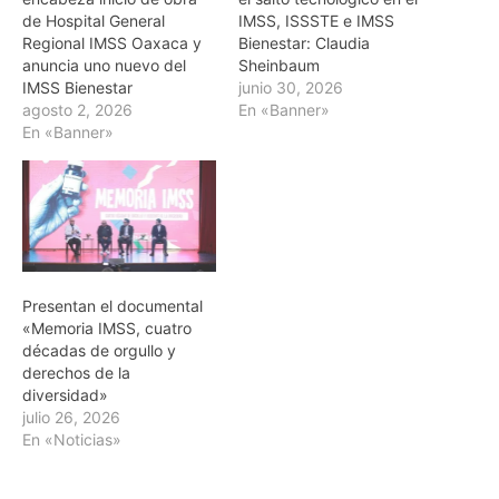
de Hospital General
IMSS, ISSSTE e IMSS
Regional IMSS Oaxaca y
Bienestar: Claudia
anuncia uno nuevo del
Sheinbaum
IMSS Bienestar
junio 30, 2026
agosto 2, 2026
En «Banner»
En «Banner»
Presentan el documental
«Memoria IMSS, cuatro
décadas de orgullo y
derechos de la
diversidad»
julio 26, 2026
En «Noticias»