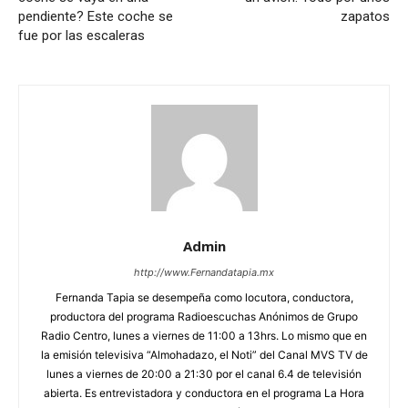
pendiente? Este coche se
zapatos
fue por las escaleras
Admin
http://www.Fernandatapia.mx
Fernanda Tapia se desempeña como locutora, conductora,
productora del programa Radioescuchas Anónimos de Grupo
Radio Centro, lunes a viernes de 11:00 a 13hrs. Lo mismo que en
la emisión televisiva “Almohadazo, el Noti” del Canal MVS TV de
lunes a viernes de 20:00 a 21:30 por el canal 6.4 de televisión
abierta. Es entrevistadora y conductora en el programa La Hora