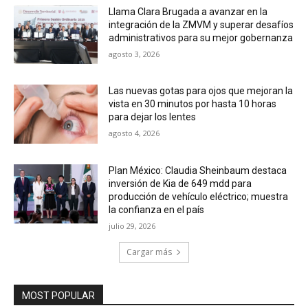
Llama Clara Brugada a avanzar en la
integración de la ZMVM y superar desafíos
administrativos para su mejor gobernanza
agosto 3, 2026
Las nuevas gotas para ojos que mejoran la
vista en 30 minutos por hasta 10 horas
para dejar los lentes
agosto 4, 2026
Plan México: Claudia Sheinbaum destaca
inversión de Kia de 649 mdd para
producción de vehículo eléctrico; muestra
la confianza en el país
julio 29, 2026
Cargar más
MOST POPULAR