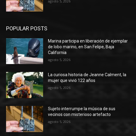
agosto 5, 2026
POPULAR POSTS
Marina participa en liberación de ejemplar
de lobo marino, en San Felipe, Baja
California
agosto 5, 2026
La curiosa historia de Jeanne Calment, la
mujer que vivió 122 años
agosto 5, 2026
Sujeto interrumpe la música de sus
vecinos con misterioso artefacto
agosto 5, 2026