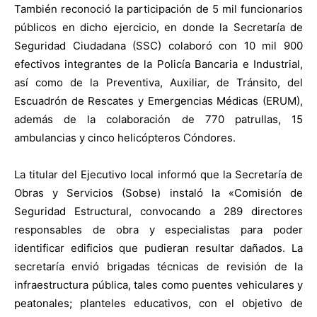
También reconoció la participación de 5 mil funcionarios
públicos en dicho ejercicio, en donde la Secretaría de
Seguridad Ciudadana (SSC) colaboró con 10 mil 900
efectivos integrantes de la Policía Bancaria e Industrial,
así como de la Preventiva, Auxiliar, de Tránsito, del
Escuadrón de Rescates y Emergencias Médicas (ERUM),
además de la colaboración de 770 patrullas, 15
ambulancias y cinco helicópteros Cóndores.
La titular del Ejecutivo local informó que la Secretaría de
Obras y Servicios (Sobse) instaló la «Comisión de
Seguridad Estructural, convocando a 289 directores
responsables de obra y especialistas para poder
identificar edificios que pudieran resultar dañados. La
secretaría envió brigadas técnicas de revisión de la
infraestructura pública, tales como puentes vehiculares y
peatonales; planteles educativos, con el objetivo de