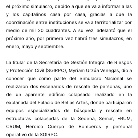
el próximo simulacro, debido a que se va a informar a las
y los capitalinos casa por casa, gracias a que la
coordinación entre instituciones se va a territorializar por
medio de mil 20 cuadrantes. A su vez, adelantó que el
próximo año, por primera vez habrá tres simulacros, en
enero, mayo y septiembre.
La titular de la Secretaría de Gestión Integral de Riesgos
y Protección Civil (SGIRPC), Myriam Urzúa Venegas, dio a
conocer que como parte del Simulacro Nacional se
realizaron dos escenarios de rescate de personas; uno
de un aparente edificio colapsado realizado en la
explanada del Palacio de Bellas Artes, donde participaron
equipos especializados de búsqueda y rescate en
estructuras colapsadas de la Sedena, Semar, ERUM,
CRUM, Heroico Cuerpo de Bomberos y personal
operativo de la SGIRPC.