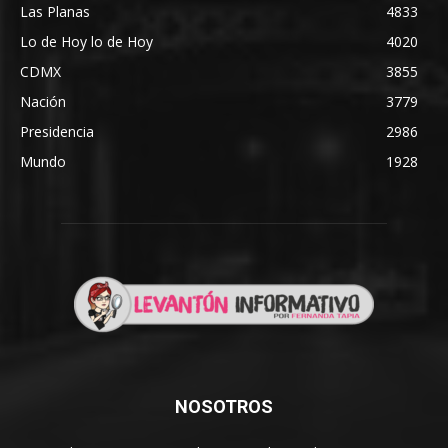
Las Planas
4833
Lo de Hoy lo de Hoy
4020
CDMX
3855
Nación
3779
Presidencia
2986
Mundo
1928
NOSOTROS