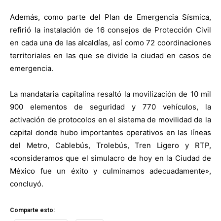
Además, como parte del Plan de Emergencia Sísmica,
refirió la instalación de 16 consejos de Protección Civil
en cada una de las alcaldías, así como 72 coordinaciones
territoriales en las que se divide la ciudad en casos de
emergencia.
La mandataria capitalina resaltó la movilización de 10 mil
900 elementos de seguridad y 770 vehículos, la
activación de protocolos en el sistema de movilidad de la
capital donde hubo importantes operativos en las líneas
del Metro, Cablebús, Trolebús, Tren Ligero y RTP,
«consideramos que el simulacro de hoy en la Ciudad de
México fue un éxito y culminamos adecuadamente»,
concluyó.
Comparte esto: