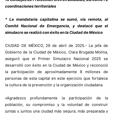
coordinaciones territoriales
* La mandataria capitalina se sumó, vía remota, al
Comité Nacional de Emergencia, y destacó que el
simulacro se realizó con éxito en la Ciudad de México
CIUDAD DE MÉXICO, 29 de abril de 2025.-
La jefa de
Gobierno de la Ciudad de México, Clara Brugada Molina,
aseguró que el Primer Simulacro Nacional 2025 se
desarrolló con éxito en la Ciudad de México y reconoció
la participación de aproximadamente 8 millones de
personas de esta capital en este ejercicio que fortalece
la cultura de la prevención y la organización ciudadana.
«
Agradezco profundamente la participación de la
población, su compromiso y la voluntad de construir
juntas y juntos una ciudad más segura, más preparada y