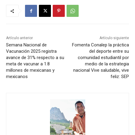
Artículo anterior
Artículo siguiente
Semana Nacional de
Fomenta Conalep la práctica
Vacunación 2025 registra
del deporte entre su
avance de 31% respecto a su
comunidad estudiantil por
meta de vacunar a 1.8
medio de la estrategia
millones de mexicanas y
nacional Vive saludable, vive
mexicanos
feliz: SEP