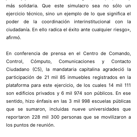
más solidaria. Que este simulacro sea no sólo un
ejercicio técnico, sino un ejemplo de lo que significa el
poder de la coordinación interinstitucional con la
ciudadanía. En ello radica el éxito ante cualquier riesgo»,
afirmó.
En conferencia de prensa en el Centro de Comando,
Control, Cómputo, Comunicaciones y Contacto
Ciudadano (C5), la mandataria capitalina agradeció la
participación de 21 mil 85 inmuebles registrados en la
plataforma para este ejercicio, de los cuales 14 mil 111
son edificios privados y 6 mil 974 son públicos. En ese
sentido, hizo énfasis en las 3 mil 998 escuelas públicas
que se sumaron, incluidas nueve universidades que
reportaron 228 mil 300 personas que se movilizaron a
los puntos de reunión.