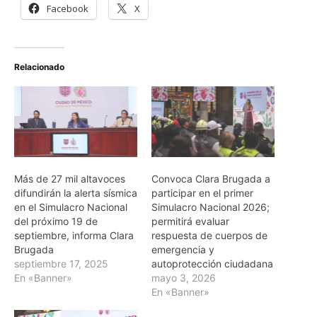
Facebook
X
Relacionado
Más de 27 mil altavoces
Convoca Clara Brugada a
difundirán la alerta sísmica
participar en el primer
en el Simulacro Nacional
Simulacro Nacional 2026;
del próximo 19 de
permitirá evaluar
septiembre, informa Clara
respuesta de cuerpos de
Brugada
emergencia y
septiembre 17, 2025
autoprotección ciudadana
En «Banner»
mayo 3, 2026
En «Banner»