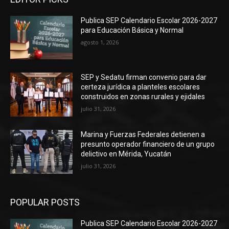
Publica SEP Calendario Escolar 2026-2027
para Educación Básica y Normal
agosto 1, 2026
SEP y Sedatu firman convenio para dar
certeza jurídica a planteles escolares
construidos en zonas rurales y ejidales
julio 31, 2026
Marina y Fuerzas Federales detienen a
presunto operador financiero de un grupo
delictivo en Mérida, Yucatán
julio 31, 2026
POPULAR POSTS
Publica SEP Calendario Escolar 2026-2027