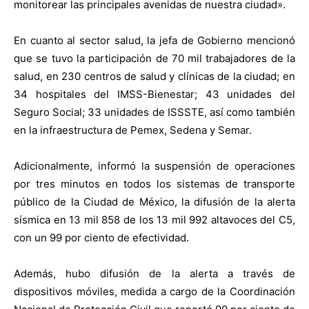
monitorear las principales avenidas de nuestra ciudad».
En cuanto al sector salud, la jefa de Gobierno mencionó
que se tuvo la participación de 70 mil trabajadores de la
salud, en 230 centros de salud y clínicas de la ciudad; en
34 hospitales del IMSS-Bienestar; 43 unidades del
Seguro Social; 33 unidades de ISSSTE, así como también
en la infraestructura de Pemex, Sedena y Semar.
Adicionalmente, informó la suspensión de operaciones
por tres minutos en todos los sistemas de transporte
público de la Ciudad de México, la difusión de la alerta
sísmica en 13 mil 858 de los 13 mil 992 altavoces del C5,
con un 99 por ciento de efectividad.
Además, hubo difusión de la alerta a través de
dispositivos móviles, medida a cargo de la Coordinación