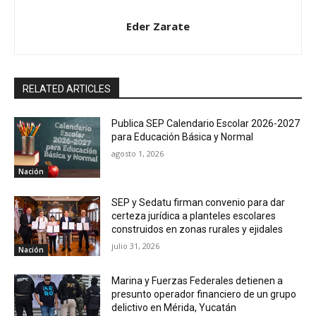
Eder Zarate
RELATED ARTICLES
Publica SEP Calendario Escolar 2026-2027
para Educación Básica y Normal
agosto 1, 2026
Nación
SEP y Sedatu firman convenio para dar
certeza jurídica a planteles escolares
construidos en zonas rurales y ejidales
julio 31, 2026
Nación
Marina y Fuerzas Federales detienen a
presunto operador financiero de un grupo
delictivo en Mérida, Yucatán