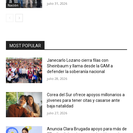
julio 31, 2026
Nación
MOST POPULAR
Janecarlo Lozano cierra filas con
Sheinbaum y llama desde la GAM a
defender la soberanía nacional
julio 28, 2026
Corea del Sur ofrece apoyos millonarios a
jóvenes para tener citas y casarse ante
baja natalidad
julio 27, 2026
Anuncia Clara Brugada apoyo para más de