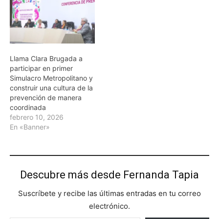
Llama Clara Brugada a
participar en primer
Simulacro Metropolitano y
construir una cultura de la
prevención de manera
coordinada
febrero 10, 2026
En «Banner»
Descubre más desde Fernanda Tapia
Suscríbete y recibe las últimas entradas en tu correo
electrónico.
Escribe tu correo electrónico…