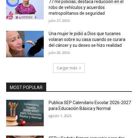
77 mil policías; destaca reducción en el
robo de vehículos y acuerdos
metropolitanos de seguridad
julio 27, 2026
Una mujer le pidió a Dios que tucanes
volaran sobre su casa cuando se curara
del cáncer y su deseo se hizo realidad
julio 28, 2026
Cargar más
MOST POPULAR
Publica SEP Calendario Escolar 2026-2027
para Educación Básica y Normal
agosto 1, 2026