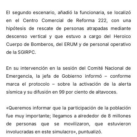
El segundo escenario, añadió la funcionaria, se localizó
en el Centro Comercial de Reforma 222, con una
hipótesis de rescate de personas atrapadas mediante
descenso vertical y que estuvo a cargo del Heroico
Cuerpo de Bomberos, del ERUM y de personal operativo
de la SGIRPC.
En su intervención en la sesión del Comité Nacional de
Emergencia, la jefa de Gobierno informó – conforme
marca el protocolo – sobre la activación de la alerta
sísmica y su difusión en 99 por ciento de altavoces.
«Queremos informar que la participación de la población
fue muy importante; llegamos a alrededor de 8 millones
de personas que se movilizaron, que estuvieron
involucradas en este simulacro», puntualizó.