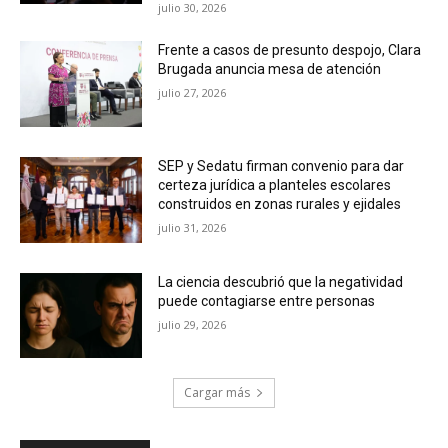
julio 30, 2026
Frente a casos de presunto despojo, Clara
Brugada anuncia mesa de atención
julio 27, 2026
SEP y Sedatu firman convenio para dar
certeza jurídica a planteles escolares
construidos en zonas rurales y ejidales
julio 31, 2026
La ciencia descubrió que la negatividad
puede contagiarse entre personas
julio 29, 2026
Cargar más