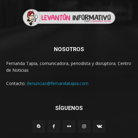
NOSOTROS
Fernanda Tapia, comunicadora, periodista y disruptora. Centro
de Noticias
Contacto:
denuncias@fernandatapia.com
SÍGUENOS