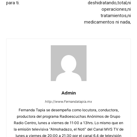
para ti.
deshidratando,total,ni
operaciones,ni
tratamientos,ni
medicamentos ni nada,
Admin
http://www.Fernandatapia.mx
Fernanda Tapia se desempeña como locutora, conductora,
productora del programa Radioescuchas Anónimos de Grupo
Radio Centro, lunes a viernes de 11:00 a 13hrs. Lo mismo que en
la emisión televisiva “Almohadazo, el Noti” del Canal MVS TV de
lunes a viernes de 20:00 a 21:30 por el canal 6.4 de televisión