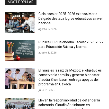
MOST POPULAR
Ciclo escolar 2025-2026 exitoso; Mario
Delgado destaca logros educativos a nivel
nacional
agosto 2, 2026
Publica SEP Calendario Escolar 2026-2027
para Educación Básica y Normal
agosto 1, 2026
El maíz es la raíz de México; el objetivo es
conservar la semilla y generar bienestar:
Claudia Sheinbaum entrega apoyos del
programa en Oaxaca
julio 31, 2026
Llevan la responsabilidad de defender la
soberanía: Claudia Sheinbaum en