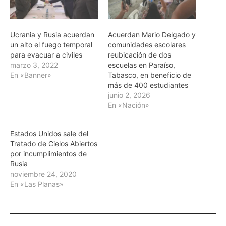
Ucrania y Rusia acuerdan
Acuerdan Mario Delgado y
un alto el fuego temporal
comunidades escolares
para evacuar a civiles
reubicación de dos
marzo 3, 2022
escuelas en Paraíso,
En «Banner»
Tabasco, en beneficio de
más de 400 estudiantes
junio 2, 2026
En «Nación»
Estados Unidos sale del
Tratado de Cielos Abiertos
por incumplimientos de
Rusia
noviembre 24, 2020
En «Las Planas»