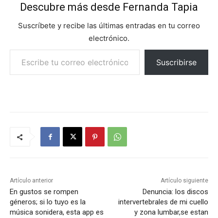
Descubre más desde Fernanda Tapia
Suscríbete y recibe las últimas entradas en tu correo
electrónico.
Escribe tu correo electrónico…
Suscribirse
Artículo anterior
Artículo siguiente
En gustos se rompen
Denuncia: los discos
géneros; si lo tuyo es la
intervertebrales de mi cuello
música sonidera, esta app es
y zona lumbar,se estan