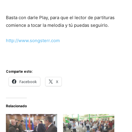
Basta con darle Play, para que el lector de partituras
comience a tocar la melodia y tú puedas seguirlo.
http://www.songsterr.com
Comparte esto:
Facebook
X
Relacionado