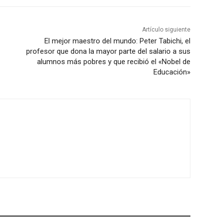
Artículo siguiente
El mejor maestro del mundo: Peter Tabichi, el
profesor que dona la mayor parte del salario a sus
alumnos más pobres y que recibió el «Nobel de
Educación»