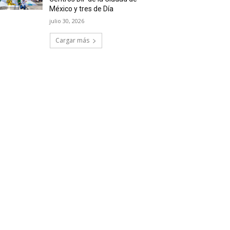
México y tres de Día
julio 30, 2026
Cargar más