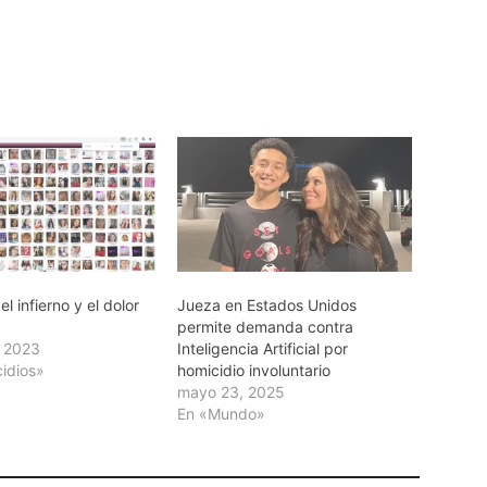
l infierno y el dolor
Jueza en Estados Unidos
permite demanda contra
, 2023
Inteligencia Artificial por
cidios»
homicidio involuntario
mayo 23, 2025
En «Mundo»