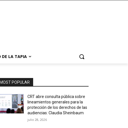
 DE LA TAPIA
MOST POPULAR
CRT abre consulta pública sobre
lineamientos generales para la
protección de los derechos de las
audiencias: Claudia Sheinbaum
julio 28, 2026