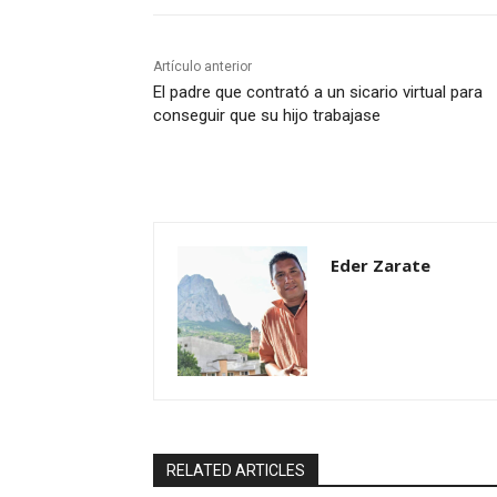
Artículo anterior
El padre que contrató a un sicario virtual para
conseguir que su hijo trabajase
Eder Zarate
RELATED ARTICLES