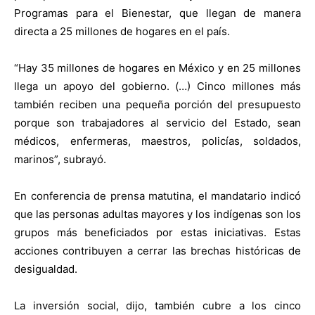
Programas para el Bienestar, que llegan de manera
directa a 25 millones de hogares en el país.
“Hay 35 millones de hogares en México y en 25 millones
llega un apoyo del gobierno. (…) Cinco millones más
también reciben una pequeña porción del presupuesto
porque son trabajadores al servicio del Estado, sean
médicos, enfermeras, maestros, policías, soldados,
marinos”, subrayó.
En conferencia de prensa matutina, el mandatario indicó
que las personas adultas mayores y los indígenas son los
grupos más beneficiados por estas iniciativas. Estas
acciones contribuyen a cerrar las brechas históricas de
desigualdad.
La inversión social, dijo, también cubre a los cinco