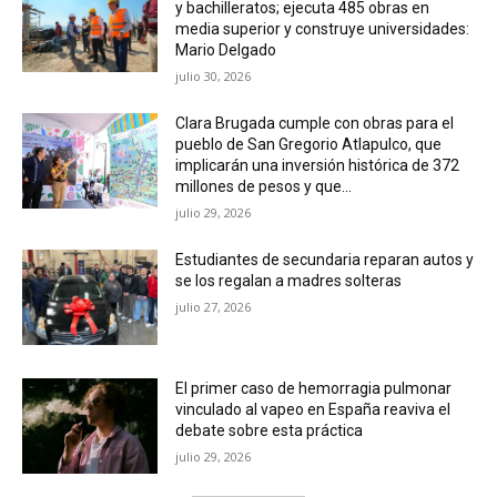
y bachilleratos; ejecuta 485 obras en
media superior y construye universidades:
Mario Delgado
julio 30, 2026
Clara Brugada cumple con obras para el
pueblo de San Gregorio Atlapulco, que
implicarán una inversión histórica de 372
millones de pesos y que...
julio 29, 2026
Estudiantes de secundaria reparan autos y
se los regalan a madres solteras
julio 27, 2026
El primer caso de hemorragia pulmonar
vinculado al vapeo en España reaviva el
debate sobre esta práctica
julio 29, 2026