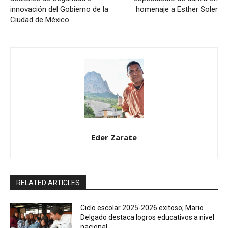
innovación del Gobierno de la
homenaje a Esther Soler
Ciudad de México
Eder Zarate
RELATED ARTICLES
Ciclo escolar 2025-2026 exitoso; Mario
Delgado destaca logros educativos a nivel
nacional