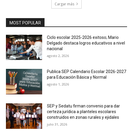
Cargar más
MOST POPULAR
Ciclo escolar 2025-2026 exitoso; Mario
Delgado destaca logros educativos a nivel
nacional
agosto 2, 2026
Publica SEP Calendario Escolar 2026-2027
para Educación Básica y Normal
agosto 1, 2026
SEP y Sedatu firman convenio para dar
certeza jurídica a planteles escolares
construidos en zonas rurales y ejidales
julio 31, 2026