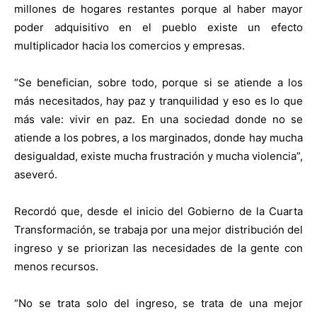
millones de hogares restantes porque al haber mayor
poder adquisitivo en el pueblo existe un efecto
multiplicador hacia los comercios y empresas.
“Se benefician, sobre todo, porque si se atiende a los
más necesitados, hay paz y tranquilidad y eso es lo que
más vale: vivir en paz. En una sociedad donde no se
atiende a los pobres, a los marginados, donde hay mucha
desigualdad, existe mucha frustración y mucha violencia”,
aseveró.
Recordó que, desde el inicio del Gobierno de la Cuarta
Transformación, se trabaja por una mejor distribución del
ingreso y se priorizan las necesidades de la gente con
menos recursos.
“No se trata solo del ingreso, se trata de una mejor