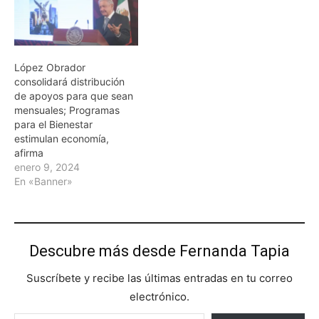
López Obrador
consolidará distribución
de apoyos para que sean
mensuales; Programas
para el Bienestar
estimulan economía,
afirma
enero 9, 2024
En «Banner»
Descubre más desde Fernanda Tapia
Suscríbete y recibe las últimas entradas en tu correo
electrónico.
Escribe tu correo electrónico…