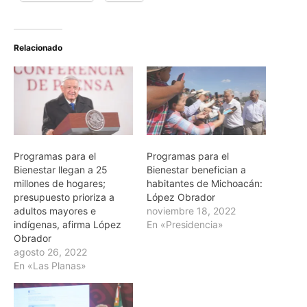
Relacionado
Programas para el
Programas para el
Bienestar llegan a 25
Bienestar benefician a
millones de hogares;
habitantes de Michoacán:
presupuesto prioriza a
López Obrador
adultos mayores e
noviembre 18, 2022
indígenas, afirma López
En «Presidencia»
Obrador
agosto 26, 2022
En «Las Planas»