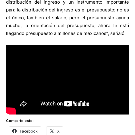
distribución del ingreso y un instrumento importante
para la distribución del ingreso es el presupuesto; no es
el único, también el salario, pero el presupuesto ayuda
mucho, la orientación del presupuesto, ahora le está
llegando presupuesto a millones de mexicanos”, señaló.
Comparte esto:
Facebook
X