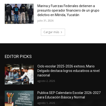
Marina y Fuerzas Federales detienen a
presunto operador financiero de un grupo
delictivo en Mérida, Yucatán
julio 31, 2026
Cargar más
EDITOR PICKS
Ciclo escolar 2025-2026 exitoso; Mario
Delgado destaca logros educativos a nivel
nacional
agosto 2, 2026
Publica SEP Calendario Escolar 2026-2027
para Educación Básica y Normal
agosto 1, 2026