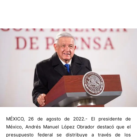
MÉXICO, 26 de agosto de 2022.- El presidente de
México, Andrés Manuel López Obrador destacó que el
presupuesto federal se distribuye a través de los