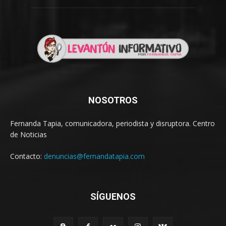
NOSOTROS
Fernanda Tapia, comunicadora, periodista y disruptora. Centro
de Noticias
Contacto:
denuncias@fernandatapia.com
SÍGUENOS