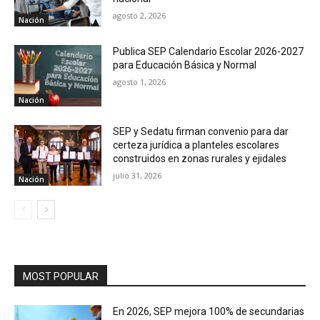
agosto 2, 2026
Nación
Publica SEP Calendario Escolar 2026-2027
para Educación Básica y Normal
agosto 1, 2026
Nación
SEP y Sedatu firman convenio para dar
certeza jurídica a planteles escolares
construidos en zonas rurales y ejidales
julio 31, 2026
Nación
MOST POPULAR
En 2026, SEP mejora 100% de secundarias