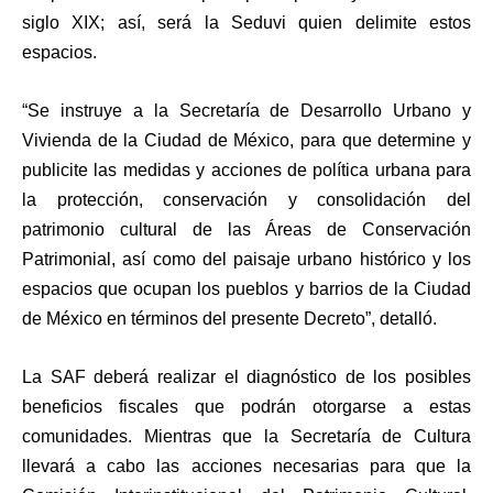
siglo XIX; así, será la Seduvi quien delimite estos
espacios.
“Se instruye a la Secretaría de Desarrollo Urbano y
Vivienda de la Ciudad de México, para que determine y
publicite las medidas y acciones de política urbana para
la protección, conservación y consolidación del
patrimonio cultural de las Áreas de Conservación
Patrimonial, así como del paisaje urbano histórico y los
espacios que ocupan los pueblos y barrios de la Ciudad
de México en términos del presente Decreto”, detalló.
La SAF deberá realizar el diagnóstico de los posibles
beneficios fiscales que podrán otorgarse a estas
comunidades. Mientras que la Secretaría de Cultura
llevará a cabo las acciones necesarias para que la