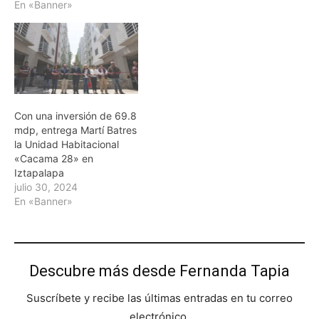
En «Banner»
Con una inversión de 69.8
mdp, entrega Martí Batres
la Unidad Habitacional
«Cacama 28» en
Iztapalapa
julio 30, 2024
En «Banner»
Descubre más desde Fernanda Tapia
Suscríbete y recibe las últimas entradas en tu correo
electrónico.