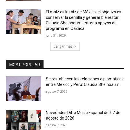
El maíz es la raíz de México; el objetivo es
conservar la semilla y generar bienestar:
Claudia Sheinbaum entrega apoyos del
programa en Oaxaca
julio 31, 2026
Cargar más
MOST POPULAR
Se restablecen las relaciones diplomáticas
entre México y Perú: Claudia Sheinbaum
agosto 7, 2026
Novedades Ditto Music Español del 07 de
agosto de 2026
agosto 7, 2026