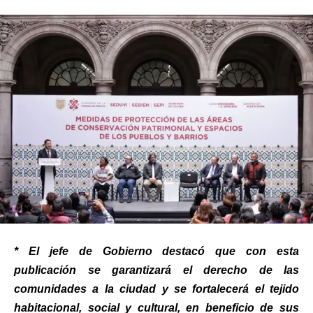
* El jefe de Gobierno destacó que con esta
publicación se garantizará el derecho de las
comunidades a la ciudad y se fortalecerá el tejido
habitacional, social y cultural, en beneficio de sus