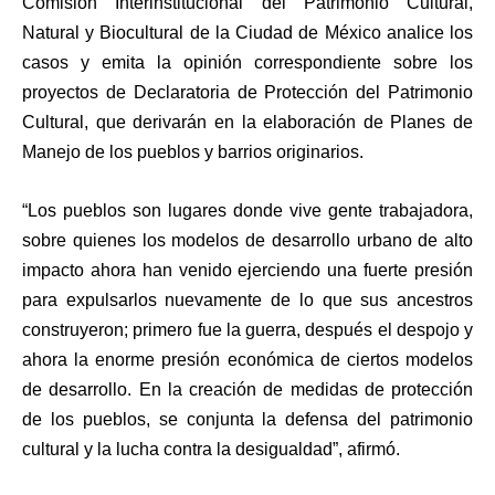
Comisión Interinstitucional del Patrimonio Cultural,
Natural y Biocultural de la Ciudad de México analice los
casos y emita la opinión correspondiente sobre los
proyectos de Declaratoria de Protección del Patrimonio
Cultural, que derivarán en la elaboración de Planes de
Manejo de los pueblos y barrios originarios.
“Los pueblos son lugares donde vive gente trabajadora,
sobre quienes los modelos de desarrollo urbano de alto
impacto ahora han venido ejerciendo una fuerte presión
para expulsarlos nuevamente de lo que sus ancestros
construyeron; primero fue la guerra, después el despojo y
ahora la enorme presión económica de ciertos modelos
de desarrollo. En la creación de medidas de protección
de los pueblos, se conjunta la defensa del patrimonio
cultural y la lucha contra la desigualdad”, afirmó.