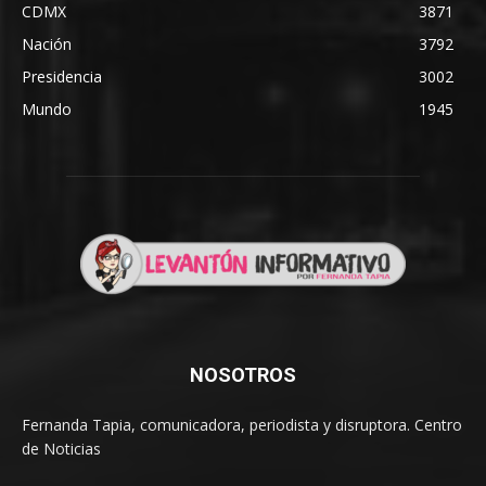
CDMX
3871
Nación
3792
Presidencia
3002
Mundo
1945
NOSOTROS
Fernanda Tapia, comunicadora, periodista y disruptora. Centro
de Noticias