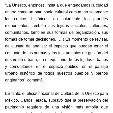
“La Unesco, entonces, insta a que entendamos la ciudad
entera como un patrimonio cultural común, no solamente
los centros históricos, no solamente los grandes
monumentos, también sus tejidos sociales, culturales,
comunitarios, también sus formas de organización, sus
formas de tomar decisiones. (…) Es momento de revisar,
de ajustar, de analizar el impacto que pueden tener el
conjunto de las normas y los instrumentos de gestión del
desarrollo urbano, en el equilibrio de los tejidos urbanos
y comunitarios, en el espacio público, en el paisaje
urbano histórico de todos nuestros pueblos y barrios
originarios”, comentó.
En tanto, el oficial nacional de Cultura de la Unesco para
México, Carlos Tejada, subrayó que la preservación del
patrimonio requiere de una visión más amplia que