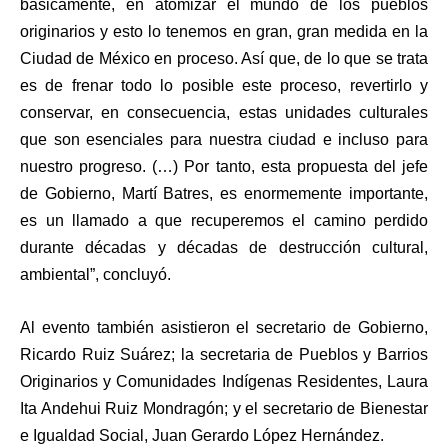
básicamente, en atomizar el mundo de los pueblos
originarios y esto lo tenemos en gran, gran medida en la
Ciudad de México en proceso. Así que, de lo que se trata
es de frenar todo lo posible este proceso, revertirlo y
conservar, en consecuencia, estas unidades culturales
que son esenciales para nuestra ciudad e incluso para
nuestro progreso. (…) Por tanto, esta propuesta del jefe
de Gobierno, Martí Batres, es enormemente importante,
es un llamado a que recuperemos el camino perdido
durante décadas y décadas de destrucción cultural,
ambiental”, concluyó.
Al evento también asistieron el secretario de Gobierno,
Ricardo Ruiz Suárez; la secretaria de Pueblos y Barrios
Originarios y Comunidades Indígenas Residentes, Laura
Ita Andehui Ruiz Mondragón; y el secretario de Bienestar
e Igualdad Social, Juan Gerardo López Hernández.