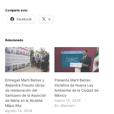
Comparte esto:
Facebook
X
Relacionado
Entregan Martí Batres y
Presenta Martí Batres
Alejandra Frausto obras
iniciativa de Nueva Ley
de restauración del
Ambiental de la Ciudad de
Santuario de la Asunción
México
de María en la Alcaldía
marzo 15, 2024
Milpa Alta
En «Banner»
agosto 14, 2024