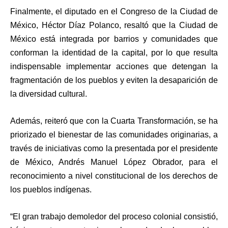
Finalmente, el diputado en el Congreso de la Ciudad de
México, Héctor Díaz Polanco, resaltó que la Ciudad de
México está integrada por barrios y comunidades que
conforman la identidad de la capital, por lo que resulta
indispensable implementar acciones que detengan la
fragmentación de los pueblos y eviten la desaparición de
la diversidad cultural.
Además, reiteró que con la Cuarta Transformación, se ha
priorizado el bienestar de las comunidades originarias, a
través de iniciativas como la presentada por el presidente
de México, Andrés Manuel López Obrador, para el
reconocimiento a nivel constitucional de los derechos de
los pueblos indígenas.
“El gran trabajo demoledor del proceso colonial consistió,