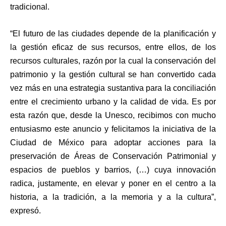
tradicional.
“El futuro de las ciudades depende de la planificación y
la gestión eficaz de sus recursos, entre ellos, de los
recursos culturales, razón por la cual la conservación del
patrimonio y la gestión cultural se han convertido cada
vez más en una estrategia sustantiva para la conciliación
entre el crecimiento urbano y la calidad de vida. Es por
esta razón que, desde la Unesco, recibimos con mucho
entusiasmo este anuncio y felicitamos la iniciativa de la
Ciudad de México para adoptar acciones para la
preservación de Áreas de Conservación Patrimonial y
espacios de pueblos y barrios, (…) cuya innovación
radica, justamente, en elevar y poner en el centro a la
historia, a la tradición, a la memoria y a la cultura”,
expresó.