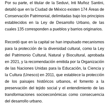
Por su parte, el titular de la Seduvi, Inti Muñoz Santini,
detalló que en la Ciudad de México existen 174 Áreas de
Conservación Patrimonial, delimitadas bajo los principios
establecidos en la Ley de Desarrollo Urbano, de las
cuales 135 corresponden a pueblos y barrios originarios.
Recordó que en la capital se han impulsado mecanismos
para la protección de la diversidad cultural, como la Ley
del Patrimonio Cultural, Natural y Biocultural, aprobada
en 2021, y la recomendación emitida por la Organización
de las Naciones Unidas para la Educación, la Ciencia y
la Cultura (Unesco) en 2011, que establece la protección
de los paisajes históricos urbanos, el fomento a la
preservación del tejido social y el entendimiento de las
transformaciones socioeconómicas como consecuencia
del desarrollo urbano.