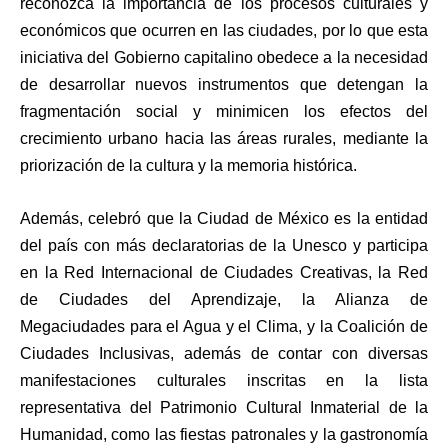
reconozca la importancia de los procesos culturales y
económicos que ocurren en las ciudades, por lo que esta
iniciativa del Gobierno capitalino obedece a la necesidad
de desarrollar nuevos instrumentos que detengan la
fragmentación social y minimicen los efectos del
crecimiento urbano hacia las áreas rurales, mediante la
priorización de la cultura y la memoria histórica.
Además, celebró que la Ciudad de México es la entidad
del país con más declaratorias de la Unesco y participa
en la Red Internacional de Ciudades Creativas, la Red
de Ciudades del Aprendizaje, la Alianza de
Megaciudades para el Agua y el Clima, y la Coalición de
Ciudades Inclusivas, además de contar con diversas
manifestaciones culturales inscritas en la lista
representativa del Patrimonio Cultural Inmaterial de la
Humanidad, como las fiestas patronales y la gastronomía