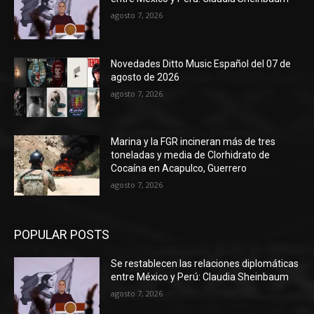
agosto 7, 2026
Novedades Ditto Music Español del 07 de
agosto de 2026
agosto 7, 2026
Marina y la FGR incineran más de tres
toneladas y media de Clorhidrato de
Cocaína en Acapulco, Guerrero
agosto 7, 2026
POPULAR POSTS
Se restablecen las relaciones diplomáticas
entre México y Perú: Claudia Sheinbaum
agosto 7, 2026