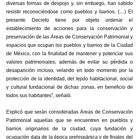
diversas formas de despojo y, sin embargo, han sabido
resistir reconociéndose como pueblos y barrios. (…) El
presente Decreto tiene por objeto ordenar el
establecimiento de acciones para la conservación y
preservación de las Áreas de Conservación Patrimonial y
espacios que ocupan los pueblos y barrios de la Ciudad
de México, con la finalidad de mantener y potenciar sus
valores patrimoniales, además de evitar su pérdida o
desaparición incluso, velando en todo momento por la
protección de la identidad, del tejido habitacional, social
y cultural fundacional de dichas zonas, en beneficio de
todos sus habitantes”, señaló.
Explicó que serán consideradas Áreas de Conservación
Patrimonial aquellas que se encuentren en pueblos y
barrios originarios de la ciudad, cuya fundación y
ocupación data de la época prehispánica y de finales del