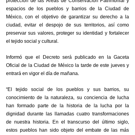
protección de las Áreas de Conservación Patrimonial y
espacios de los pueblos y barrios de la Ciudad de
México, con el objetivo de garantizar su derecho a la
ciudad, evitar el despojo de sus territorios, así como
preservar sus valores, proteger su identidad y fortalecer
el tejido social y cultural.
Informó que el Decreto será publicado en la Gaceta
Oficial de la Ciudad de México la tarde de este jueves y
entrará en vigor el día de mañana.
“El tejido social de los pueblos y sus barrios, su
conocimiento de la naturaleza, su conciencia de lucha
han formado parte de la historia de la lucha por la
dignidad durante las llamadas cuatro transformaciones
de nuestra historia. En el transcurso del último siglo,
estos pueblos han sido objeto del embate de las más