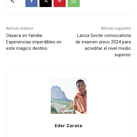
Artículo anterior
Artículo siguiente
Oaxaca en familia:
Lanza Sectei convocatoria
Experiencias imperdibles en
de examen único 2024 para
este mágico destino
acreditar el nivel medio
superior
Eder Zarate