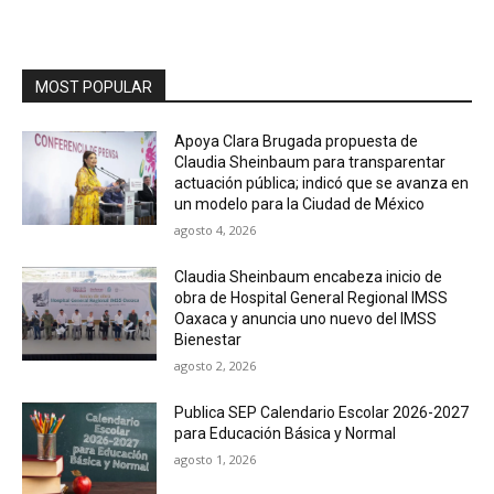
MOST POPULAR
Apoya Clara Brugada propuesta de
Claudia Sheinbaum para transparentar
actuación pública; indicó que se avanza en
un modelo para la Ciudad de México
agosto 4, 2026
Claudia Sheinbaum encabeza inicio de
obra de Hospital General Regional IMSS
Oaxaca y anuncia uno nuevo del IMSS
Bienestar
agosto 2, 2026
Publica SEP Calendario Escolar 2026-2027
para Educación Básica y Normal
agosto 1, 2026