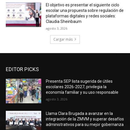
El objetivo es presentar el siguiente ciclo
escolar una propuesta sobre regulación de
plataformas digitales y redes sociales:
Claudia Sheinbaum
agosto 3, 2026
Cargar más
EDITOR PICKS
Presenta SEP lista sugerida de útiles
escolares 2026-2027; privilegia la
economía familiar y su uso responsable
agosto 3, 2026
Llama Clara Brugada a avanzar en la
integración de la ZMVM y superar desafíos
administrativos para su mejor gobernanza