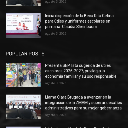
agosto 3, 2026
Inicia dispersión de la Beca Rita Cetina
para útiles y uniformes escolares en
primaria: Claudia Sheinbaum
agosto 3, 2026
POPULAR POSTS
Presenta SEP lista sugerida de útiles
escolares 2026-2027; privilegia la
economía familiar y su uso responsable
agosto 3, 2026
Llama Clara Brugada a avanzar en la
integración de la ZMVM y superar desafíos
administrativos para su mejor gobernanza
agosto 3, 2026