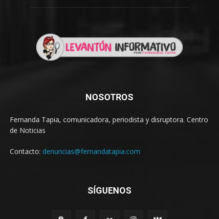
NOSOTROS
Fernanda Tapia, comunicadora, periodista y disruptora. Centro
de Noticias
Contacto:
denuncias@fernandatapia.com
SÍGUENOS