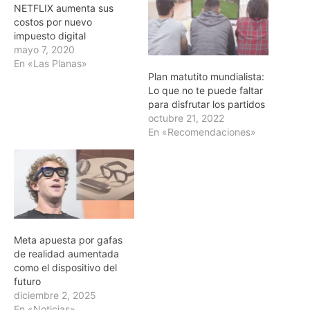
NETFLIX aumenta sus
costos por nuevo
impuesto digital
mayo 7, 2020
En «Las Planas»
Plan matutito mundialista:
Lo que no te puede faltar
para disfrutar los partidos
octubre 21, 2022
En «Recomendaciones»
Meta apuesta por gafas
de realidad aumentada
como el dispositivo del
futuro
diciembre 2, 2025
En «Noticias»