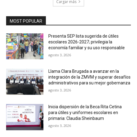
Cargar más
MOST POPULAR
Presenta SEP lista sugerida de útiles
escolares 2026-2027; privilegia la
economía familiar y su uso responsable
agosto 3, 2026
Llama Clara Brugada a avanzar en la
integración de la ZMVM y superar desafíos
administrativos para su mejor gobernanza
agosto 3, 2026
Inicia dispersión de la Beca Rita Cetina
para útiles y uniformes escolares en
primaria: Claudia Sheinbaum
agosto 3, 2026