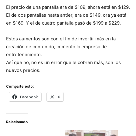
El precio de una pantalla era de $109, ahora está en $129.
El de dos pantallas hasta antier, era de $149, ora ya está
en $169. Y el de cuatro pantalla pasó de $199 a $229.
Estos aumentos son con el fin de invertir más en la
creación de contenido, comentó la empresa de
entretenimiento.
Así que no, no es un error que le cobren más, son los
nuevos precios.
Comparte esto:
Facebook
X
Relacionado