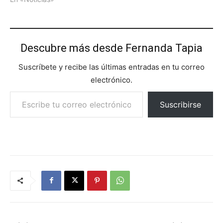
Descubre más desde Fernanda Tapia
Suscríbete y recibe las últimas entradas en tu correo
electrónico.
Escribe tu correo electrónico…
Suscribirse