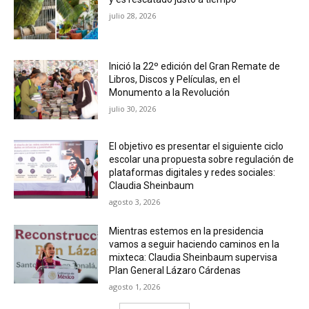
julio 28, 2026
Inició la 22º edición del Gran Remate de
Libros, Discos y Películas, en el
Monumento a la Revolución
julio 30, 2026
El objetivo es presentar el siguiente ciclo
escolar una propuesta sobre regulación de
plataformas digitales y redes sociales:
Claudia Sheinbaum
agosto 3, 2026
Mientras estemos en la presidencia
vamos a seguir haciendo caminos en la
mixteca: Claudia Sheinbaum supervisa
Plan General Lázaro Cárdenas
agosto 1, 2026