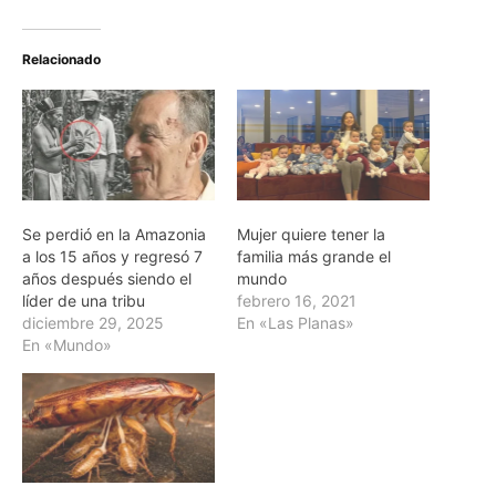
Relacionado
Se perdió en la Amazonia
Mujer quiere tener la
a los 15 años y regresó 7
familia más grande el
años después siendo el
mundo
líder de una tribu
febrero 16, 2021
diciembre 29, 2025
En «Las Planas»
En «Mundo»