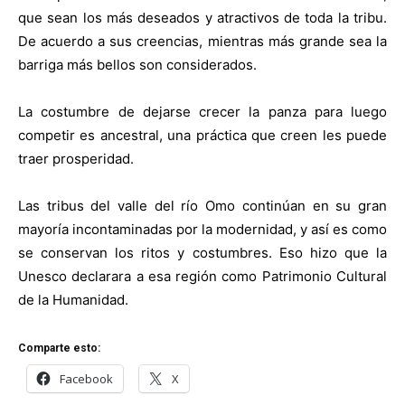
que sean los más deseados y atractivos de toda la tribu.
De acuerdo a sus creencias, mientras más grande sea la
barriga más bellos son considerados.
La costumbre de dejarse crecer la panza para luego
competir es ancestral, una práctica que creen les puede
traer prosperidad.
Las tribus del valle del río Omo continúan en su gran
mayoría incontaminadas por la modernidad, y así es como
se conservan los ritos y costumbres. Eso hizo que la
Unesco declarara a esa región como Patrimonio Cultural
de la Humanidad.
Comparte esto:
Facebook
X