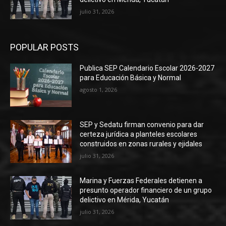
julio 31, 2026
POPULAR POSTS
Publica SEP Calendario Escolar 2026-2027
para Educación Básica y Normal
agosto 1, 2026
SEP y Sedatu firman convenio para dar
certeza jurídica a planteles escolares
construidos en zonas rurales y ejidales
julio 31, 2026
Marina y Fuerzas Federales detienen a
presunto operador financiero de un grupo
delictivo en Mérida, Yucatán
julio 31, 2026