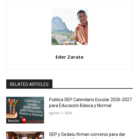
Eder Zarate
RELATED ARTICLES
Publica SEP Calendario Escolar 2026-2027
para Educación Básica y Normal
agosto 1, 2026
Nación
SEP y Sedatu firman convenio para dar