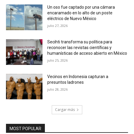
Un oso fue captado por una cámara
encaramado en lo alto de un poste
eléctrico de Nuevo México
julio 27, 2026
Secihti transforma su política para
reconocer las revistas científicas y
humanísticas de acceso abierto en México
julio 25, 2026
Vecinos en Indonesia capturan a
presuntos ladrones
julio 28, 2026
Cargar más
MOST POPULAR