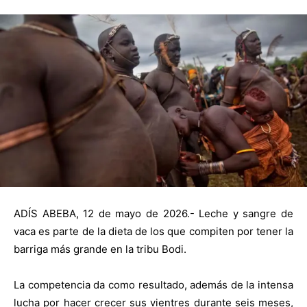
ADÍS ABEBA, 12 de mayo de 2026.- Leche y sangre de
vaca es parte de la dieta de los que compiten por tener la
barriga más grande en la tribu Bodi.
La competencia da como resultado, además de la intensa
lucha por hacer crecer sus vientres durante seis meses,