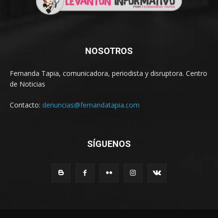
NOSOTROS
Fernanda Tapia, comunicadora, periodista y disruptora. Centro
de Noticias
Contacto:
denuncias@fernandatapia.com
SÍGUENOS