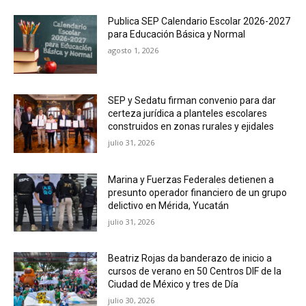
Publica SEP Calendario Escolar 2026-2027
para Educación Básica y Normal
agosto 1, 2026
SEP y Sedatu firman convenio para dar
certeza jurídica a planteles escolares
construidos en zonas rurales y ejidales
julio 31, 2026
Marina y Fuerzas Federales detienen a
presunto operador financiero de un grupo
delictivo en Mérida, Yucatán
julio 31, 2026
Beatriz Rojas da banderazo de inicio a
cursos de verano en 50 Centros DIF de la
Ciudad de México y tres de Día
julio 30, 2026