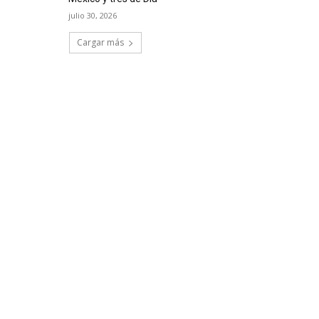
julio 30, 2026
Cargar más