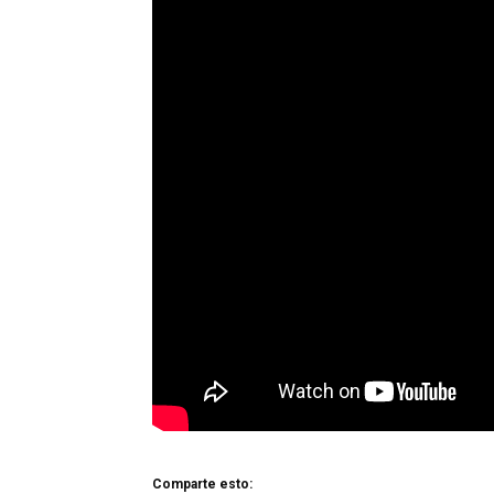
Comparte esto: