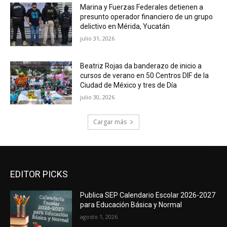
Marina y Fuerzas Federales detienen a
presunto operador financiero de un grupo
delictivo en Mérida, Yucatán
julio 31, 2026
Beatriz Rojas da banderazo de inicio a
cursos de verano en 50 Centros DIF de la
Ciudad de México y tres de Día
julio 30, 2026
Cargar más
EDITOR PICKS
Publica SEP Calendario Escolar 2026-2027
para Educación Básica y Normal
agosto 1, 2026