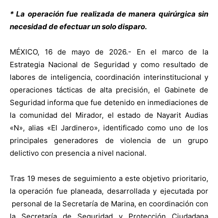
* La operación fue realizada de manera quirúrgica sin
necesidad de efectuar un solo disparo.
MÉXICO, 16 de mayo de 2026.- En el marco de la
Estrategia Nacional de Seguridad y como resultado de
labores de inteligencia, coordinación interinstitucional y
operaciones tácticas de alta precisión, el Gabinete de
Seguridad informa que fue detenido en inmediaciones de
la comunidad del Mirador, el estado de Nayarit Audias
«N», alias «El Jardinero», identificado como uno de los
principales generadores de violencia de un grupo
delictivo con presencia a nivel nacional.
Tras 19 meses de seguimiento a este objetivo prioritario,
la operación fue planeada, desarrollada y ejecutada por
personal de la Secretaría de Marina, en coordinación con
la Secretaría de Seguridad y Protección Ciudadana