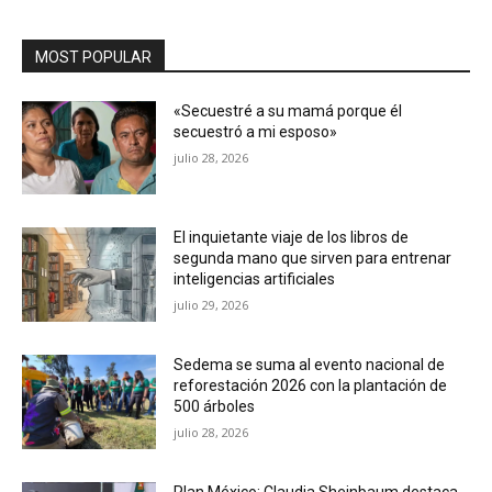
MOST POPULAR
«Secuestré a su mamá porque él
secuestró a mi esposo»
julio 28, 2026
El inquietante viaje de los libros de
segunda mano que sirven para entrenar
inteligencias artificiales
julio 29, 2026
Sedema se suma al evento nacional de
reforestación 2026 con la plantación de
500 árboles
julio 28, 2026
Plan México: Claudia Sheinbaum destaca