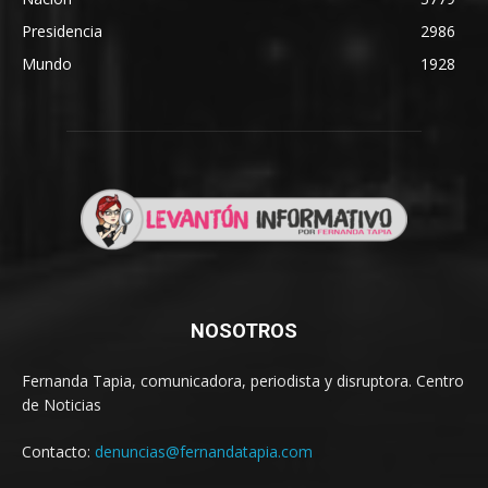
Presidencia
2986
Mundo
1928
NOSOTROS
Fernanda Tapia, comunicadora, periodista y disruptora. Centro
de Noticias
Contacto:
denuncias@fernandatapia.com