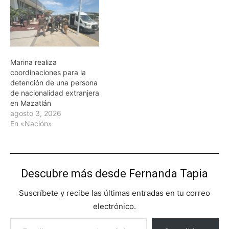
Marina realiza
coordinaciones para la
detención de una persona
de nacionalidad extranjera
en Mazatlán
agosto 3, 2026
En «Nación»
Descubre más desde Fernanda Tapia
Suscríbete y recibe las últimas entradas en tu correo
electrónico.
Escribe tu correo electrónico…