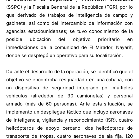
(SSPC) y la Fiscalía General de la República (FGR), por lo
que derivado de trabajos de inteligencia de campo y
gabinete, así como del intercambio de información con
agencias estadounidenses; se tuvo conocimiento de la
posible ubicación del objetivo prioritario en
inmediaciones de la comunidad de El Mirador, Nayarit,
donde se desplegó un operativo para su localización.
Durante el desarrollo de la operación, se identificó que el
objetivo se encontraba resguardado en una cabaña, con
un dispositivo de seguridad integrado por múltiples
vehículos (alrededor de 30 camionetas) y personal
armado (más de 60 personas). Ante esta situación, se
implementó un despliegue táctico que incluyó aeronaves
de inteligencia, vigilancia y reconocimiento (ISR), cuatro
helicópteros de apoyo cercano, dos helicópteros de
transporte de tropas, cuatro aeronaves de ala fija, 120