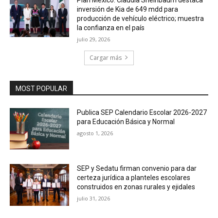
inversión de Kia de 649 mdd para
producción de vehículo eléctrico; muestra
la confianza en el país
julio 29, 2026
Cargar más
MOST POPULAR
Publica SEP Calendario Escolar 2026-2027
para Educación Básica y Normal
agosto 1, 2026
SEP y Sedatu firman convenio para dar
certeza jurídica a planteles escolares
construidos en zonas rurales y ejidales
julio 31, 2026