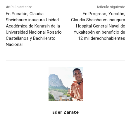
Artículo anterior
Artículo siguiente
En Yucatán, Claudia
En Progreso, Yucatán,
Sheinbaum inaugura Unidad
Claudia Sheinbaum inaugura
Académica de Kanasín de la
Hospital General Naval de
Universidad Nacional Rosario
Yukaltepén en beneficio de
Castellanos y Bachillerato
12 mil derechohabientes
Nacional
Eder Zarate