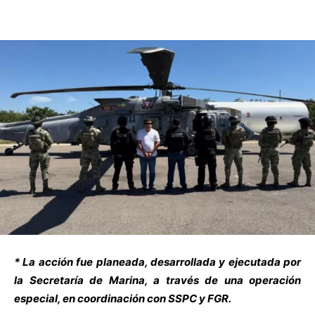
* La acción fue planeada, desarrollada y ejecutada por
la Secretaría de Marina, a través de una operación
especial, en coordinación con SSPC y FGR.