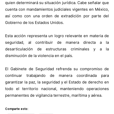
quien determinará su situación jurídica. Cabe señalar que
cuenta con mandamientos judiciales vigentes en México,
así como con una orden de extradición por parte del
Gobierno de los Estados Unidos.
Esta acción representa un logro relevante en materia de
seguridad, al contribuir de manera directa a la
desarticulación de estructuras criminales y a la
disminución de la violencia en el país.
El Gabinete de Seguridad refrenda su compromiso de
continuar trabajando de manera coordinada para
garantizar la paz, la seguridad y el Estado de derecho en
todo el territorio nacional, manteniendo operaciones
permanentes de vigilancia terrestre, marítima y aérea.
Comparte esto: