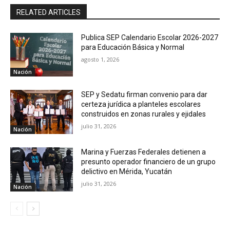
RELATED ARTICLES
Publica SEP Calendario Escolar 2026-2027
para Educación Básica y Normal
agosto 1, 2026
Nación
SEP y Sedatu firman convenio para dar
certeza jurídica a planteles escolares
construidos en zonas rurales y ejidales
julio 31, 2026
Nación
Marina y Fuerzas Federales detienen a
presunto operador financiero de un grupo
delictivo en Mérida, Yucatán
julio 31, 2026
Nación