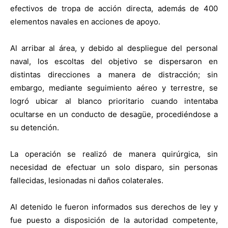
efectivos de tropa de acción directa, además de 400
elementos navales en acciones de apoyo.
Al arribar al área, y debido al despliegue del personal
naval, los escoltas del objetivo se dispersaron en
distintas direcciones a manera de distracción; sin
embargo, mediante seguimiento aéreo y terrestre, se
logró ubicar al blanco prioritario cuando intentaba
ocultarse en un conducto de desagüe, procediéndose a
su detención.
La operación se realizó de manera quirúrgica, sin
necesidad de efectuar un solo disparo, sin personas
fallecidas, lesionadas ni daños colaterales.
Al detenido le fueron informados sus derechos de ley y
fue puesto a disposición de la autoridad competente,