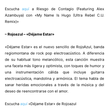
Escucha
aquí
a Riesgo de Contagio (Featuring Alex
Azambuya) con «My Name Is Hugo (Ultra Rebel C.U.
Remix)»
– Rojoazul – «Déjame Estar»
«Déjame Estar» es el nuevo sencillo de RojoAzul, banda
regiomontana de rock pop electroacústico. A diferencia
de su habitual tono melancólico, esta canción muestra
una faceta más ligera y optimista, con toques de humor y
una instrumentación cálida que incluye guitarra
electroacústica, mandolina y armónica. El tema habla de
sanar heridas emocionales a través de la música y del
deseo de reencontrarse con el amor.
Escucha
aquí
«Déjame Estar» de Rojoazul