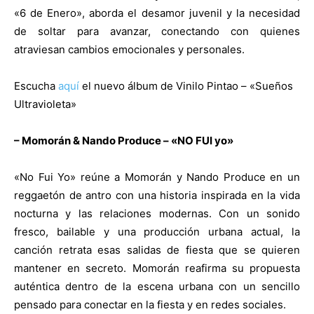
«6 de Enero», aborda el desamor juvenil y la necesidad
de soltar para avanzar, conectando con quienes
atraviesan cambios emocionales y personales.
Escucha
aquí
el nuevo álbum de Vinilo Pintao – «Sueños
Ultravioleta»
– Momorán & Nando Produce – «NO FUI yo»
«No Fui Yo» reúne a Momorán y Nando Produce en un
reggaetón de antro con una historia inspirada en la vida
nocturna y las relaciones modernas. Con un sonido
fresco, bailable y una producción urbana actual, la
canción retrata esas salidas de fiesta que se quieren
mantener en secreto. Momorán reafirma su propuesta
auténtica dentro de la escena urbana con un sencillo
pensado para conectar en la fiesta y en redes sociales.