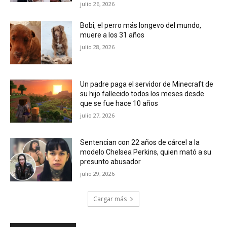
julio 26, 2026
Bobi, el perro más longevo del mundo,
muere a los 31 años
julio 28, 2026
Un padre paga el servidor de Minecraft de
su hijo fallecido todos los meses desde
que se fue hace 10 años
julio 27, 2026
Sentencian con 22 años de cárcel a la
modelo Chelsea Perkins, quien mató a su
presunto abusador
julio 29, 2026
Cargar más