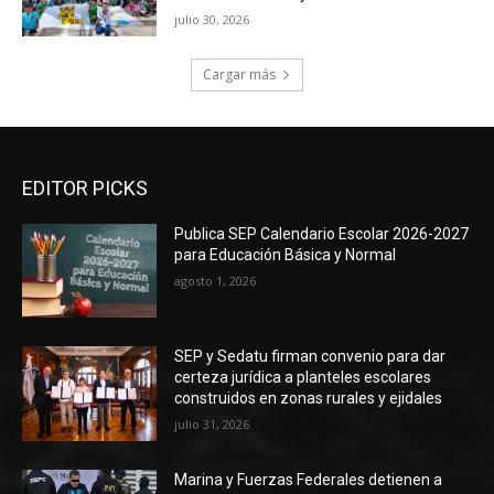
julio 30, 2026
Cargar más
EDITOR PICKS
Publica SEP Calendario Escolar 2026-2027
para Educación Básica y Normal
agosto 1, 2026
SEP y Sedatu firman convenio para dar
certeza jurídica a planteles escolares
construidos en zonas rurales y ejidales
julio 31, 2026
Marina y Fuerzas Federales detienen a