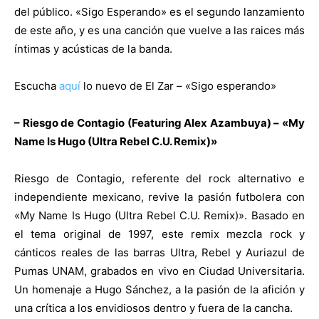
del público. «Sigo Esperando» es el segundo lanzamiento
de este año, y es una canción que vuelve a las raices más
íntimas y acústicas de la banda.
Escucha
aquí
lo nuevo de El Zar – «Sigo esperando»
– Riesgo de Contagio (Featuring Alex Azambuya) – «My
Name Is Hugo (Ultra Rebel C.U. Remix)»
Riesgo de Contagio, referente del rock alternativo e
independiente mexicano, revive la pasión futbolera con
«My Name Is Hugo (Ultra Rebel C.U. Remix)». Basado en
el tema original de 1997, este remix mezcla rock y
cánticos reales de las barras Ultra, Rebel y Auriazul de
Pumas UNAM, grabados en vivo en Ciudad Universitaria.
Un homenaje a Hugo Sánchez, a la pasión de la afición y
una crítica a los envidiosos dentro y fuera de la cancha.