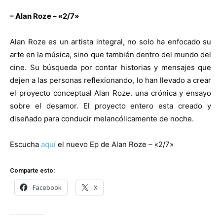
– Alan Roze – «2/7»
Alan Roze es un artista integral, no solo ha enfocado su
arte en la música, sino que también dentro del mundo del
cine. Su búsqueda por contar historias y mensajes que
dejen a las personas reflexionando, lo han llevado a crear
el proyecto conceptual Alan Roze. una crónica y ensayo
sobre el desamor. El proyecto entero esta creado y
diseñado para conducir melancólicamente de noche.
Escucha
aquí
el nuevo Ep de Alan Roze – «2/7»
Comparte esto:
Facebook
X