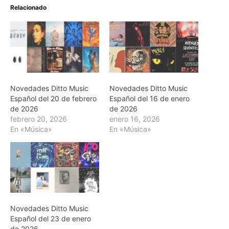
Relacionado
Novedades Ditto Music
Novedades Ditto Music
Español del 20 de febrero
Español del 16 de enero
de 2026
de 2026
febrero 20, 2026
enero 16, 2026
En «Música»
En «Música»
Novedades Ditto Music
Español del 23 de enero
de 2026