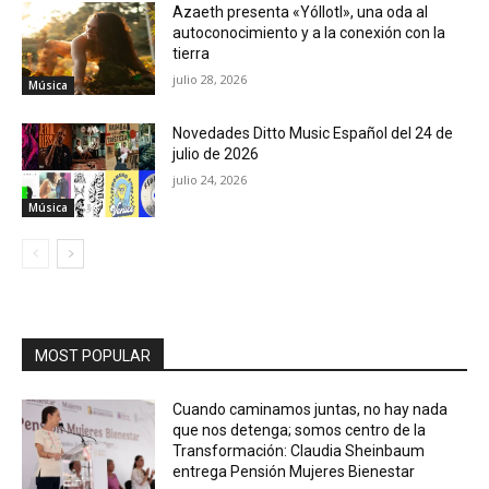
Azaeth presenta «Yóllotl», una oda al
autoconocimiento y a la conexión con la
tierra
julio 28, 2026
Música
Novedades Ditto Music Español del 24 de
julio de 2026
julio 24, 2026
Música
MOST POPULAR
Cuando caminamos juntas, no hay nada
que nos detenga; somos centro de la
Transformación: Claudia Sheinbaum
entrega Pensión Mujeres Bienestar