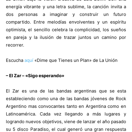
energía vibrante y una letra sublime, la canción invita a
dos personas a imaginar y construir un futuro
compartido. Entre melodías envolventes y un espíritu
optimista, el sencillo celebra la complicidad, los sueños
en pareja y la ilusión de trazar juntos un camino por
recorrer.
Escucha
aquí
«Dime que Tienes un Plan» de La Unión
– El Zar – «Sigo esperando»
El Zar es una de las bandas argentinas que se esta
estableciendo como una de las bandas jóvenes de Rock
Argentino mas convocantes tanto en Argentina como en
Latinoamérica. Cada vez llegando a más lugares y
logrando nuevos objetivos, viene de lanzar el año pasado
su 5 disco Paradiso, el cual generó una gran respuesta