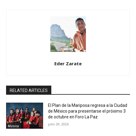
Eder Zarate
RELATED ARTICLES
El Plan de la Mariposa regresa a la Ciudad
de México para presentarse el próximo 3
de octubre en Foro La Paz
julio 29, 2026
Música