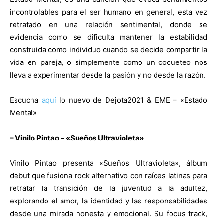
incontrolables para el ser humano en general, esta vez
retratado en una relación sentimental, donde se
evidencia como se dificulta mantener la estabilidad
construida como individuo cuando se decide compartir la
vida en pareja, o simplemente como un coqueteo nos
lleva a experimentar desde la pasión y no desde la razón.
Escucha
aquí
lo nuevo de Dejota2021 & EME – «Estado
Mental»
– Vinilo Pintao – «Sueños Ultravioleta»
Vinilo Pintao presenta «Sueños Ultravioleta», álbum
debut que fusiona rock alternativo con raíces latinas para
retratar la transición de la juventud a la adultez,
explorando el amor, la identidad y las responsabilidades
desde una mirada honesta y emocional. Su focus track,