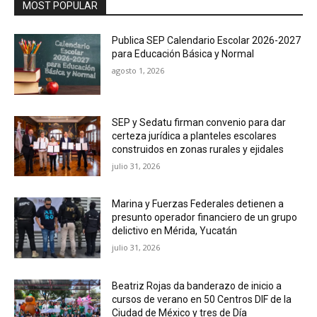
MOST POPULAR
Publica SEP Calendario Escolar 2026-2027
para Educación Básica y Normal
agosto 1, 2026
SEP y Sedatu firman convenio para dar
certeza jurídica a planteles escolares
construidos en zonas rurales y ejidales
julio 31, 2026
Marina y Fuerzas Federales detienen a
presunto operador financiero de un grupo
delictivo en Mérida, Yucatán
julio 31, 2026
Beatriz Rojas da banderazo de inicio a
cursos de verano en 50 Centros DIF de la
Ciudad de México y tres de Día