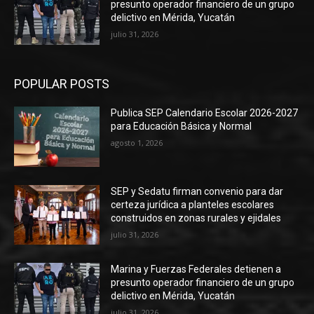
presunto operador financiero de un grupo
delictivo en Mérida, Yucatán
julio 31, 2026
POPULAR POSTS
Publica SEP Calendario Escolar 2026-2027
para Educación Básica y Normal
agosto 1, 2026
SEP y Sedatu firman convenio para dar
certeza jurídica a planteles escolares
construidos en zonas rurales y ejidales
julio 31, 2026
Marina y Fuerzas Federales detienen a
presunto operador financiero de un grupo
delictivo en Mérida, Yucatán
julio 31, 2026