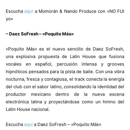
Escucha
aquí
a Momorán & Nando Produce con «NO FUI
yo»
– Daez SoFresh – «Poquito Más»
«Poquito Más» es el nuevo sencillo de Daez SoFresh,
una explosiva propuesta de Latin House que fusiona
vocales en español, percusión intensa y grooves
hipnóticos pensados para la pista de baile. Con una vibra
nocturna, fresca y contagiosa, el track conecta la energía
del club con el sabor latino, consolidando la identidad del
productor mexicano dentro de la nueva escena
electrónica latina y proyectándose como un himno del
Latin House nacional.
Escucha
aquí
a Daez SoFresh – «Poquito Más»