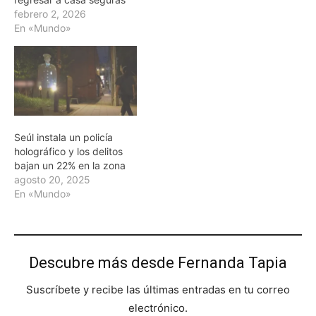
febrero 2, 2026
En «Mundo»
Seúl instala un policía
holográfico y los delitos
bajan un 22% en la zona
agosto 20, 2025
En «Mundo»
Descubre más desde Fernanda Tapia
Suscríbete y recibe las últimas entradas en tu correo
electrónico.