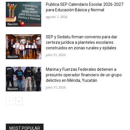
Publica SEP Calendario Escolar 2026-2027
para Educación Básica y Normal
agosto 1, 2026
Nación
SEP y Sedatu firman convenio para dar
certeza jurídica a planteles escolares
construidos en zonas rurales y ejidales
julio 31, 2026
Nación
Marina y Fuerzas Federales detienen a
presunto operador financiero de un grupo
delictivo en Mérida, Yucatán
julio 31, 2026
Nación
MOST POPULAR