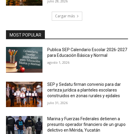
julio 28, 2026
Cargar más
MOST POPULAR
Publica SEP Calendario Escolar 2026-2027
para Educación Básica y Normal
agosto 1, 2026
SEP y Sedatu firman convenio para dar
certeza jurídica a planteles escolares
construidos en zonas rurales y ejidales
julio 31, 2026
Marina y Fuerzas Federales detienen a
presunto operador financiero de un grupo
delictivo en Mérida, Yucatán