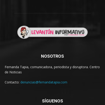
NOSOTROS
Fernanda Tapia, comunicadora, periodista y disruptora. Centro
de Noticias
Contacto:
denuncias@fernandatapia.com
SÍGUENOS