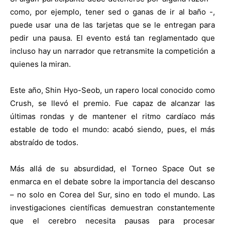
como, por ejemplo, tener sed o ganas de ir al baño -,
puede usar una de las tarjetas que se le entregan para
pedir una pausa. El evento está tan reglamentado que
incluso hay un narrador que retransmite la competición a
quienes la miran.
Este año, Shin Hyo-Seob, un rapero local conocido como
Crush, se llevó el premio. Fue capaz de alcanzar las
últimas rondas y de mantener el ritmo cardíaco más
estable de todo el mundo: acabó siendo, pues, el más
abstraído de todos.
Más allá de su absurdidad, el Torneo Space Out se
enmarca en el debate sobre la importancia del descanso
– no solo en Corea del Sur, sino en todo el mundo. Las
investigaciones científicas demuestran constantemente
que el cerebro necesita pausas para procesar