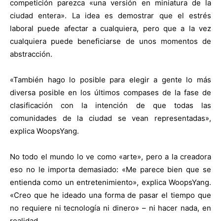
competición parezca «una versión en miniatura de la
ciudad entera». La idea es demostrar que el estrés
laboral puede afectar a cualquiera, pero que a la vez
cualquiera puede beneficiarse de unos momentos de
abstracción.
«También hago lo posible para elegir a gente lo más
diversa posible en los últimos compases de la fase de
clasificación con la intención de que todas las
comunidades de la ciudad se vean representadas»,
explica WoopsYang.
No todo el mundo lo ve como «arte», pero a la creadora
eso no le importa demasiado: «Me parece bien que se
entienda como un entretenimiento», explica WoopsYang.
«Creo que he ideado una forma de pasar el tiempo que
no requiere ni tecnología ni dinero» – ni hacer nada, en
realidad.