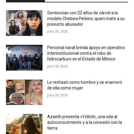
Sentencian con 22 años de cárcel a la
modelo Chelsea Perkins, quien mató a su
presunto abusador
julio 29, 2026
Personal naval brinda apoyo en operativo
interinstitucional contra el robo de
hidrocarburo en el Estado de México
julio 28, 2026
Le rechazó como hombre y se enamoró
de ella como mujer
julio 29, 2026
Azaeth presenta «Yóllotl», una oda al
autoconocimiento y a la conexión con la
tierra