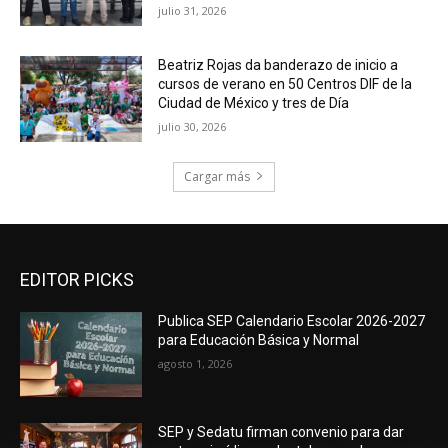
julio 31, 2026
Beatriz Rojas da banderazo de inicio a
cursos de verano en 50 Centros DIF de la
Ciudad de México y tres de Día
julio 30, 2026
Cargar más
EDITOR PICKS
Publica SEP Calendario Escolar 2026-2027
para Educación Básica y Normal
agosto 1, 2026
SEP y Sedatu firman convenio para dar