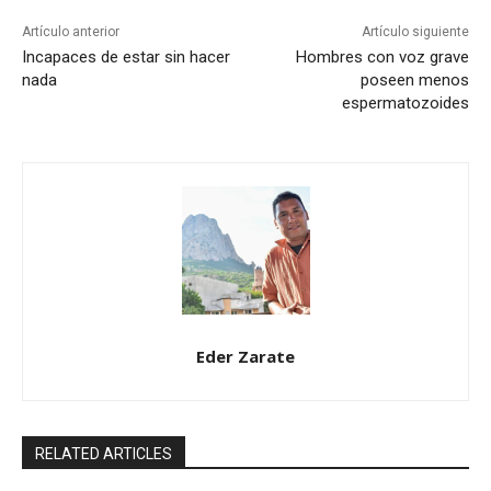
Artículo anterior
Artículo siguiente
Incapaces de estar sin hacer
Hombres con voz grave
nada
poseen menos
espermatozoides
Eder Zarate
RELATED ARTICLES