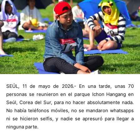
SEÚL, 11 de mayo de 2026.- En una tarde, unas 70
personas se reunieron en el parque Ichon Hangang en
Seúl, Corea del Sur, para no hacer absolutamente nada.
No había teléfonos móviles, no se mandaron whatsapps
ni se hicieron selfis, y nadie se apresuró para llegar a
ninguna parte.