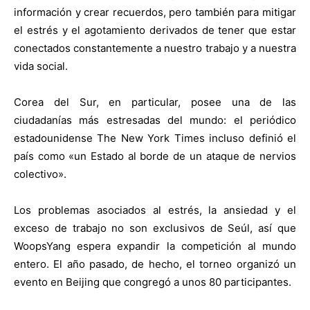
información y crear recuerdos, pero también para mitigar
el estrés y el agotamiento derivados de tener que estar
conectados constantemente a nuestro trabajo y a nuestra
vida social.
Corea del Sur, en particular, posee una de las
ciudadanías más estresadas del mundo: el periódico
estadounidense The New York Times incluso definió el
país como «un Estado al borde de un ataque de nervios
colectivo».
Los problemas asociados al estrés, la ansiedad y el
exceso de trabajo no son exclusivos de Seúl, así que
WoopsYang espera expandir la competición al mundo
entero. El año pasado, de hecho, el torneo organizó un
evento en Beijing que congregó a unos 80 participantes.