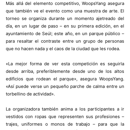
Más allá del elemento competitivo, WoopsYang asegura
que también ve el evento como una muestra de arte. El
torneo se organiza durante un momento ajetreado del
día, en un lugar de paso – en su primera edición, en el
ayuntamiento de Seúl; este año, en un parque público –
para resaltar el contraste entre un grupo de personas
que no hacen nada y el caos de la ciudad que les rodea.
«La mejor forma de ver esta competición es seguirla
desde arriba, preferiblemente desde uno de los altos
edificios que rodean el parque», asegura WoopsYang.
«Así puede verse un pequeño parche de calma entre un
torbellino de actividad».
La organizadora también anima a los participantes a ir
vestidos con ropas que representen sus profesiones –
trajes, uniformes o monos de trabajo – para que la