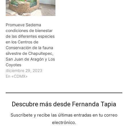
Promueve Sedema
condiciones de bienestar
de las diferentes especies
en los Centros de
Conservación de la fauna
silvestre de Chapultepec,
San Juan de Aragón y Los
Coyotes
diciembre 29, 2023
En «CDMX»
Descubre más desde Fernanda Tapia
Suscríbete y recibe las últimas entradas en tu correo
electrónico.