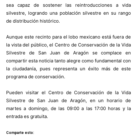
sea capaz de sostener las reintroducciones a vida
silvestre, logrando una población silvestre en su rango
de distribución histórico.
Aunque este recinto para el lobo mexicano está fuera de
la vista del público, el Centro de Conservación de la Vida
Silvestre de San Juan de Aragón se complace en
compartir esta noticia tanto alegre como fundamental con
la ciudadanía, pues representa un éxito más de este
programa de conservación.
Pueden visitar el Centro de Conservación de la Vida
Silvestre de San Juan de Aragón, en un horario de
martes a domingo, de las 09:00 a las 17:00 horas y la
entrada es gratuita.
Comparte esto: