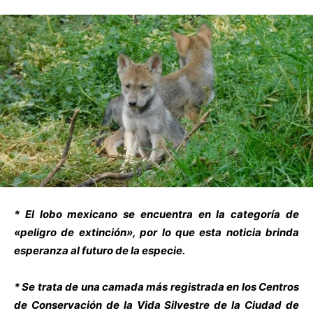
* El lobo mexicano se encuentra en la categoría de
«peligro de extinción», por lo que esta noticia brinda
esperanza al futuro de la especie.
* Se trata de una camada más registrada en los Centros
de Conservación de la Vida Silvestre de la Ciudad de