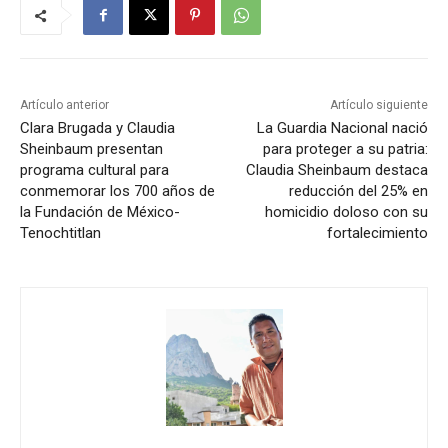
Artículo anterior
Artículo siguiente
Clara Brugada y Claudia
La Guardia Nacional nació
Sheinbaum presentan
para proteger a su patria:
programa cultural para
Claudia Sheinbaum destaca
conmemorar los 700 años de
reducción del 25% en
la Fundación de México-
homicidio doloso con su
Tenochtitlan
fortalecimiento