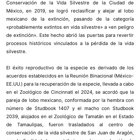
Conservación de la Vida Silvestre de la Ciudad de
México, en 2019, se logró reclasificar y alejar al lobo
mexicano de la extinción, pasando de la categoría
«probablemente extintos en vida silvestre» a «en peligro
de extinción». Este hecho abrió las puertas para revertir
procesos históricos vinculados a la pérdida de la vida
silvestre.
El éxito reproductivo de la especie es derivado de los
acuerdos establecidos en la Reunión Binacional (México-
EE.UU.) para la recuperación de la especie, llevada a cabo
en el Zoológico de Cincinnati el 2024, se acordó que la
pareja de lobo mexicano, conformada por la hembra con
número de Studbook 1407 y el macho con Studbook
2039, alojados en el Zoológico de Tamatán en el Estado
de Tamaulipas, fueron trasladados al centro de
conservación de la vida silvestre de San Juan de Aragón,