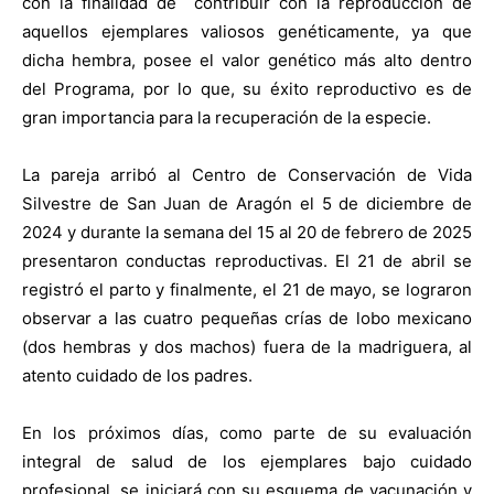
con la finalidad de contribuir con la reproducción de
aquellos ejemplares valiosos genéticamente, ya que
dicha hembra, posee el valor genético más alto dentro
del Programa, por lo que, su éxito reproductivo es de
gran importancia para la recuperación de la especie.
La pareja arribó al Centro de Conservación de Vida
Silvestre de San Juan de Aragón el 5 de diciembre de
2024 y durante la semana del 15 al 20 de febrero de 2025
presentaron conductas reproductivas. El 21 de abril se
registró el parto y finalmente, el 21 de mayo, se lograron
observar a las cuatro pequeñas crías de lobo mexicano
(dos hembras y dos machos) fuera de la madriguera, al
atento cuidado de los padres.
En los próximos días, como parte de su evaluación
integral de salud de los ejemplares bajo cuidado
profesional, se iniciará con su esquema de vacunación y