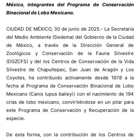
México, integrantes del Programa de Conservación
Binacional de Lobo Mexicano.
CIUDAD DE MÉXICO, 30 de junio de 2025.- La Secretaría
del Medio Ambiente (Sedema) del Gobierno de la Ciudad
de México, a través de la Dirección General de
Zoológicos y Conservación de la Fauna Silvestre
(DGZCFS) y del los Centros de Conservación de la Vida
Silvestre de Chapultepec, San Juan de Aragón y Los
Coyotes, ha contribuido activamente desde 1978 a la
fecha al Programa de Conservación Binacional de Lobo
Mexicano (Canis lupus baileyi) con el nacimiento de 194
crías de lobo mexicano, convirtiéndose en un pilar para
este Programa de Conservación y Recuperación de la
especie.
De esta forma, con la contribución de los Centros de