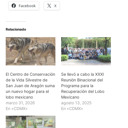
Facebook
X
Relacionado
El Centro de Conservación
Se llevó a cabo la XXXl
de la Vida Silvestre de
Reunión Binacional del
San Juan de Aragón suma
Programa para la
un nuevo hogar para el
Recuperación del Lobo
lobo mexicano
Mexicano
marzo 31, 2026
agosto 13, 2025
En «CDMX»
En «CDMX»