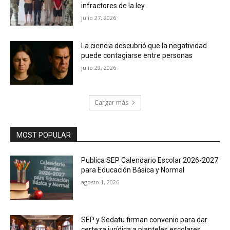
infractores de la ley
julio 27, 2026
La ciencia descubrió que la negatividad
puede contagiarse entre personas
julio 29, 2026
Cargar más
MOST POPULAR
Publica SEP Calendario Escolar 2026-2027
para Educación Básica y Normal
agosto 1, 2026
SEP y Sedatu firman convenio para dar
certeza jurídica a planteles escolares