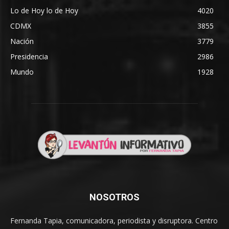
Lo de Hoy lo de Hoy
4020
CDMX
3855
Nación
3779
Presidencia
2986
Mundo
1928
NOSOTROS
Fernanda Tapia, comunicadora, periodista y disruptora. Centro