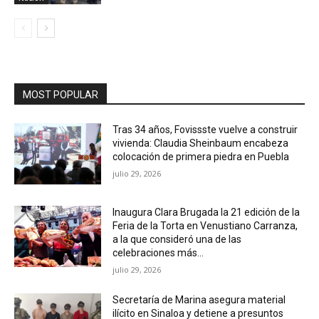
MOST POPULAR
Tras 34 años, Fovissste vuelve a construir
vivienda: Claudia Sheinbaum encabeza
colocación de primera piedra en Puebla
julio 29, 2026
Inaugura Clara Brugada la 21 edición de la
Feria de la Torta en Venustiano Carranza,
a la que consideró una de las
celebraciones más...
julio 29, 2026
Secretaría de Marina asegura material
ilícito en Sinaloa y detiene a presuntos