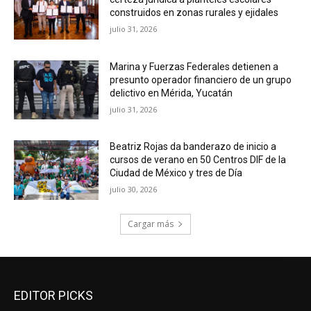
construidos en zonas rurales y ejidales
julio 31, 2026
Marina y Fuerzas Federales detienen a
presunto operador financiero de un grupo
delictivo en Mérida, Yucatán
julio 31, 2026
Beatriz Rojas da banderazo de inicio a
cursos de verano en 50 Centros DIF de la
Ciudad de México y tres de Día
julio 30, 2026
Cargar más
EDITOR PICKS