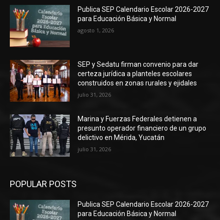
Publica SEP Calendario Escolar 2026-2027
para Educación Básica y Normal
agosto 1, 2026
SEP y Sedatu firman convenio para dar
certeza jurídica a planteles escolares
construidos en zonas rurales y ejidales
julio 31, 2026
Marina y Fuerzas Federales detienen a
presunto operador financiero de un grupo
delictivo en Mérida, Yucatán
julio 31, 2026
POPULAR POSTS
Publica SEP Calendario Escolar 2026-2027
para Educación Básica y Normal