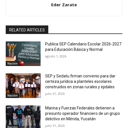
Eder Zarate
RELATED ARTICLES
Publica SEP Calendario Escolar 2026-2027
para Educación Básica y Normal
agosto 1, 2026
Nación
SEP y Sedatu firman convenio para dar
certeza jurídica a planteles escolares
construidos en zonas rurales y ejidales
julio 31, 2026
Nación
Marina y Fuerzas Federales detienen a
presunto operador financiero de un grupo
delictivo en Mérida, Yucatán
julio 31, 2026
Nación