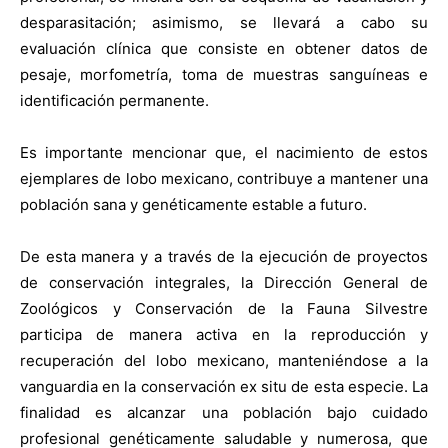
desparasitación; asimismo, se llevará a cabo su
evaluación clínica que consiste en obtener datos de
pesaje, morfometría, toma de muestras sanguíneas e
identificación permanente.
Es importante mencionar que, el nacimiento de estos
ejemplares de lobo mexicano, contribuye a mantener una
población sana y genéticamente estable a futuro.
De esta manera y a través de la ejecución de proyectos
de conservación integrales, la Dirección General de
Zoológicos y Conservación de la Fauna Silvestre
participa de manera activa en la reproducción y
recuperación del lobo mexicano, manteniéndose a la
vanguardia en la conservación ex situ de esta especie. La
finalidad es alcanzar una población bajo cuidado
profesional genéticamente saludable y numerosa, que