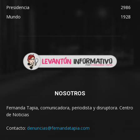
Presidencia
2986
Mundo
1928
NOSOTROS
Fernanda Tapia, comunicadora, periodista y disruptora. Centro
de Noticias
Contacto:
denuncias@fernandatapia.com