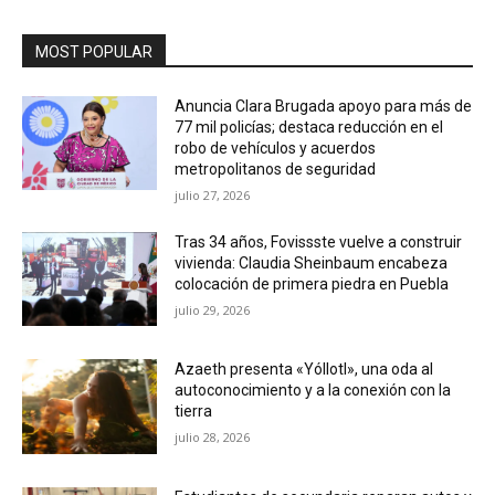
MOST POPULAR
Anuncia Clara Brugada apoyo para más de
77 mil policías; destaca reducción en el
robo de vehículos y acuerdos
metropolitanos de seguridad
julio 27, 2026
Tras 34 años, Fovissste vuelve a construir
vivienda: Claudia Sheinbaum encabeza
colocación de primera piedra en Puebla
julio 29, 2026
Azaeth presenta «Yóllotl», una oda al
autoconocimiento y a la conexión con la
tierra
julio 28, 2026