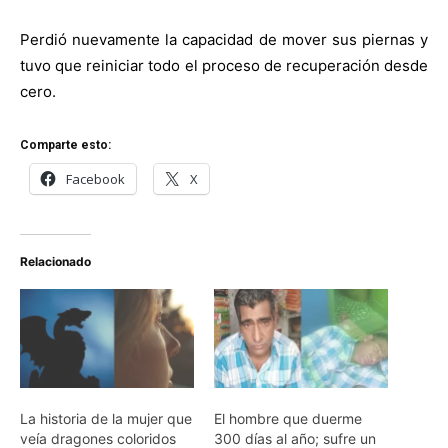
Perdió nuevamente la capacidad de mover sus piernas y
tuvo que reiniciar todo el proceso de recuperación desde
cero.
Comparte esto:
Facebook
X
Relacionado
La historia de la mujer que
El hombre que duerme
veía dragones coloridos
300 días al año; sufre un