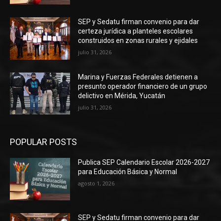
SEP y Sedatu firman convenio para dar
certeza jurídica a planteles escolares
construidos en zonas rurales y ejidales
julio 31, 2026
Marina y Fuerzas Federales detienen a
presunto operador financiero de un grupo
delictivo en Mérida, Yucatán
julio 31, 2026
POPULAR POSTS
Publica SEP Calendario Escolar 2026-2027
para Educación Básica y Normal
agosto 1, 2026
SEP y Sedatu firman convenio para dar