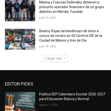
Marina y Fuerzas Federales detienen a
presunto operador financiero de un grupo
delictivo en Mérida, Yucatán
julio 31, 2026
Beatriz Rojas da banderazo de inicio a
cursos de verano en 50 Centros DIF de la
Ciudad de México y tres de Día
julio 30, 2026
Cargar más
EDITOR PICKS
Publica SEP Calendario Escolar 2026-2027
para Educación Básica y Normal
agosto 1, 2026