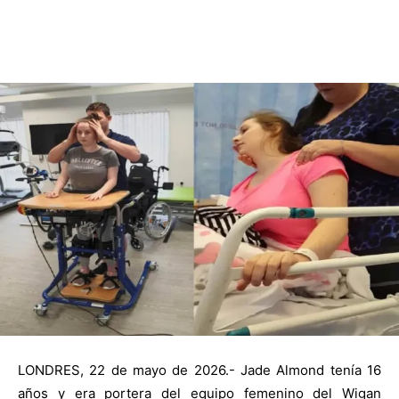
LONDRES, 22 de mayo de 2026.- Jade Almond tenía 16
años y era portera del equipo femenino del Wigan