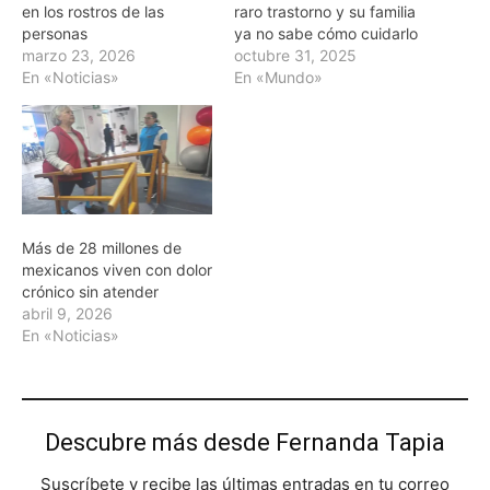
en los rostros de las
raro trastorno y su familia
personas
ya no sabe cómo cuidarlo
marzo 23, 2026
octubre 31, 2025
En «Noticias»
En «Mundo»
Más de 28 millones de
mexicanos viven con dolor
crónico sin atender
abril 9, 2026
En «Noticias»
Descubre más desde Fernanda Tapia
Suscríbete y recibe las últimas entradas en tu correo