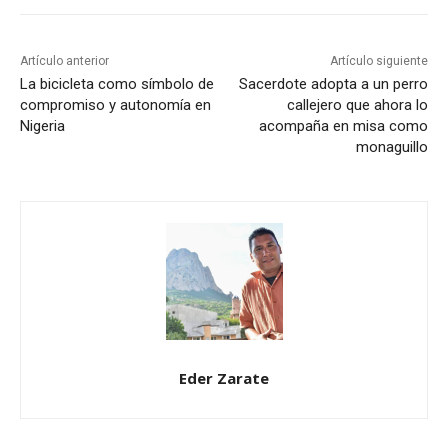
Artículo anterior
Artículo siguiente
La bicicleta como símbolo de
Sacerdote adopta a un perro
compromiso y autonomía en
callejero que ahora lo
Nigeria
acompaña en misa como
monaguillo
Eder Zarate