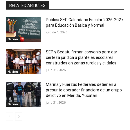
RELATED ARTICLES
Publica SEP Calendario Escolar 2026-2027
para Educación Básica y Normal
agosto 1, 2026
Nación
SEP y Sedatu firman convenio para dar
certeza jurídica a planteles escolares
construidos en zonas rurales y ejidales
julio 31, 2026
Nación
Marina y Fuerzas Federales detienen a
presunto operador financiero de un grupo
delictivo en Mérida, Yucatán
julio 31, 2026
Nación