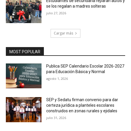
Estudiantes de secundaria reparan autos y
se los regalan a madres solteras
julio 27, 2026
Cargar más
MOST POPULAR
Publica SEP Calendario Escolar 2026-2027
para Educación Básica y Normal
agosto 1, 2026
SEP y Sedatu firman convenio para dar
certeza jurídica a planteles escolares
construidos en zonas rurales y ejidales
julio 31, 2026