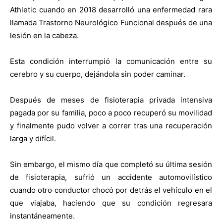
Athletic cuando en 2018 desarrolló una enfermedad rara
llamada Trastorno Neurológico Funcional después de una
lesión en la cabeza.
Esta condición interrumpió la comunicación entre su
cerebro y su cuerpo, dejándola sin poder caminar.
Después de meses de fisioterapia privada intensiva
pagada por su familia, poco a poco recuperó su movilidad
y finalmente pudo volver a correr tras una recuperación
larga y difícil.
Sin embargo, el mismo día que completó su última sesión
de fisioterapia, sufrió un accidente automovilístico
cuando otro conductor chocó por detrás el vehículo en el
que viajaba, haciendo que su condición regresara
instantáneamente.