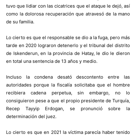
tuvo que lidiar con las cicatrices que el ataque le dejó, así
como la dolorosa recuperación que atravesó de la mano
de su familia.
Lo cierto es que el responsable se dio a la fuga, pero más
tarde en 2020 lograron detenerlo y el tribunal del distrito
de Iskenderun, en la provincia de Hatay, le dio le dieron
en total una sentencia de 13 años y medio.
Incluso la condena desató descontento entre las
autoridades porque la fiscalía solicitaba que el hombre
recibiera cadena perpetua, sin embargo, no lo
consiguieron pese a que el propio presidente de Turquía,
Recep Tayyip Erdogan, se pronunció sobre la
determinación del juez.
Lo cierto es que en 2021 la víctima parecía haber tenido