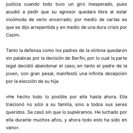
justicia cuando todo tuvo un giro inesperado, pues
acudió a pedir que su agresor quedara libre al estar
incómoda de verlo encerrado; por medio de cartas es
que se dijo arrepentida y en medio de una dura crisis por
Cazim.
Tanto la defensa como los padres de la víctima quedaron
sin palabras por la decisión de Berfin, por lo cual la parte
legal decidió abandonar el caso; en tanto el padre de la
joven, con gran pesar, manifestó una infinita decepción
por la elección de su hija.
«He hecho todo lo posible por ella hasta ahora. Ella
traicionó no sólo a su familia, sino a todos sus seres
queridos. Se casó sin que lo supiéramos. He luchado por
ella durante muchos años, y ahora todo esto ha sido en
vano».