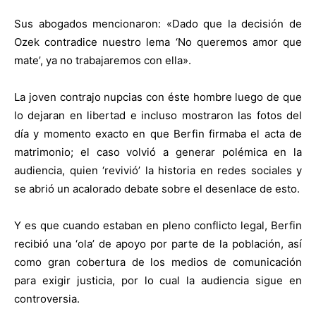
Sus abogados mencionaron: «Dado que la decisión de
Ozek contradice nuestro lema ‘No queremos amor que
mate’, ya no trabajaremos con ella».
La joven contrajo nupcias con éste hombre luego de que
lo dejaran en libertad e incluso mostraron las fotos del
día y momento exacto en que Berfin firmaba el acta de
matrimonio; el caso volvió a generar polémica en la
audiencia, quien ‘revivió’ la historia en redes sociales y
se abrió un acalorado debate sobre el desenlace de esto.
Y es que cuando estaban en pleno conflicto legal, Berfin
recibió una ‘ola’ de apoyo por parte de la población, así
como gran cobertura de los medios de comunicación
para exigir justicia, por lo cual la audiencia sigue en
controversia.