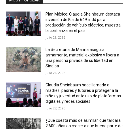
Plan México: Claudia Sheinbaum destaca
inversión de Kia de 649 mdd para
producción de vehículo eléctrico; muestra
la confianza en el país
julio 29, 2026
La Secretaría de Marina asegura
armamento, material explosivo y libera a
una persona privada de su libertad en
Sinaloa
julio 26, 2026
Claudia Sheinbaum hace llamado a
madres, padres y tutores a proteger a la
niñez y juventud ante uso de plataformas
digitales y redes sociales
julio 27, 2026
¿Qué cuesta más de asimilar, que tardara
2,600 años en crecer o que buena parte de