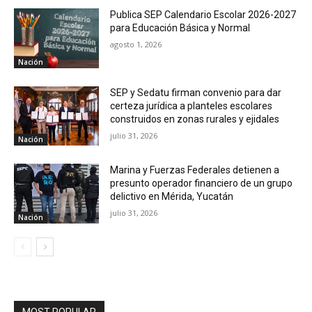
Publica SEP Calendario Escolar 2026-2027
para Educación Básica y Normal
agosto 1, 2026
Nación
SEP y Sedatu firman convenio para dar
certeza jurídica a planteles escolares
construidos en zonas rurales y ejidales
julio 31, 2026
Nación
Marina y Fuerzas Federales detienen a
presunto operador financiero de un grupo
delictivo en Mérida, Yucatán
julio 31, 2026
Nación
MOST POPULAR