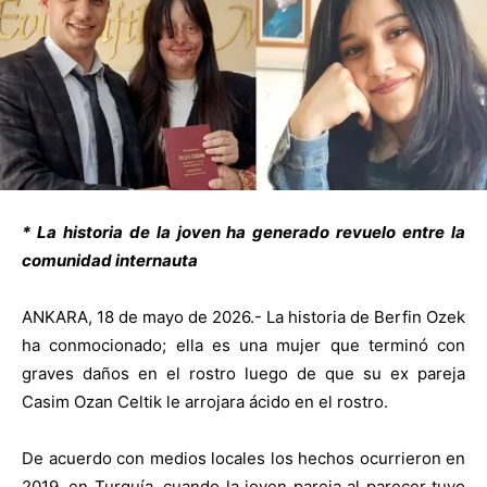
* La historia de la joven ha generado revuelo entre la
comunidad internauta
ANKARA, 18 de mayo de 2026.- La historia de Berfin Ozek
ha conmocionado; ella es una mujer que terminó con
graves daños en el rostro luego de que su ex pareja
Casim Ozan Celtik le arrojara ácido en el rostro.
De acuerdo con medios locales los hechos ocurrieron en
2019, en Turquía, cuando la joven pareja al parecer tuvo