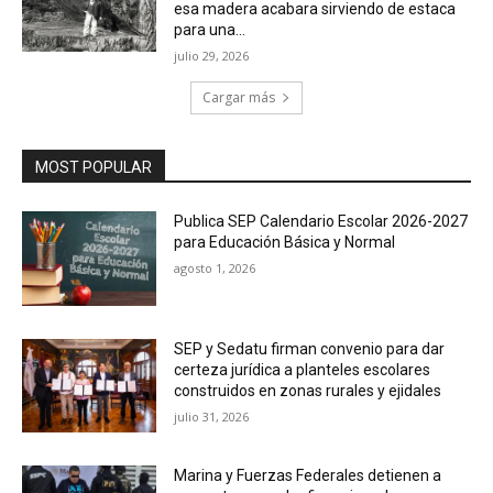
esa madera acabara sirviendo de estaca
para una...
julio 29, 2026
Cargar más
MOST POPULAR
Publica SEP Calendario Escolar 2026-2027
para Educación Básica y Normal
agosto 1, 2026
SEP y Sedatu firman convenio para dar
certeza jurídica a planteles escolares
construidos en zonas rurales y ejidales
julio 31, 2026
Marina y Fuerzas Federales detienen a