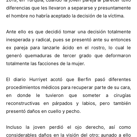
diferencias que les llevaron a separarse y presuntamente
el hombre no habría aceptado la decisión de la víctima.
Ante ello es que decidió tomar una decisión totalmente
inesperada y radical, pues se presentó ante su entonces
ex pareja para lanzarle ácido en el rostro, lo cual le
generó quemaduras de tercer grado que deformaron
totalmente las facciones de la mujer.
El diario Hurriyet acotó que Berfin pasó diferentes
procedimientos médicos para recuperar parte de su cara,
en donde le tuvieron que someter a cirugías
reconstructivas en párpados y labios, pero también
presentó daños en cuello y pecho.
Incluso la joven perdió el ojo derecho, así como
considerables daños en la visión del otro; aunado a ello