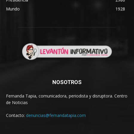
Mundo
1928
NOSOTROS
Fernanda Tapia, comunicadora, periodista y disruptora. Centro
de Noticias
Contacto:
denuncias@fernandatapia.com