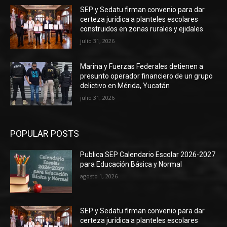
SEP y Sedatu firman convenio para dar
certeza jurídica a planteles escolares
construidos en zonas rurales y ejidales
julio 31, 2026
Marina y Fuerzas Federales detienen a
presunto operador financiero de un grupo
delictivo en Mérida, Yucatán
julio 31, 2026
POPULAR POSTS
Publica SEP Calendario Escolar 2026-2027
para Educación Básica y Normal
agosto 1, 2026
SEP y Sedatu firman convenio para dar
certeza jurídica a planteles escolares