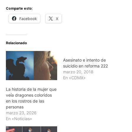
Comparte esto:
Facebook
X
Relacionado
Asesinato e intento de
suicidio en reforma 222
marzo 20, 2018
En «CDMX»
La historia de la mujer que
veía dragones coloridos
en los rostros de las
personas
marzo 23, 2026
En «Noticias»