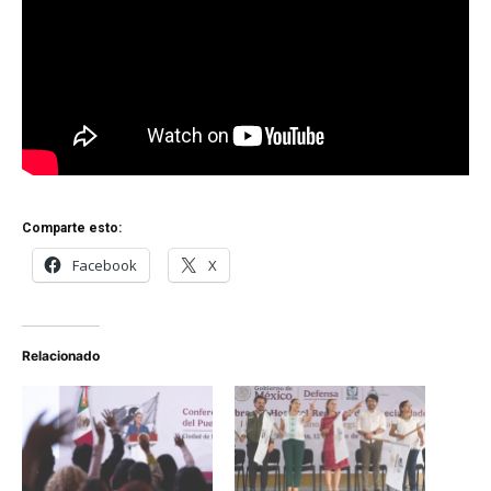
Comparte esto:
Facebook
X
Relacionado