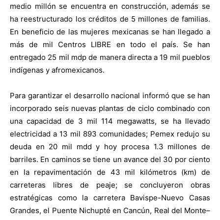
medio millón se encuentra en construcción, además se
ha reestructurado los créditos de 5 millones de familias.
En beneficio de las mujeres mexicanas se han llegado a
más de mil Centros LIBRE en todo el país. Se han
entregado 25 mil mdp de manera directa a 19 mil pueblos
indígenas y afromexicanos.
Para garantizar el desarrollo nacional informó que se han
incorporado seis nuevas plantas de ciclo combinado con
una capacidad de 3 mil 114 megawatts, se ha llevado
electricidad a 13 mil 893 comunidades; Pemex redujo su
deuda en 20 mil mdd y hoy procesa 1.3 millones de
barriles. En caminos se tiene un avance del 30 por ciento
en la repavimentación de 43 mil kilómetros (km) de
carreteras libres de peaje; se concluyeron obras
estratégicas como la carretera Bavispe-Nuevo Casas
Grandes, el Puente Nichupté en Cancún, Real del Monte–