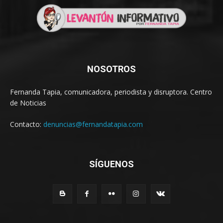
NOSOTROS
Fernanda Tapia, comunicadora, periodista y disruptora. Centro
de Noticias
Contacto:
denuncias@fernandatapia.com
SÍGUENOS