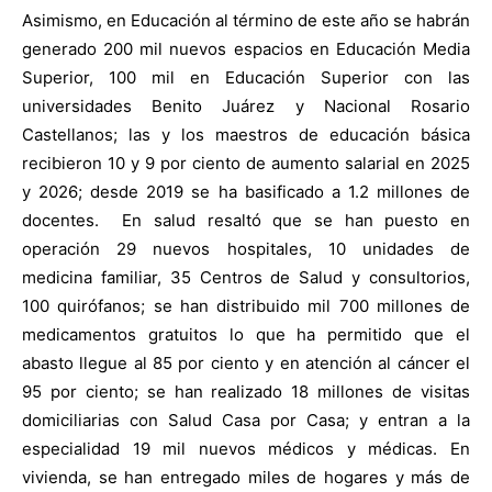
Asimismo, en Educación al término de este año se habrán
generado 200 mil nuevos espacios en Educación Media
Superior, 100 mil en Educación Superior con las
universidades Benito Juárez y Nacional Rosario
Castellanos; las y los maestros de educación básica
recibieron 10 y 9 por ciento de aumento salarial en 2025
y 2026; desde 2019 se ha basificado a 1.2 millones de
docentes. En salud resaltó que se han puesto en
operación 29 nuevos hospitales, 10 unidades de
medicina familiar, 35 Centros de Salud y consultorios,
100 quirófanos; se han distribuido mil 700 millones de
medicamentos gratuitos lo que ha permitido que el
abasto llegue al 85 por ciento y en atención al cáncer el
95 por ciento; se han realizado 18 millones de visitas
domiciliarias con Salud Casa por Casa; y entran a la
especialidad 19 mil nuevos médicos y médicas. En
vivienda, se han entregado miles de hogares y más de