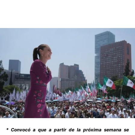
* Convocó a que a partir de la próxima semana se