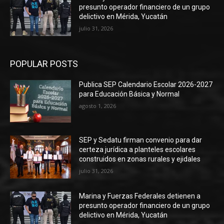
presunto operador financiero de un grupo
delictivo en Mérida, Yucatán
julio 31, 2026
POPULAR POSTS
Publica SEP Calendario Escolar 2026-2027
para Educación Básica y Normal
agosto 1, 2026
SEP y Sedatu firman convenio para dar
certeza jurídica a planteles escolares
construidos en zonas rurales y ejidales
julio 31, 2026
Marina y Fuerzas Federales detienen a
presunto operador financiero de un grupo
delictivo en Mérida, Yucatán