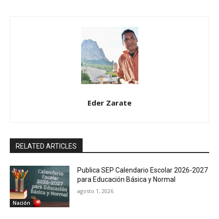
Eder Zarate
RELATED ARTICLES
Publica SEP Calendario Escolar 2026-2027
para Educación Básica y Normal
agosto 1, 2026
Nación