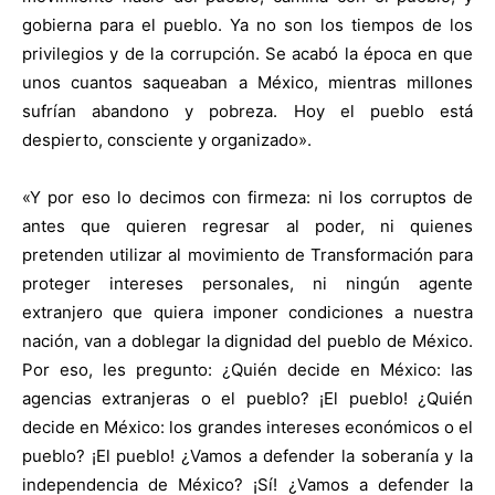
gobierna para el pueblo. Ya no son los tiempos de los
privilegios y de la corrupción. Se acabó la época en que
unos cuantos saqueaban a México, mientras millones
sufrían abandono y pobreza. Hoy el pueblo está
despierto, consciente y organizado».
«Y por eso lo decimos con firmeza: ni los corruptos de
antes que quieren regresar al poder, ni quienes
pretenden utilizar al movimiento de Transformación para
proteger intereses personales, ni ningún agente
extranjero que quiera imponer condiciones a nuestra
nación, van a doblegar la dignidad del pueblo de México.
Por eso, les pregunto: ¿Quién decide en México: las
agencias extranjeras o el pueblo? ¡El pueblo! ¿Quién
decide en México: los grandes intereses económicos o el
pueblo? ¡El pueblo! ¿Vamos a defender la soberanía y la
independencia de México? ¡Sí! ¿Vamos a defender la