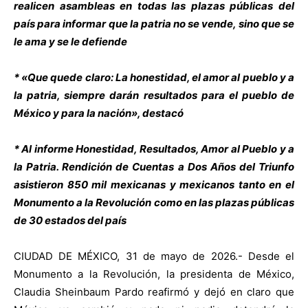
realicen asambleas en todas las plazas públicas del
país para informar que la patria no se vende, sino que se
le ama y se le defiende
* «Que quede claro: La honestidad, el amor al pueblo y a
la patria, siempre darán resultados para el pueblo de
México y para la nación», destacó
* Al informe Honestidad, Resultados, Amor al Pueblo y a
la Patria. Rendición de Cuentas a Dos Años del Triunfo
asistieron 850 mil mexicanas y mexicanos tanto en el
Monumento a la Revolución como en las plazas públicas
de 30 estados del país
CIUDAD DE MÉXICO, 31 de mayo de 2026.- Desde el
Monumento a la Revolución, la presidenta de México,
Claudia Sheinbaum Pardo reafirmó y dejó en claro que