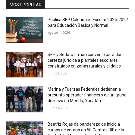
MOST POPULAR
Publica SEP Calendario Escolar 2026-2027
para Educación Básica y Normal
agosto 1, 2026
SEP y Sedatu firman convenio para dar
certeza jurídica a planteles escolares
construidos en zonas rurales y ejidales
julio 31, 2026
Marina y Fuerzas Federales detienen a
presunto operador financiero de un grupo
delictivo en Mérida, Yucatán
julio 31, 2026
Beatriz Rojas da banderazo de inicio a
cursos de verano en 50 Centros DIF de la