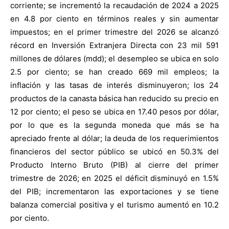
corriente; se incrementó la recaudación de 2024 a 2025
en 4.8 por ciento en términos reales y sin aumentar
impuestos; en el primer trimestre del 2026 se alcanzó
récord en Inversión Extranjera Directa con 23 mil 591
millones de dólares (mdd); el desempleo se ubica en solo
2.5 por ciento; se han creado 669 mil empleos; la
inflación y las tasas de interés disminuyeron; los 24
productos de la canasta básica han reducido su precio en
12 por ciento; el peso se ubica en 17.40 pesos por dólar,
por lo que es la segunda moneda que más se ha
apreciado frente al dólar; la deuda de los requerimientos
financieros del sector público se ubicó en 50.3% del
Producto Interno Bruto (PIB) al cierre del primer
trimestre de 2026; en 2025 el déficit disminuyó en 1.5%
del PIB; incrementaron las exportaciones y se tiene
balanza comercial positiva y el turismo aumentó en 10.2
por ciento.