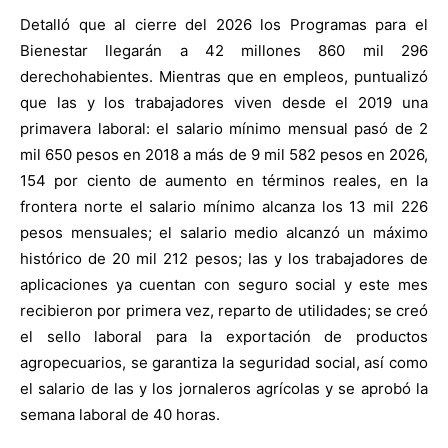
Detalló que al cierre del 2026 los Programas para el
Bienestar llegarán a 42 millones 860 mil 296
derechohabientes. Mientras que en empleos, puntualizó
que las y los trabajadores viven desde el 2019 una
primavera laboral: el salario mínimo mensual pasó de 2
mil 650 pesos en 2018 a más de 9 mil 582 pesos en 2026,
154 por ciento de aumento en términos reales, en la
frontera norte el salario mínimo alcanza los 13 mil 226
pesos mensuales; el salario medio alcanzó un máximo
histórico de 20 mil 212 pesos; las y los trabajadores de
aplicaciones ya cuentan con seguro social y este mes
recibieron por primera vez, reparto de utilidades; se creó
el sello laboral para la exportación de productos
agropecuarios, se garantiza la seguridad social, así como
el salario de las y los jornaleros agrícolas y se aprobó la
semana laboral de 40 horas.