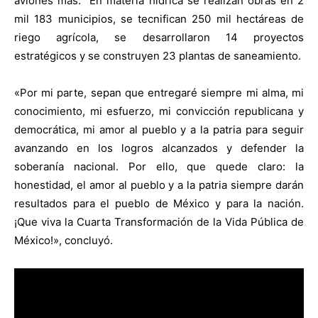
aviones más. En materia hídrica se realizan obras en 2
mil 183 municipios, se tecnifican 250 mil hectáreas de
riego agrícola, se desarrollaron 14 proyectos
estratégicos y se construyen 23 plantas de saneamiento.
«Por mi parte, sepan que entregaré siempre mi alma, mi
conocimiento, mi esfuerzo, mi convicción republicana y
democrática, mi amor al pueblo y a la patria para seguir
avanzando en los logros alcanzados y defender la
soberanía nacional. Por ello, que quede claro: la
honestidad, el amor al pueblo y a la patria siempre darán
resultados para el pueblo de México y para la nación.
¡Que viva la Cuarta Transformación de la Vida Pública de
México!», concluyó.