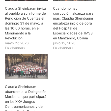
Claudia Sheinbaum invita
Cuando no hay
al pueblo a su informe de
corrupción, alcanza para
Rendición de Cuentas el
más: Claudia Sheinbaum
domingo 31 de mayo, a
encabeza inicio de obra
las 10:00 horas, en el
del Hospital de
Monumento a la
Especialidades del IMSS
Revolución
en Manzanillo, Colima
mayo 27, 2026
junio 12, 2026
En «Banner»
En «Banner»
Claudia Sheinbaum
abandera a la Delegación
Mexicana que participará
en los XXV Juegos
Centroamericanos y del