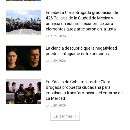
Encabeza Clara Brugada graduación de
426 Policías de la Ciudad de México y
anuncia un estímulo económico para
elementos que participaron en la justa...
julio 25, 2026
La ciencia descubrió que la negatividad
puede contagiarse entre personas
julio 29, 2026
En Zócalo de Gobierno, recibe Clara
Brugada propuesta ciudadana para
impulsar la transformación del entorno de
La Merced
julio 28, 2026
Cargar más