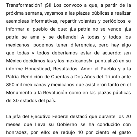
Transformación? ¡Sí! Los convoco a que, a partir de la
próxima semana, vayamos a las plazas públicas a realizar
asambleas informativas, repartir volantes y periódicos, e
informar al pueblo de que: ¡La patria no se vende! ¡La
patria se ama y se defiende! A todas y todos los
mexicanos, podemos tener diferencias, pero hay algo
que todas y todos deberíamos estar de acuerdo: ¡en
México decidimos las y los mexicanos!», puntualizó en su
informe Honestidad, Resultados, Amor al Pueblo y a la
Patria. Rendición de Cuentas a Dos Años del Triunfo ante
850 mil mexicanas y mexicanos que asistieron tanto en el
Monumento a la Revolución como en las plazas públicas
de 30 estados del país.
La jefa del Ejecutivo Federal destacó que durante los 20
meses que lleva su Gobierno se ha conducido con
honradez, por ello: se redujo 10 por ciento el gasto