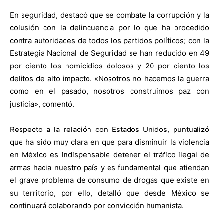
En seguridad, destacó que se combate la corrupción y la
colusión con la delincuencia por lo que ha procedido
contra autoridades de todos los partidos políticos; con la
Estrategia Nacional de Seguridad se han reducido en 49
por ciento los homicidios dolosos y 20 por ciento los
delitos de alto impacto. «Nosotros no hacemos la guerra
como en el pasado, nosotros construimos paz con
justicia», comentó.
Respecto a la relación con Estados Unidos, puntualizó
que ha sido muy clara en que para disminuir la violencia
en México es indispensable detener el tráfico ilegal de
armas hacia nuestro país y es fundamental que atiendan
el grave problema de consumo de drogas que existe en
su territorio, por ello, detalló que desde México se
continuará colaborando por convicción humanista.