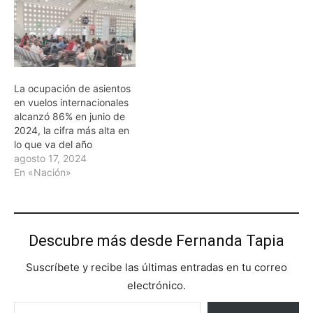
La ocupación de asientos
en vuelos internacionales
alcanzó 86% en junio de
2024, la cifra más alta en
lo que va del año
agosto 17, 2024
En «Nación»
Descubre más desde Fernanda Tapia
Suscríbete y recibe las últimas entradas en tu correo
electrónico.
Escribe tu correo electrónico…