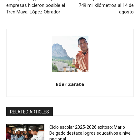
empresas hicieron posible el
749 mil kilómetros al 14 de
Tren Maya: López Obrador
agosto
Eder Zarate
RELATED ARTICLES
Ciclo escolar 2025-2026 exitoso; Mario
Delgado destaca logros educativos a nivel
nacional