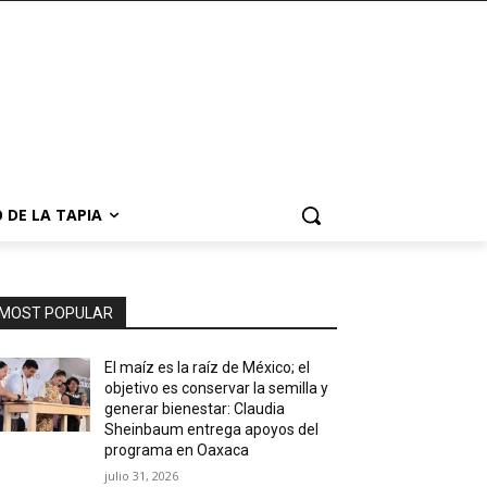
 DE LA TAPIA
MOST POPULAR
El maíz es la raíz de México; el
objetivo es conservar la semilla y
generar bienestar: Claudia
Sheinbaum entrega apoyos del
programa en Oaxaca
julio 31, 2026