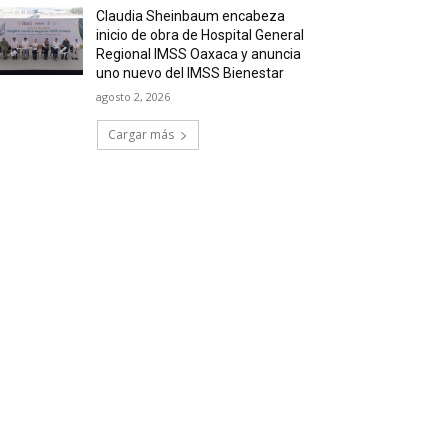
Claudia Sheinbaum encabeza
inicio de obra de Hospital General
Regional IMSS Oaxaca y anuncia
uno nuevo del IMSS Bienestar
agosto 2, 2026
Cargar más