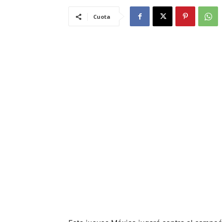
Cuota