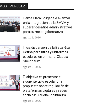
MOST POPULAR
Llama Clara Brugada a avanzar
en la integración de la ZMVM y
superar desafíos administrativos
para su mejor gobernanza
agosto 3, 2026
Inicia dispersión de la Beca Rita
Cetina para útiles y uniformes
escolares en primaria: Claudia
Sheinbaum
agosto 3, 2026
El objetivo es presentar el
siguiente ciclo escolar una
propuesta sobre regulación de
plataformas digitales y redes
sociales: Claudia Sheinbaum
agosto 3, 2026