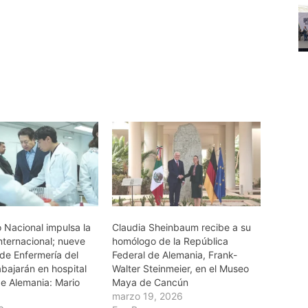
o Nacional impulsa la
Claudia Sheinbaum recibe a su
nternacional; nueve
homólogo de la República
de Enfermería del
Federal de Alemania, Frank-
bajarán en hospital
Walter Steinmeier, en el Museo
de Alemania: Mario
Maya de Cancún
marzo 19, 2026