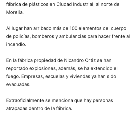
fábrica de plásticos en Ciudad Industrial, al norte de
Morelia.
Al lugar han arribado más de 100 elementos del cuerpo
de policías, bomberos y ambulancias para hacer frente al
incendio.
En la fábrica propiedad de Nicandro Ortiz se han
reportado explosiones, además, se ha extendido el
fuego. Empresas, escuelas y viviendas ya han sido
evacuadas.
Extraoficialmente se menciona que hay personas
atrapadas dentro de la fábrica.