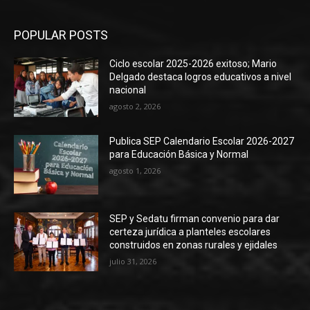
POPULAR POSTS
Ciclo escolar 2025-2026 exitoso; Mario
Delgado destaca logros educativos a nivel
nacional
agosto 2, 2026
Publica SEP Calendario Escolar 2026-2027
para Educación Básica y Normal
agosto 1, 2026
SEP y Sedatu firman convenio para dar
certeza jurídica a planteles escolares
construidos en zonas rurales y ejidales
julio 31, 2026