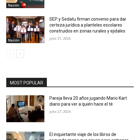
Nación
SEP y Sedatu firman convenio para dar
certeza jurídica a planteles escolares
construidos en zonas rurales y ejidales
julio 31, 2026
Nación
MOST POPULAR
Pareja lleva 20 años jugando Mario Kart
diario para ver a quién hace el té
julio 27, 2026
El inquietante viaje de los libros de