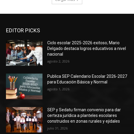
EDITOR PICKS
Ciclo escolar 2025-2026 exitoso; Mario
Delgado destaca logros educativos a nivel
nacional
agosto 2, 2026
Publica SEP Calendario Escolar 2026-2027
para Educación Básica y Normal
agosto 1, 2026
SEP y Sedatu firman convenio para dar
certeza jurídica a planteles escolares
construidos en zonas rurales y ejidales
julio 31, 2026