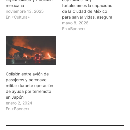
mexicana
fortalecemos la capacidad
noviembre 13, 2025
de la Ciudad de México
En «Cultura»
para salvar vidas, asegura
mayo 8, 2026
En «Banner»
Colisión entre avión de
pasajeros y aeronave
militar durante operación
de ayuda por terremoto
en Japón
enero 2, 2024
En «Banner»