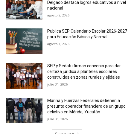
Delgado destaca logros educativos a nivel
nacional
agosto 2, 2026
Publica SEP Calendario Escolar 2026-2027
para Educación Básica y Normal
agosto 1, 2026
SEP y Sedatu firman convenio para dar
certeza jurídica a planteles escolares
construidos en zonas rurales y ejidales
julio 31, 2026
Marina y Fuerzas Federales detienen a
presunto operador financiero de un grupo
delictivo en Mérida, Yucatán
julio 31, 2026
Cargar más