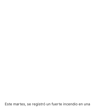
Este martes, se registró un fuerte incendio en una