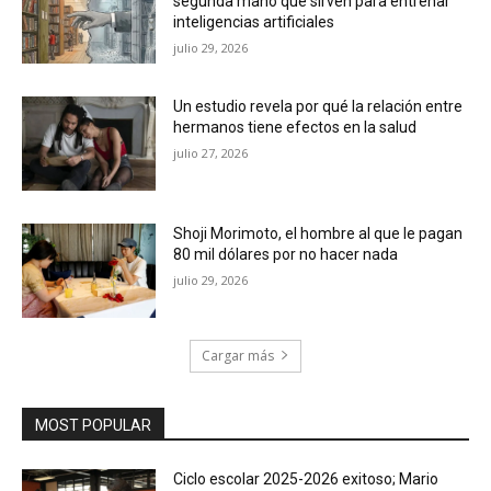
segunda mano que sirven para entrenar
inteligencias artificiales
julio 29, 2026
Un estudio revela por qué la relación entre
hermanos tiene efectos en la salud
julio 27, 2026
Shoji Morimoto, el hombre al que le pagan
80 mil dólares por no hacer nada
julio 29, 2026
Cargar más
MOST POPULAR
Ciclo escolar 2025-2026 exitoso; Mario