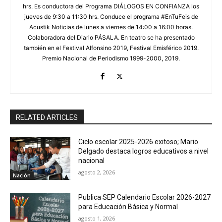
hrs. Es conductora del Programa DIÁLOGOS EN CONFIANZA los
jueves de 9:30 a 11:30 hrs. Conduce el programa #EnTuFeis de
Acustik Noticias de lunes a viernes de 14:00 a 16:00 horas.
Colaboradora del Diario PÁSALA. En teatro se ha presentado
también en el Festival Alfonsino 2019, Festival Emisférico 2019.
Premio Nacional de Periodismo 1999-2000, 2019.
RELATED ARTICLES
Ciclo escolar 2025-2026 exitoso; Mario
Delgado destaca logros educativos a nivel
nacional
agosto 2, 2026
Nación
Publica SEP Calendario Escolar 2026-2027
para Educación Básica y Normal
agosto 1, 2026