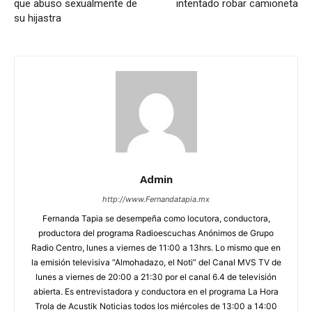
que abuso sexualmente de
intentado robar camioneta
su hijastra
Admin
http://www.Fernandatapia.mx
Fernanda Tapia se desempeña como locutora, conductora,
productora del programa Radioescuchas Anónimos de Grupo
Radio Centro, lunes a viernes de 11:00 a 13hrs. Lo mismo que en
la emisión televisiva “Almohadazo, el Noti” del Canal MVS TV de
lunes a viernes de 20:00 a 21:30 por el canal 6.4 de televisión
abierta. Es entrevistadora y conductora en el programa La Hora
Trola de Acustik Noticias todos los miércoles de 13:00 a 14:00