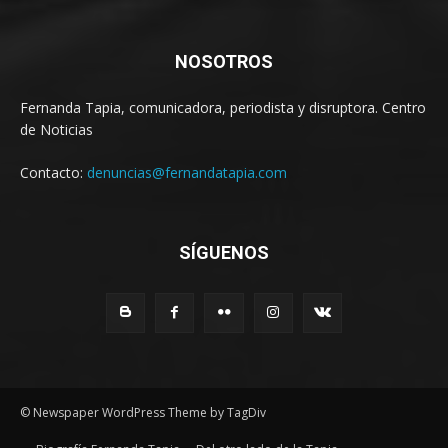
NOSOTROS
Fernanda Tapia, comunicadora, periodista y disruptora. Centro
de Noticias
Contacto:
denuncias@fernandatapia.com
SÍGUENOS
© Newspaper WordPress Theme by TagDiv