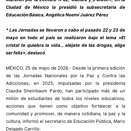
Ciudad de México la presidió la subsecretaria de
Educación Básica, Angélica Noemí Juárez Pérez
* Las Jornadas se llevaron a cabo el pasado 22 y 23 de
mayo en todo el país se realizaron bajo el lema «El
cristal te quiebra la vida… aléjate de las drogas, elige
ser feliz», destacó
MÉXICO, 25 de mayo de 2026.- Desde la primera edición
de las Jornadas Nacionales por la Paz y Contra las
Adicciones, en 2025, impulsadas por la presidenta
Claudia Sheinbaum Pardo, han participado más de un
millón de estudiantes de todos los niveles educativos,
acciones que tienen como objetivo fortalecer a la
comunidad y promover, de manera cotidiana, la paz y la
cultura, informó el secretario de Educación Pública, Mario
Delgado Carrillo.