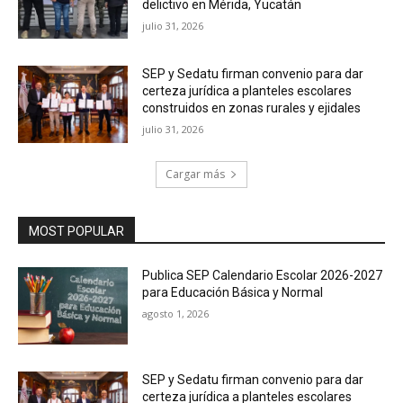
delictivo en Mérida, Yucatán
julio 31, 2026
SEP y Sedatu firman convenio para dar
certeza jurídica a planteles escolares
construidos en zonas rurales y ejidales
julio 31, 2026
Cargar más
MOST POPULAR
Publica SEP Calendario Escolar 2026-2027
para Educación Básica y Normal
agosto 1, 2026
SEP y Sedatu firman convenio para dar
certeza jurídica a planteles escolares