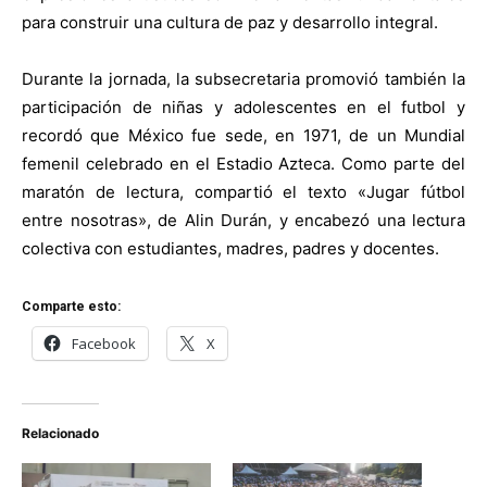
para construir una cultura de paz y desarrollo integral.
Durante la jornada, la subsecretaria promovió también la
participación de niñas y adolescentes en el futbol y
recordó que México fue sede, en 1971, de un Mundial
femenil celebrado en el Estadio Azteca. Como parte del
maratón de lectura, compartió el texto «Jugar fútbol
entre nosotras», de Alin Durán, y encabezó una lectura
colectiva con estudiantes, madres, padres y docentes.
Comparte esto:
Facebook
X
Relacionado