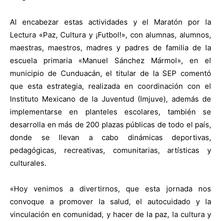
Al encabezar estas actividades y el Maratón por la
Lectura «Paz, Cultura y ¡Futbol!», con alumnas, alumnos,
maestras, maestros, madres y padres de familia de la
escuela primaria «Manuel Sánchez Mármol», en el
municipio de Cunduacán, el titular de la SEP comentó
que esta estrategia, realizada en coordinación con el
Instituto Mexicano de la Juventud (Imjuve), además de
implementarse en planteles escolares, también se
desarrolla en más de 200 plazas públicas de todo el país,
donde se llevan a cabo dinámicas deportivas,
pedagógicas, recreativas, comunitarias, artísticas y
culturales.
«Hoy venimos a divertirnos, que esta jornada nos
convoque a promover la salud, el autocuidado y la
vinculación en comunidad, y hacer de la paz, la cultura y