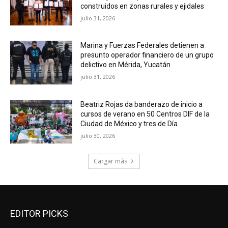
construidos en zonas rurales y ejidales
julio 31, 2026
Marina y Fuerzas Federales detienen a
presunto operador financiero de un grupo
delictivo en Mérida, Yucatán
julio 31, 2026
Beatriz Rojas da banderazo de inicio a
cursos de verano en 50 Centros DIF de la
Ciudad de México y tres de Día
julio 30, 2026
Cargar más
EDITOR PICKS