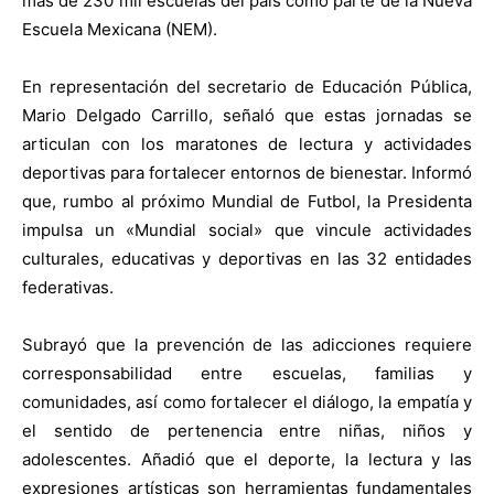
más de 230 mil escuelas del país como parte de la Nueva
Escuela Mexicana (NEM).
En representación del secretario de Educación Pública,
Mario Delgado Carrillo, señaló que estas jornadas se
articulan con los maratones de lectura y actividades
deportivas para fortalecer entornos de bienestar. Informó
que, rumbo al próximo Mundial de Futbol, la Presidenta
impulsa un «Mundial social» que vincule actividades
culturales, educativas y deportivas en las 32 entidades
federativas.
Subrayó que la prevención de las adicciones requiere
corresponsabilidad entre escuelas, familias y
comunidades, así como fortalecer el diálogo, la empatía y
el sentido de pertenencia entre niñas, niños y
adolescentes. Añadió que el deporte, la lectura y las
expresiones artísticas son herramientas fundamentales