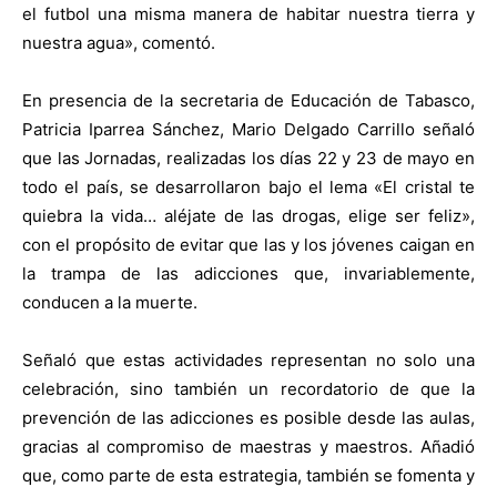
el futbol una misma manera de habitar nuestra tierra y
nuestra agua», comentó.
En presencia de la secretaria de Educación de Tabasco,
Patricia Iparrea Sánchez, Mario Delgado Carrillo señaló
que las Jornadas, realizadas los días 22 y 23 de mayo en
todo el país, se desarrollaron bajo el lema «El cristal te
quiebra la vida… aléjate de las drogas, elige ser feliz»,
con el propósito de evitar que las y los jóvenes caigan en
la trampa de las adicciones que, invariablemente,
conducen a la muerte.
Señaló que estas actividades representan no solo una
celebración, sino también un recordatorio de que la
prevención de las adicciones es posible desde las aulas,
gracias al compromiso de maestras y maestros. Añadió
que, como parte de esta estrategia, también se fomenta y