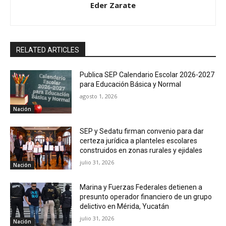
Eder Zarate
RELATED ARTICLES
Publica SEP Calendario Escolar 2026-2027
para Educación Básica y Normal
agosto 1, 2026
Nación
SEP y Sedatu firman convenio para dar
certeza jurídica a planteles escolares
construidos en zonas rurales y ejidales
julio 31, 2026
Nación
Marina y Fuerzas Federales detienen a
presunto operador financiero de un grupo
delictivo en Mérida, Yucatán
julio 31, 2026
Nación