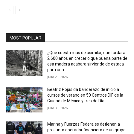
MOST POPULAR
¿Qué cuesta más de asimilar, que tardara
2,600 años en crecer o que buena parte de
esa madera acabara sirviendo de estaca
para una...
julio 29, 2026
Beatriz Rojas da banderazo de inicio a
cursos de verano en 50 Centros DIF de la
Ciudad de México y tres de Día
julio 30, 2026
Marina y Fuerzas Federales detienen a
presunto operador financiero de un grupo