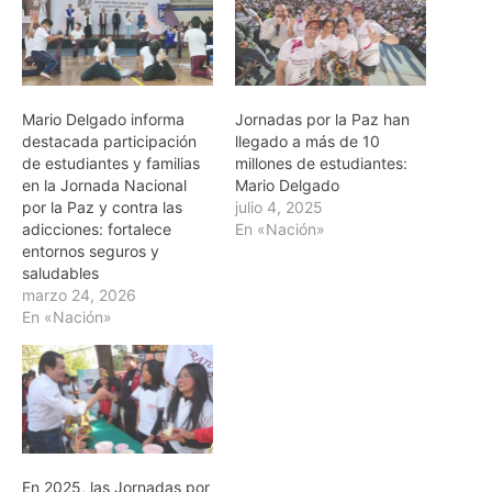
Mario Delgado informa
Jornadas por la Paz han
destacada participación
llegado a más de 10
de estudiantes y familias
millones de estudiantes:
en la Jornada Nacional
Mario Delgado
por la Paz y contra las
julio 4, 2025
adicciones: fortalece
En «Nación»
entornos seguros y
saludables
marzo 24, 2026
En «Nación»
En 2025, las Jornadas por