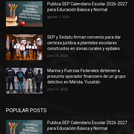
Publica SEP Calendario Escolar 2026-2027
para Educación Básica y Normal
agosto 1, 2026
SEP y Sedatu firman convenio para dar
certeza jurídica a planteles escolares
construidos en zonas rurales y ejidales
julio 31, 2026
Marina y Fuerzas Federales detienen a
presunto operador financiero de un grupo
delictivo en Mérida, Yucatán
julio 31, 2026
POPULAR POSTS
Publica SEP Calendario Escolar 2026-2027
para Educación Básica y Normal