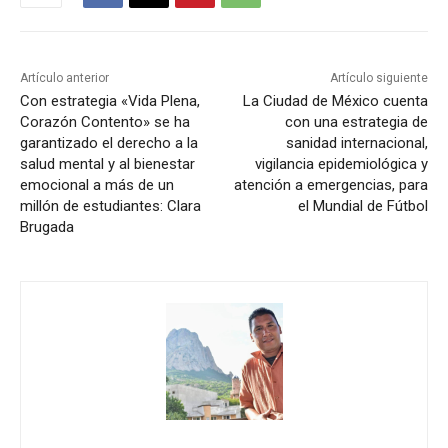
Artículo anterior
Artículo siguiente
Con estrategia «Vida Plena,
La Ciudad de México cuenta
Corazón Contento» se ha
con una estrategia de
garantizado el derecho a la
sanidad internacional,
salud mental y al bienestar
vigilancia epidemiológica y
emocional a más de un
atención a emergencias, para
millón de estudiantes: Clara
el Mundial de Fútbol
Brugada