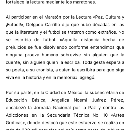
fortalece la lectura mediante los maratones.
Al participar en el Maratón por la Lectura «Paz, Cultura y
¡Futbol!», Delgado Carrillo dijo que hubo décadas en las
que la literatura y el futbol se trataron como extraños. No
se escribía de futbol. «Aquella distancia hecha de
prejuicios se fue disolviendo conforme entendimos que
ninguna proeza humana sobrevive sin alguien que la
cuente, sin alguien quien la escriba. Toda gesta espera a
su poeta, a su cronista, a quien la escribirá para que siga
viva en la historia y en la memoria», agregó.
Por su parte, en la Ciudad de México, la subsecretaria de
Educación Básica, Angélica Noemí Juárez Pérez,
encabezó la Jornada Nacional por la Paz y contra las
Adicciones en la Secundaria Técnica No. 10 «Artes
Gráficas», donde destacó que este esfuerzo se realiza en