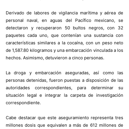
Derivado de labores de vigilancia marítima y aérea de
personal naval, en aguas del Pacífico mexicano, se
detectaron y recuperaron 50 bultos negros, con 32
paquetes cada uno, que contenían una sustancia con
características similares a la cocaína, con un peso neto
de 1,587.80 kilogramos y una embarcación vinculada a los
hechos. Asimismo, detuvieron a cinco personas.
La droga y embarcación aseguradas, así como las
personas detenidas, fueron puestas a disposición de las
autoridades correspondientes, para determinar su
situación legal e integrar la carpeta de investigación
correspondiente.
Cabe destacar que este aseguramiento representa tres
millones dosis que equivalen a más de 612 millones de