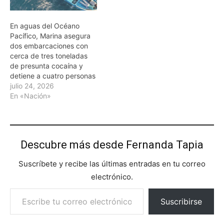
En aguas del Océano
Pacífico, Marina asegura
dos embarcaciones con
cerca de tres toneladas
de presunta cocaína y
detiene a cuatro personas
julio 24, 2026
En «Nación»
Descubre más desde Fernanda Tapia
Suscríbete y recibe las últimas entradas en tu correo
electrónico.
Escribe tu correo electrónico…
Suscribirse