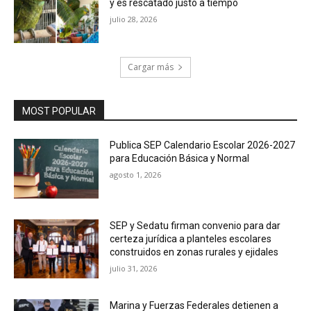
y es rescatado justo a tiempo
julio 28, 2026
Cargar más
MOST POPULAR
Publica SEP Calendario Escolar 2026-2027
para Educación Básica y Normal
agosto 1, 2026
SEP y Sedatu firman convenio para dar
certeza jurídica a planteles escolares
construidos en zonas rurales y ejidales
julio 31, 2026
Marina y Fuerzas Federales detienen a