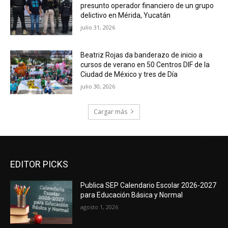
presunto operador financiero de un grupo
delictivo en Mérida, Yucatán
julio 31, 2026
Beatriz Rojas da banderazo de inicio a
cursos de verano en 50 Centros DIF de la
Ciudad de México y tres de Día
julio 30, 2026
Cargar más
EDITOR PICKS
Publica SEP Calendario Escolar 2026-2027
para Educación Básica y Normal
agosto 1, 2026