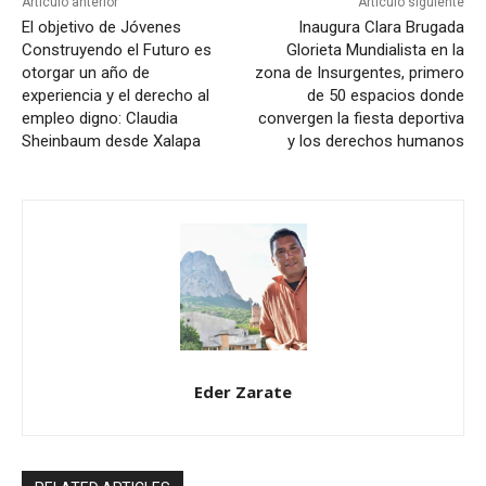
Artículo anterior
Artículo siguiente
El objetivo de Jóvenes
Inaugura Clara Brugada
Construyendo el Futuro es
Glorieta Mundialista en la
otorgar un año de
zona de Insurgentes, primero
experiencia y el derecho al
de 50 espacios donde
empleo digno: Claudia
convergen la fiesta deportiva
Sheinbaum desde Xalapa
y los derechos humanos
Eder Zarate