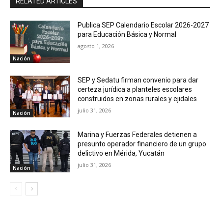
RELATED ARTICLES
Publica SEP Calendario Escolar 2026-2027
para Educación Básica y Normal
agosto 1, 2026
Nación
SEP y Sedatu firman convenio para dar
certeza jurídica a planteles escolares
construidos en zonas rurales y ejidales
julio 31, 2026
Nación
Marina y Fuerzas Federales detienen a
presunto operador financiero de un grupo
delictivo en Mérida, Yucatán
julio 31, 2026
Nación