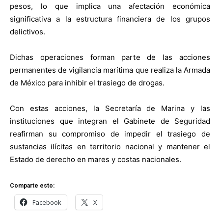
pesos, lo que implica una afectación económica
significativa a la estructura financiera de los grupos
delictivos.
Dichas operaciones forman parte de las acciones
permanentes de vigilancia marítima que realiza la Armada
de México para inhibir el trasiego de drogas.
Con estas acciones, la Secretaría de Marina y las
instituciones que integran el Gabinete de Seguridad
reafirman su compromiso de impedir el trasiego de
sustancias ilícitas en territorio nacional y mantener el
Estado de derecho en mares y costas nacionales.
Comparte esto:
Facebook
X