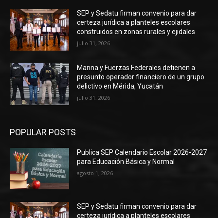
SEP y Sedatu firman convenio para dar
certeza jurídica a planteles escolares
construidos en zonas rurales y ejidales
julio 31, 2026
Marina y Fuerzas Federales detienen a
presunto operador financiero de un grupo
delictivo en Mérida, Yucatán
julio 31, 2026
POPULAR POSTS
Publica SEP Calendario Escolar 2026-2027
para Educación Básica y Normal
agosto 1, 2026
SEP y Sedatu firman convenio para dar
certeza jurídica a planteles escolares