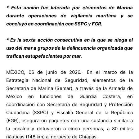
* Esta acción fue liderada por elementos de Marina
durante operaciones de vigilancia marítima y se
concluyó en coordinación con SSPC y FGR.
* Es la sexta acción consecutiva en la que se niega el
uso del mar a grupos de la delincuencia organizada que
trafican estupefacientes por mar.
MÉXICO, 06 de junio de 2026.- En el marco de la
Estrategia Nacional de Seguridad, elementos de la
Secretaría de Marina (Semar), a través de la Armada de
México en funciones de Guardia Costera, en
coordinación con Secretaría de Seguridad y Protección
Ciudadana (SSPC) y Fiscalía General de la República
(FGR), aseguraron paquetes con una sustancia similar a
la cocaína y detuvieron a cinco personas, a 80 millas
náuticas (148 km) al noroeste de Chiapas.