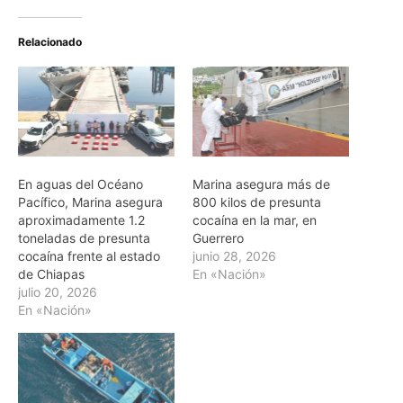
Relacionado
En aguas del Océano
Marina asegura más de
Pacífico, Marina asegura
800 kilos de presunta
aproximadamente 1.2
cocaína en la mar, en
toneladas de presunta
Guerrero
cocaína frente al estado
junio 28, 2026
de Chiapas
En «Nación»
julio 20, 2026
En «Nación»