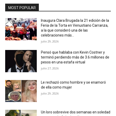
MOST POPULAR
Inaugura Clara Brugada la 21 edición de la
Feria de la Torta en Venustiano Carranza,
a la que consideró una de las
celebraciones más...
julio 29, 2026
Pensó que hablaba con Kevin Costner y
terminó perdiendo más de 3.6 millones de
pesos en una estafa virtual
julio 27, 2026
Le rechazó como hombre y se enamoró
de ella como mujer
julio 29, 2026
Un loro sobrevive dos semanas en soledad