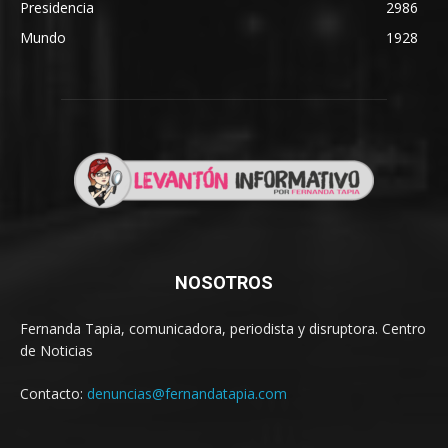
Presidencia
2986
Mundo
1928
NOSOTROS
Fernanda Tapia, comunicadora, periodista y disruptora. Centro
de Noticias
Contacto:
denuncias@fernandatapia.com